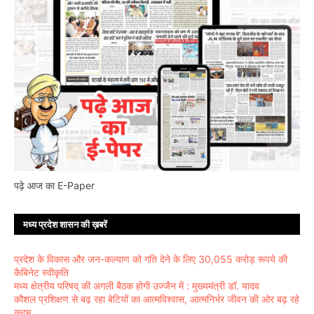
पढ़े आज का E-Paper
मध्य प्रदेश शासन की ख़बरें
प्रदेश के विकास और जन-कल्याण को गति देने के लिए 30,055 करोड़ रूपये की
कैबिनेट स्वीकृति
मध्य क्षेत्रीय परिषद् की अगली बैठक होगी उज्जैन में : मुख्यमंत्री डॉ. यादव
कौशल प्रशिक्षण से बढ़ रहा बेटियों का आत्मविश्वास, आत्मनिर्भर जीवन की ओर बढ़ रहे
कदम