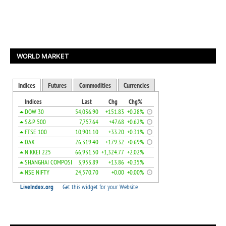
WORLD MARKET