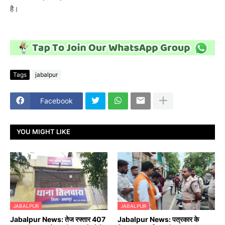
है।
Tags
jabalpur
Facebook
YOU MIGHT LIKE
JABALPUR
JABALPUR
Jabalpur News: तेज रफ्तार 407
Jabalpur News: पत्रकार के