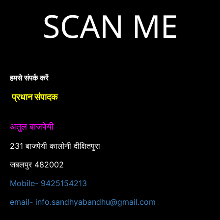
हमसे संपर्क करें
प्रधान संपादक
अतुल बाजपेयी
231 बाजपेयी कालोनी दीक्षितपुरा
जबलपुर 482002
Mobile- 9425154213
email- info.sandhyabandhu@gmail.com