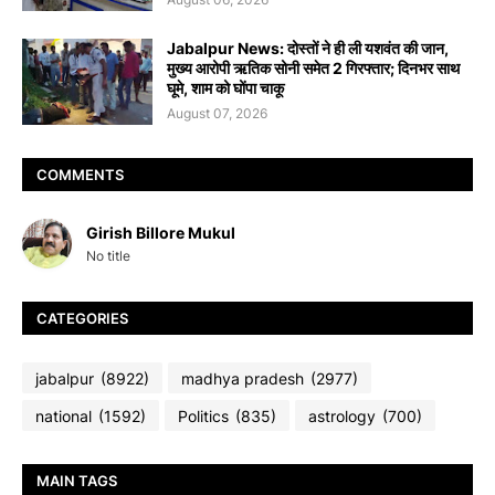
Jabalpur News: दोस्तों ने ही ली यशवंत की जान,
मुख्य आरोपी ऋतिक सोनी समेत 2 गिरफ्तार; दिनभर साथ
घूमे, शाम को घोंपा चाकू
August 07, 2026
COMMENTS
Girish Billore Mukul
No title
CATEGORIES
jabalpur
(8922)
madhya pradesh
(2977)
national
(1592)
Politics
(835)
astrology
(700)
MAIN TAGS