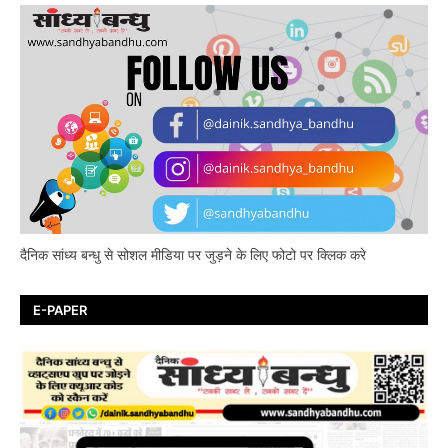
दैनिक सांध्य बन्धु से सोशल मीडिया पर जुड़ने के लिए फोटो पर क्लिक करे
E-PAPER