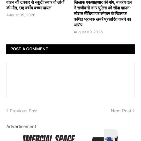
वाहन की टक्कर से स्कूटी सवार दो लोगों
खिलाफ एफआईआर की मांग, बजरंग दल
की मौत, छह वर्षीय बच्चा घायल
ने संजीवनी नगर पुलिस को सौंपा ज्ञापन;
सोशल मीडिया पर संगठन के खिलाफ
August 09, 2026
कथित भ्रामक खबरें प्रसारित करने का
आरोप
August 09, 2026
POST A COMMENT
Previous Post
Next Post
Advertisement