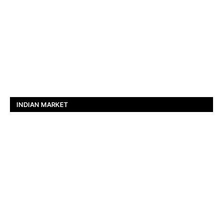
INDIAN MARKET