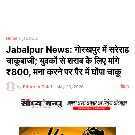
Home
jabalpur
Jabalpur News: गोरखपुर में सरेराह
चाकूबाजी; युवकों से शराब के लिए मांगे
₹800, मना करने पर पैर में घोंपा चाकू
by
Editor In Chief
-
May 23, 2026
0