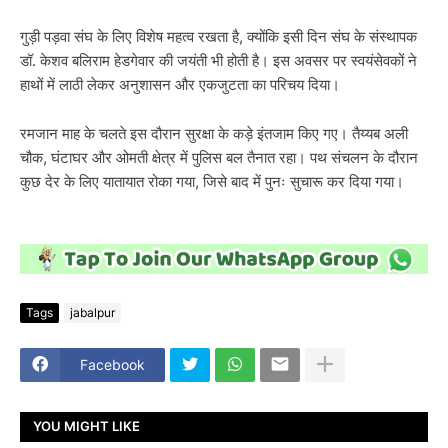
गुड़ी पड़वा संघ के लिए विशेष महत्व रखता है, क्योंकि इसी दिन संघ के संस्थापक
डॉ. केशव बलिराम हेडगेवार की जयंती भी होती है। इस अवसर पर स्वयंसेवकों ने
हाथों में लाठी लेकर अनुशासन और एकजुटता का परिचय दिया।
रमजान माह के चलते इस दौरान सुरक्षा के कड़े इंतजाम किए गए। तैय्यब अली
चौक, घंटाघर और ओमती क्षेत्र में पुलिस बल तैनात रहा। पथ संचलन के दौरान
कुछ देर के लिए यातायात रोका गया, जिसे बाद में पुनः सुचारू कर दिया गया।
Tags
jabalpur
Facebook
YOU MIGHT LIKE