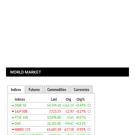
WORLD MARKET