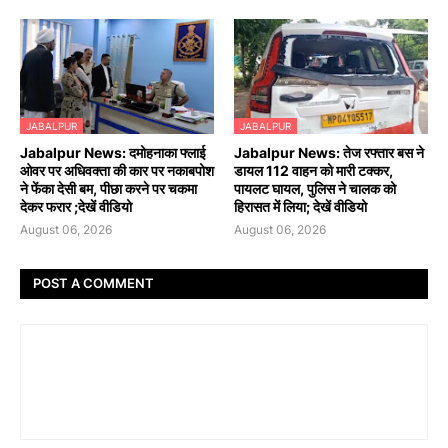
JABALPUR
JABALPUR
Jabalpur News: दमोहनाका फ्लाई
Jabalpur News: तेज रफ्तार बस ने
ओवर पर अधिवक्ता की कार पर नकाबपोश
डायल 112 वाहन को मारी टक्कर,
ने फेंका देसी बम, पीछा करने पर चकमा
पायलट घायल, पुलिस ने चालक को
देकर फरार ;देखें वीडियो
हिरासत में लिया; देखें वीडियो
August 06, 2026
August 06, 2026
POST A COMMENT