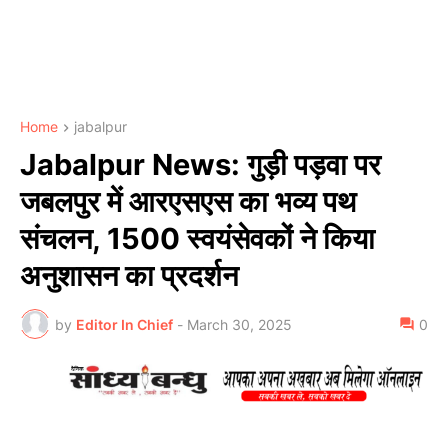
Home
jabalpur
Jabalpur News: गुड़ी पड़वा पर
जबलपुर में आरएसएस का भव्य पथ
संचलन, 1500 स्वयंसेवकों ने किया
अनुशासन का प्रदर्शन
by
Editor In Chief
-
March 30, 2025
0