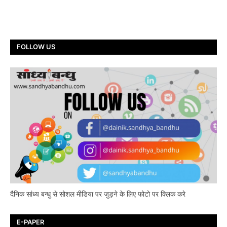
FOLLOW US
दैनिक सांध्य बन्धु से सोशल मीडिया पर जुड़ने के लिए फोटो पर क्लिक करे
E-PAPER