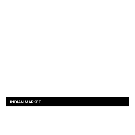
INDIAN MARKET