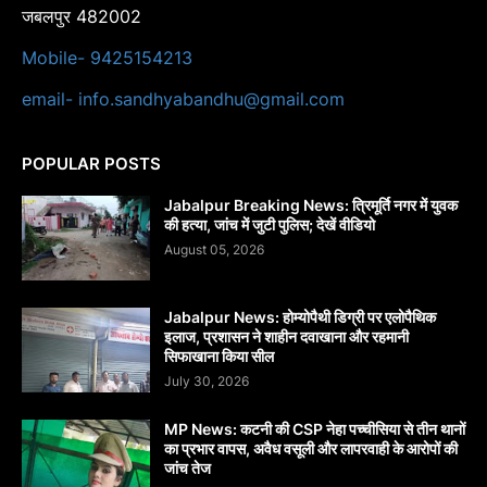
जबलपुर 482002
Mobile- 9425154213
email- info.sandhyabandhu@gmail.com
POPULAR POSTS
Jabalpur Breaking News: त्रिमूर्ति नगर में युवक
की हत्या, जांच में जुटी पुलिस; देखें वीडियो
August 05, 2026
Jabalpur News: होम्योपैथी डिग्री पर एलोपैथिक
इलाज, प्रशासन ने शाहीन दवाखाना और रहमानी
सिफाखाना किया सील
July 30, 2026
MP News: कटनी की CSP नेहा पच्चीसिया से तीन थानों
का प्रभार वापस, अवैध वसूली और लापरवाही के आरोपों की
जांच तेज