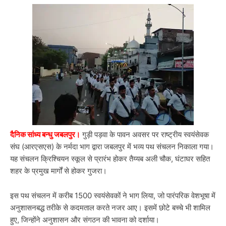
दैनिक सांध्य बन्धु जबलपुर।
गुड़ी पड़वा के पावन अवसर पर राष्ट्रीय स्वयंसेवक
संघ (आरएसएस) के नर्मदा भाग द्वारा जबलपुर में भव्य पथ संचलन निकाला गया।
यह संचलन क्रिश्चियन स्कूल से प्रारंभ होकर तैय्यब अली चौक, घंटाघर सहित
शहर के प्रमुख मार्गों से होकर गुजरा।
इस पथ संचलन में करीब 1500 स्वयंसेवकों ने भाग लिया, जो पारंपरिक वेशभूषा में
अनुशासनबद्ध तरीके से कदमताल करते नजर आए। इसमें छोटे बच्चे भी शामिल
हुए, जिन्होंने अनुशासन और संगठन की भावना को दर्शाया।