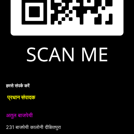
हमसे संपर्क करें
प्रधान संपादक
अतुल बाजपेयी
231 बाजपेयी कालोनी दीक्षितपुरा