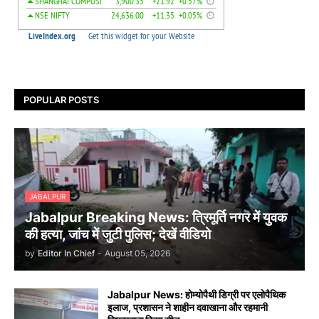
POPULAR POSTS
JABALPUR
Jabalpur Breaking News: त्रिमूर्ति नगर में युवक
की हत्या, जांच में जुटी पुलिस; देखें वीडियो
by
Editor In Chief
-
August 05, 2026
Jabalpur News: होम्योपैथी डिग्री पर एलोपैथिक
इलाज, प्रशासन ने शाहीन दवाखाना और रहमानी