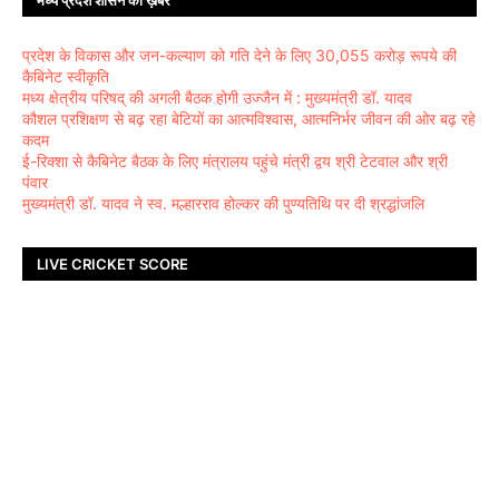
प्रदेश के विकास और जन-कल्याण को गति देने के लिए 30,055 करोड़ रूपये की
कैबिनेट स्वीकृति
मध्य क्षेत्रीय परिषद् की अगली बैठक होगी उज्जैन में : मुख्यमंत्री डॉ. यादव
कौशल प्रशिक्षण से बढ़ रहा बेटियों का आत्मविश्वास, आत्मनिर्भर जीवन की ओर बढ़ रहे
कदम
ई-रिक्शा से कैबिनेट बैठक के लिए मंत्रालय पहुंचे मंत्री द्वय श्री टेटवाल और श्री
पंवार
मुख्यमंत्री डॉ. यादव ने स्व. मल्हारराव होल्कर की पुण्यतिथि पर दी श्रद्धांजलि
LIVE CRICKET SCORE