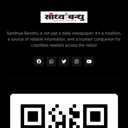
Sandhya Bandhu is not just a daily newspaper; it's a tradition,
a source of reliable information, and a trusted companion for
countless readers across the nation