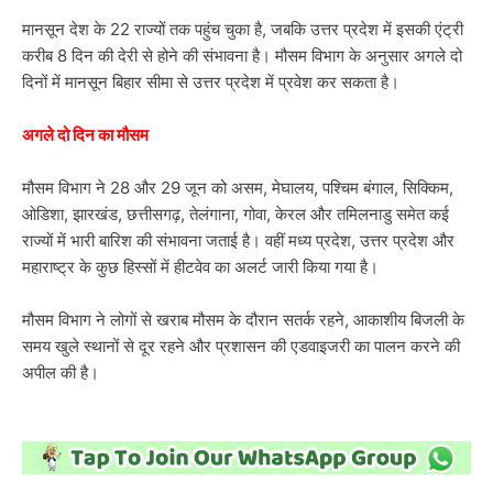
मानसून देश के 22 राज्यों तक पहुंच चुका है, जबकि उत्तर प्रदेश में इसकी एंट्री
करीब 8 दिन की देरी से होने की संभावना है। मौसम विभाग के अनुसार अगले दो
दिनों में मानसून बिहार सीमा से उत्तर प्रदेश में प्रवेश कर सकता है।
अगले दो दिन का मौसम
मौसम विभाग ने 28 और 29 जून को असम, मेघालय, पश्चिम बंगाल, सिक्किम,
ओडिशा, झारखंड, छत्तीसगढ़, तेलंगाना, गोवा, केरल और तमिलनाडु समेत कई
राज्यों में भारी बारिश की संभावना जताई है। वहीं मध्य प्रदेश, उत्तर प्रदेश और
महाराष्ट्र के कुछ हिस्सों में हीटवेव का अलर्ट जारी किया गया है।
मौसम विभाग ने लोगों से खराब मौसम के दौरान सतर्क रहने, आकाशीय बिजली के
समय खुले स्थानों से दूर रहने और प्रशासन की एडवाइजरी का पालन करने की
अपील की है।