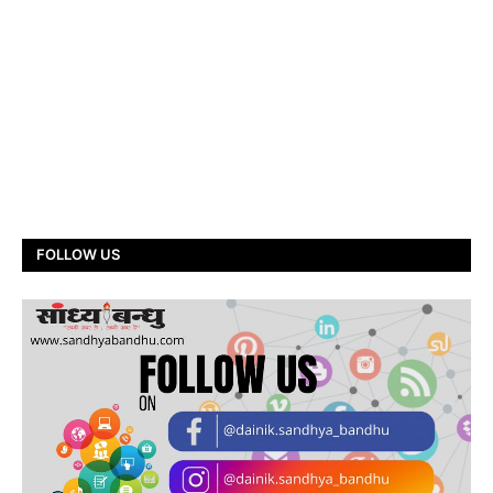
FOLLOW US