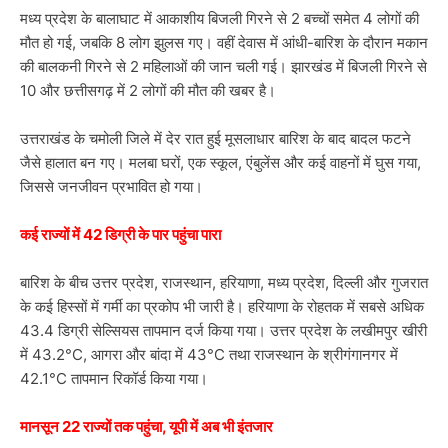
मध्य प्रदेश के बालाघाट में आकाशीय बिजली गिरने से 2 बच्चों समेत 4 लोगों की
मौत हो गई, जबकि 8 लोग झुलस गए। वहीं देवास में आंधी-बारिश के दौरान मकान
की बालकनी गिरने से 2 महिलाओं की जान चली गई। झारखंड में बिजली गिरने से
10 और छत्तीसगढ़ में 2 लोगों की मौत की खबर है।
उत्तराखंड के चमोली जिले में देर रात हुई मूसलाधार बारिश के बाद बादल फटने
जैसे हालात बन गए। मलबा घरों, एक स्कूल, एंबुलेंस और कई वाहनों में घुस गया,
जिससे जनजीवन प्रभावित हो गया।
कई राज्यों में 42 डिग्री के पार पहुंचा पारा
बारिश के बीच उत्तर प्रदेश, राजस्थान, हरियाणा, मध्य प्रदेश, दिल्ली और गुजरात
के कई हिस्सों में गर्मी का प्रकोप भी जारी है। हरियाणा के रोहतक में सबसे अधिक
43.4 डिग्री सेल्सियस तापमान दर्ज किया गया। उत्तर प्रदेश के लखीमपुर खीरी
में 43.2°C, आगरा और बांदा में 43°C तथा राजस्थान के श्रीगंगानगर में
42.1°C तापमान रिकॉर्ड किया गया।
मानसून 22 राज्यों तक पहुंचा, यूपी में अब भी इंतजार