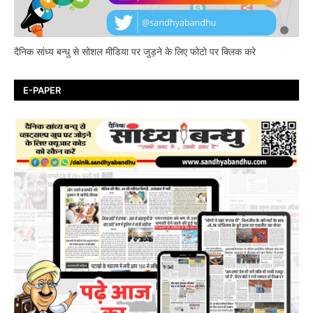
दैनिक सांध्य बन्धु से सोशल मीडिया पर जुड़ने के लिए फोटो पर क्लिक करे
E-PAPER