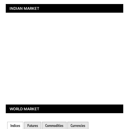
INDIAN MARKET
WORLD MARKET