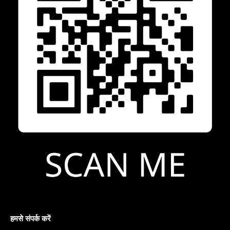
हमसे संपर्क करें