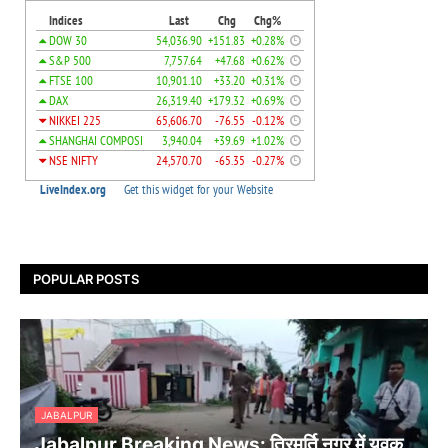
POPULAR POSTS
JABALPUR
Jabalpur Breaking News: त्रिमूर्ति नगर में युवक