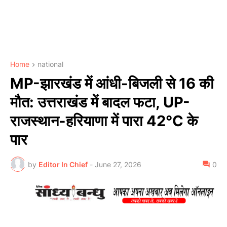
Home
national
MP-झारखंड में आंधी-बिजली से 16 की
मौत: उत्तराखंड में बादल फटा, UP-
राजस्थान-हरियाणा में पारा 42°C के
पार
by
Editor In Chief
-
June 27, 2026
0