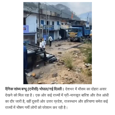
दैनिक सांध्य बन्धु (एजेंसी) भोपाल/नई दिल्ली।
देशभर में मौसम का दोहरा असर
देखने को मिल रहा है। एक ओर कई राज्यों में प्री-मानसून बारिश और तेज आंधी
का दौर जारी है, वहीं दूसरी ओर उत्तर प्रदेश, राजस्थान और हरियाणा समेत कई
राज्यों में भीषण गर्मी लोगों को परेशान कर रही है।