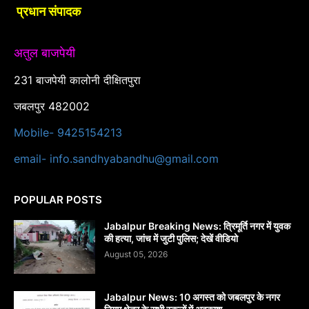
प्रधान संपादक
अतुल बाजपेयी
231 बाजपेयी कालोनी दीक्षितपुरा
जबलपुर 482002
Mobile- 9425154213
email- info.sandhyabandhu@gmail.com
POPULAR POSTS
Jabalpur Breaking News: त्रिमूर्ति नगर में युवक
की हत्या, जांच में जुटी पुलिस; देखें वीडियो
August 05, 2026
Jabalpur News: 10 अगस्त को जबलपुर के नगर