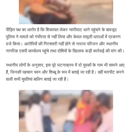
पीड़ित पक्ष का आरोप है कि शिकायत लेकर ग्वारीघाट थाने पहुंचने के बावजूद
पुलिस ने मामले को गंभीरता से नहीं लिया और केवल मामूली धाराओं में प्रकरण
दर्ज किया। आरोपियों की गिरफ्तारी नहीं होने से नाराज परिजन और स्थानीय
नागरिक एसपी कार्यालय पहुंचे तथा दोषियों के खिलाफ कड़ी कार्रवाई की मांग की।
स्थानीय लोगों के अनुसार, इस पूरे घटनाक्रम में दो युवकों के नाम भी सामने आए
हैं, जिनकी पहचान पवन और शिब्बू के रूप में बताई जा रही है। वहीं मारपीट करने
वाली सभी युवतियां बालिग बताई जा रही हैं।