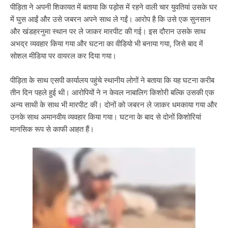
पीड़िता ने अपनी शिकायत में बताया कि पड़ोस में रहने वाली चार युवतियां उसके घर
में घुस आईं और उसे जबरन अपने साथ ले गईं। आरोप है कि उसे एक सुनसान
और खंडहरनुमा स्थान पर ले जाकर मारपीट की गई। इस दौरान उसके साथ
अभद्र व्यवहार किया गया और घटना का वीडियो भी बनाया गया, जिसे बाद में
सोशल मीडिया पर वायरल कर दिया गया।
पीड़िता के साथ एसपी कार्यालय पहुंचे स्थानीय लोगों ने बताया कि यह घटना करीब
तीन दिन पहले हुई थी। आरोपियों ने न केवल नाबालिग किशोरी बल्कि उसकी एक
अन्य साथी के साथ भी मारपीट की। दोनों को जबरन ले जाकर धमकाया गया और
उनके साथ अमानवीय व्यवहार किया गया। घटना के बाद से दोनों किशोरियां
मानसिक रूप से काफी आहत हैं।