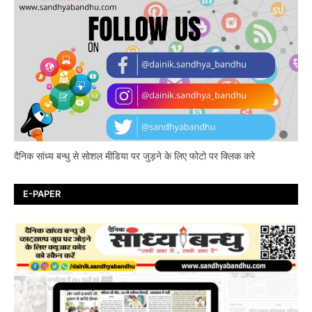
दैनिक सांध्य बन्धु से सोशल मीडिया पर जुड़ने के लिए फोटो पर क्लिक करे
E-PAPER