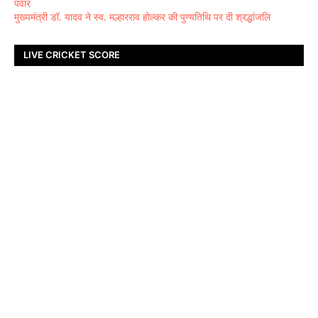
पंवार
मुख्यमंत्री डॉ. यादव ने स्व. मल्हारराव होल्कर की पुण्यतिथि पर दी श्रद्धांजलि
LIVE CRICKET SCORE