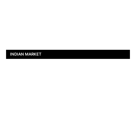
INDIAN MARKET