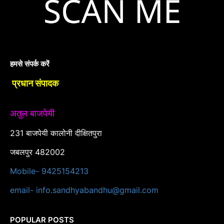
हमसे संपर्क करें
प्रधान संपादक
अतुल बाजपेयी
231 बाजपेयी कालोनी दीक्षितपुरा
जबलपुर 482002
Mobile- 9425154213
email- info.sandhyabandhu@gmail.com
POPULAR POSTS