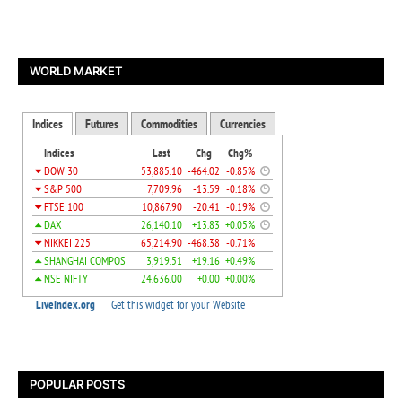
WORLD MARKET
POPULAR POSTS