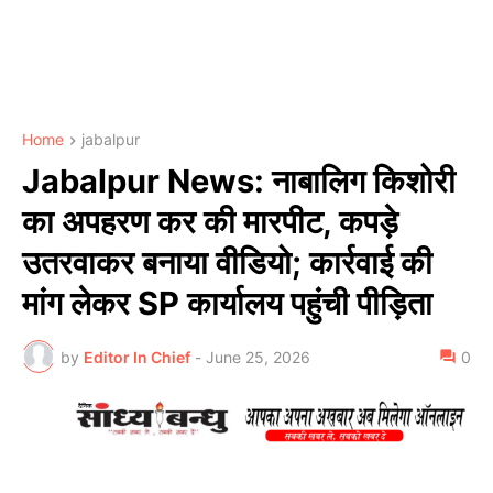
Home
jabalpur
Jabalpur News: नाबालिग किशोरी
का अपहरण कर की मारपीट, कपड़े
उतरवाकर बनाया वीडियो; कार्रवाई की
मांग लेकर SP कार्यालय पहुंची पीड़िता
by
Editor In Chief
-
June 25, 2026
0