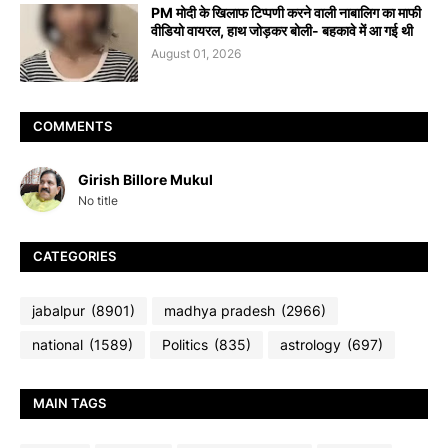
PM मोदी के खिलाफ टिप्पणी करने वाली नाबालिग का माफी
वीडियो वायरल, हाथ जोड़कर बोली- बहकावे में आ गई थी
August 01, 2026
COMMENTS
Girish Billore Mukul
No title
CATEGORIES
jabalpur
(8901)
madhya pradesh
(2966)
national
(1589)
Politics
(835)
astrology
(697)
MAIN TAGS