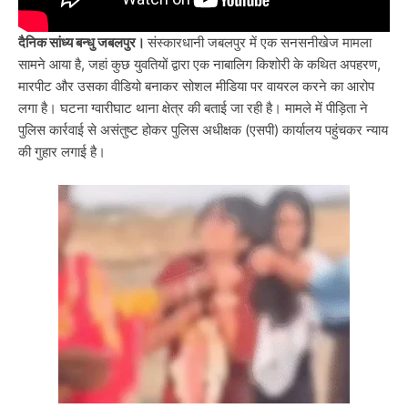
दैनिक सांध्य बन्धु जबलपुर।
संस्कारधानी जबलपुर में एक सनसनीखेज मामला
सामने आया है, जहां कुछ युवतियों द्वारा एक नाबालिग किशोरी के कथित अपहरण,
मारपीट और उसका वीडियो बनाकर सोशल मीडिया पर वायरल करने का आरोप
लगा है। घटना ग्वारीघाट थाना क्षेत्र की बताई जा रही है। मामले में पीड़िता ने
पुलिस कार्रवाई से असंतुष्ट होकर पुलिस अधीक्षक (एसपी) कार्यालय पहुंचकर न्याय
की गुहार लगाई है।