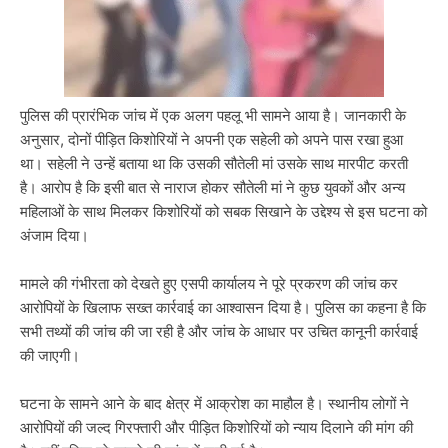
पुलिस की प्रारंभिक जांच में एक अलग पहलू भी सामने आया है। जानकारी के
अनुसार, दोनों पीड़ित किशोरियों ने अपनी एक सहेली को अपने पास रखा हुआ
था। सहेली ने उन्हें बताया था कि उसकी सौतेली मां उसके साथ मारपीट करती
है। आरोप है कि इसी बात से नाराज होकर सौतेली मां ने कुछ युवकों और अन्य
महिलाओं के साथ मिलकर किशोरियों को सबक सिखाने के उद्देश्य से इस घटना को
अंजाम दिया।
मामले की गंभीरता को देखते हुए एसपी कार्यालय ने पूरे प्रकरण की जांच कर
आरोपियों के खिलाफ सख्त कार्रवाई का आश्वासन दिया है। पुलिस का कहना है कि
सभी तथ्यों की जांच की जा रही है और जांच के आधार पर उचित कानूनी कार्रवाई
की जाएगी।
घटना के सामने आने के बाद क्षेत्र में आक्रोश का माहौल है। स्थानीय लोगों ने
आरोपियों की जल्द गिरफ्तारी और पीड़ित किशोरियों को न्याय दिलाने की मांग की