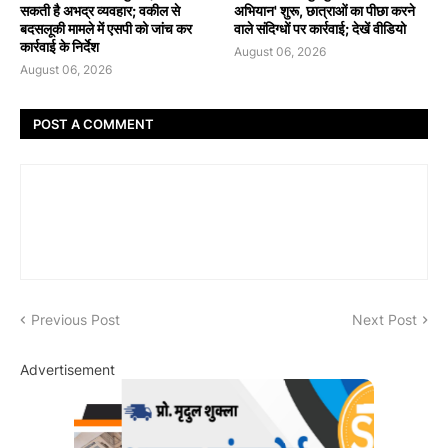
सकती है अभद्र व्यवहार; वकील से
अभियान' शुरू, छात्राओं का पीछा करने
बदसलूकी मामले में एसपी को जांच कर
वाले संदिग्धों पर कार्रवाई; देखें वीडियो
कार्रवाई के निर्देश
August 06, 2026
August 06, 2026
POST A COMMENT
Previous Post
Next Post
Advertisement