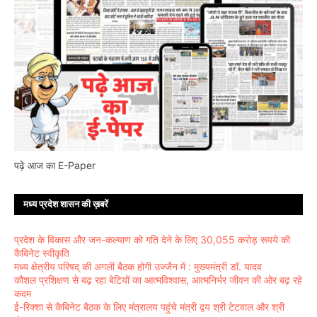
पढ़े आज का E-Paper
मध्य प्रदेश शासन की ख़बरें
प्रदेश के विकास और जन-कल्याण को गति देने के लिए 30,055 करोड़ रूपये की
कैबिनेट स्वीकृति
मध्य क्षेत्रीय परिषद् की अगली बैठक होगी उज्जैन में : मुख्यमंत्री डॉ. यादव
कौशल प्रशिक्षण से बढ़ रहा बेटियों का आत्मविश्वास, आत्मनिर्भर जीवन की ओर बढ़ रहे
कदम
ई-रिक्शा से कैबिनेट बैठक के लिए मंत्रालय पहुंचे मंत्री द्वय श्री टेटवाल और श्री