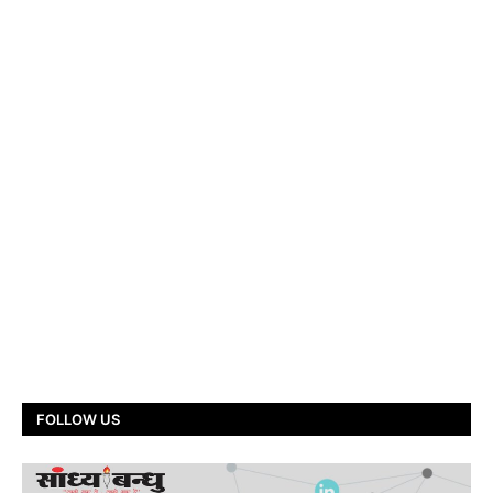
FOLLOW US