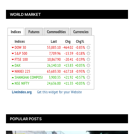
WORLD MARKET
POPULAR POSTS