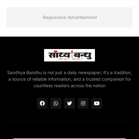
Responsive Advertisement
Sandhya Bandhu is not just a daily newspaper; it's a tradition,
a source of reliable information, and a trusted companion for
countless readers across the nation