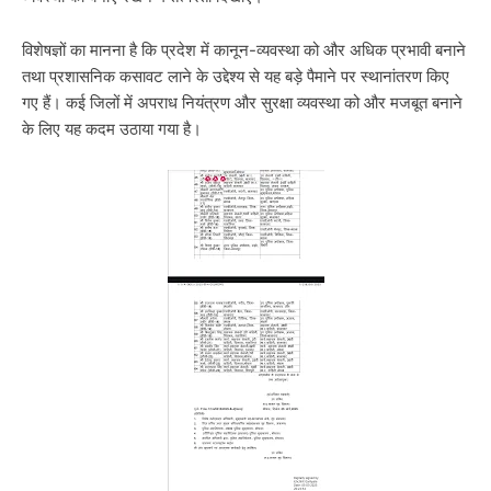
विशेषज्ञों का मानना है कि प्रदेश में कानून-व्यवस्था को और अधिक प्रभावी बनाने
तथा प्रशासनिक कसावट लाने के उद्देश्य से यह बड़े पैमाने पर स्थानांतरण किए
गए हैं। कई जिलों में अपराध नियंत्रण और सुरक्षा व्यवस्था को और मजबूत बनाने
के लिए यह कदम उठाया गया है।