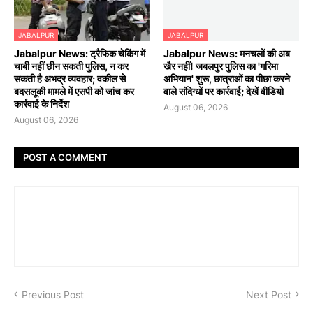
JABALPUR
JABALPUR
Jabalpur News: ट्रैफिक चेकिंग में
Jabalpur News: मनचलों की अब
चाबी नहीं छीन सकती पुलिस, न कर
खैर नहीं! जबलपुर पुलिस का 'गरिमा
सकती है अभद्र व्यवहार; वकील से
अभियान' शुरू, छात्राओं का पीछा करने
बदसलूकी मामले में एसपी को जांच कर
वाले संदिग्धों पर कार्रवाई; देखें वीडियो
कार्रवाई के निर्देश
August 06, 2026
August 06, 2026
POST A COMMENT
Previous Post
Next Post