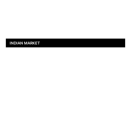
INDIAN MARKET