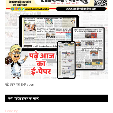
पढ़े आज का E-Paper
मध्य प्रदेश शासन की ख़बरें
Loading...