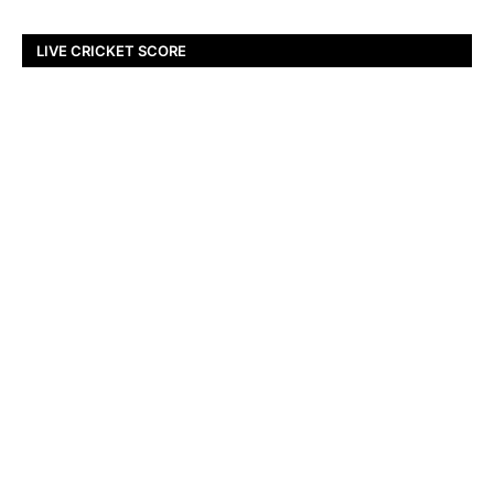
LIVE CRICKET SCORE