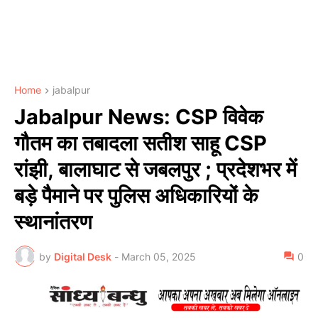
Home
jabalpur
Jabalpur News: CSP विवेक
गौतम का तबादला सतीश साहू CSP
रांझी, बालाघाट से जबलपुर ; प्रदेशभर में
बड़े पैमाने पर पुलिस अधिकारियों के
स्थानांतरण
by
Digital Desk
-
March 05, 2025
0