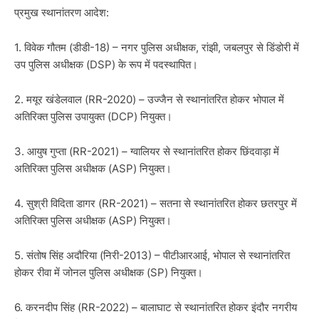
प्रमुख स्थानांतरण आदेश:
1. विवेक गौतम (डीडी-18) – नगर पुलिस अधीक्षक, रांझी, जबलपुर से डिंडोरी में
उप पुलिस अधीक्षक (DSP) के रूप में पदस्थापित।
2. मयूर खंडेलवाल (RR-2020) – उज्जैन से स्थानांतरित होकर भोपाल में
अतिरिक्त पुलिस उपायुक्त (DCP) नियुक्त।
3. आयुष गुप्ता (RR-2021) – ग्वालियर से स्थानांतरित होकर छिंदवाड़ा में
अतिरिक्त पुलिस अधीक्षक (ASP) नियुक्त।
4. सुश्री विदिता डागर (RR-2021) – सतना से स्थानांतरित होकर छतरपुर में
अतिरिक्त पुलिस अधीक्षक (ASP) नियुक्त।
5. संतोष सिंह अदौरिया (निरी-2013) – पीटीआरआई, भोपाल से स्थानांतरित
होकर रीवा में जोनल पुलिस अधीक्षक (SP) नियुक्त।
6. करनदीप सिंह (RR-2022) – बालाघाट से स्थानांतरित होकर इंदौर नगरीय