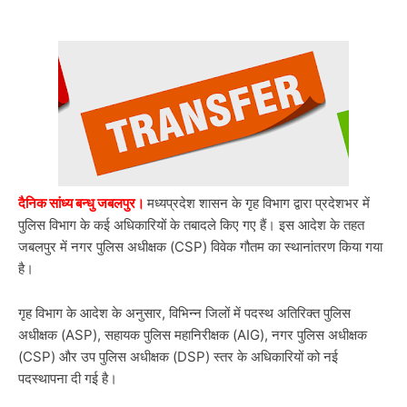
दैनिक सांध्य बन्धु जबलपुर।
मध्यप्रदेश शासन के गृह विभाग द्वारा प्रदेशभर में
पुलिस विभाग के कई अधिकारियों के तबादले किए गए हैं। इस आदेश के तहत
जबलपुर में नगर पुलिस अधीक्षक (CSP) विवेक गौतम का स्थानांतरण किया गया
है।
गृह विभाग के आदेश के अनुसार, विभिन्न जिलों में पदस्थ अतिरिक्त पुलिस
अधीक्षक (ASP), सहायक पुलिस महानिरीक्षक (AIG), नगर पुलिस अधीक्षक
(CSP) और उप पुलिस अधीक्षक (DSP) स्तर के अधिकारियों को नई
पदस्थापना दी गई है।