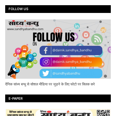
FOLLOW US
दैनिक सांध्य बन्धु से सोशल मीडिया पर जुड़ने के लिए फोटो पर क्लिक करे
E-PAPER