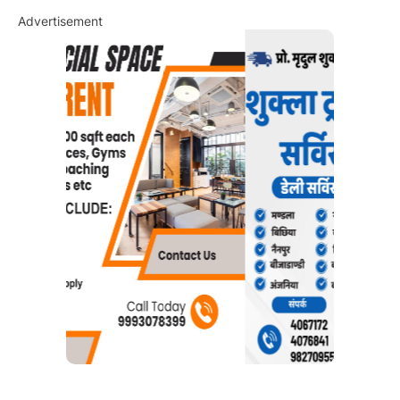
Advertisement