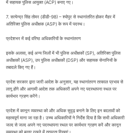
में सहायक पुलिस आयुक्त (ACP) बनाए गए।
7. सत्येन्द्र सिंह तोमर (डीडी-98) – श्योपुर से स्थानांतरित होकर मैहर में
अतिरिक्त पुलिस अधीक्षक (ASP) के रूप में पदस्थ।
प्रदेशभर में कई वरिष्ठ अधिकारियों के स्थानांतरण
इसके अलावा, कई अन्य जिलों में भी पुलिस अधीक्षकों (SP), अतिरिक्त पुलिस
अधीक्षकों (ASP), उप पुलिस अधीक्षकों (DSP) और सहायक सेनानियों के
तबादले किए गए हैं।
प्रदेश सरकार द्वारा जारी आदेश के अनुसार, यह स्थानांतरण तत्काल प्रभाव से
लागू होंगे और आगामी आदेश तक अधिकारी अपने नए पदस्थापना स्थल पर
कार्यभार ग्रहण करेंगे।
प्रदेश में कानून व्यवस्था को और अधिक सुदृढ़ बनाने के लिए इन बदलावों को
महत्वपूर्ण माना जा रहा है। उच्च अधिकारियों ने निर्देश दिया है कि सभी अधिकारी
जल्द से जल्द अपने नए पदस्थापना स्थल पर कार्यभार ग्रहण करें और कानून
व्यवस्था को बनाए रखने में तत्परता दिखाएं।