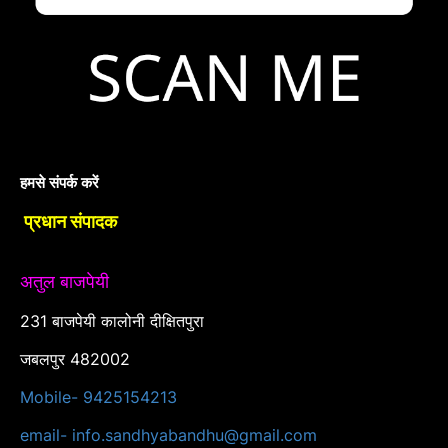
हमसे संपर्क करें
प्रधान संपादक
अतुल बाजपेयी
231 बाजपेयी कालोनी दीक्षितपुरा
जबलपुर 482002
Mobile- 9425154213
email- info.sandhyabandhu@gmail.com