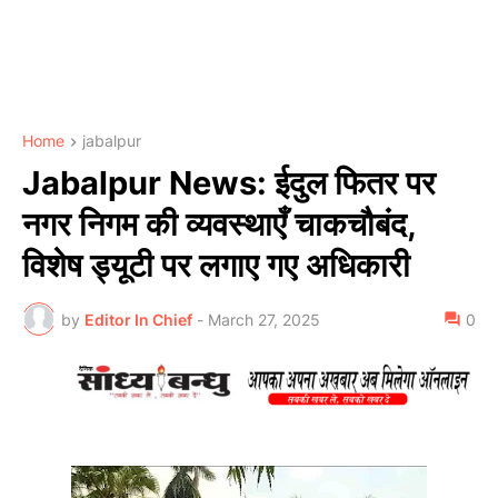
Home
jabalpur
Jabalpur News: ईदुल फितर पर
नगर निगम की व्यवस्थाएँ चाकचौबंद,
विशेष ड्यूटी पर लगाए गए अधिकारी
by
Editor In Chief
-
March 27, 2025
0