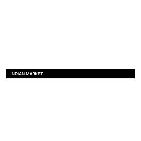
INDIAN MARKET