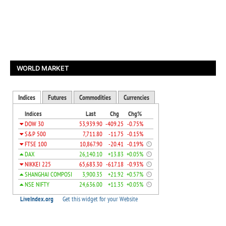
WORLD MARKET