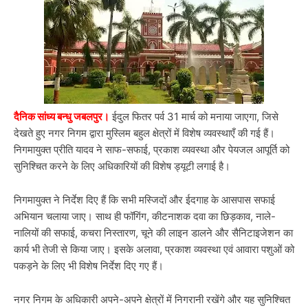
दैनिक सांध्य बन्धु जबलपुर।
ईदुल फितर पर्व 31 मार्च को मनाया जाएगा, जिसे
देखते हुए नगर निगम द्वारा मुस्लिम बहुल क्षेत्रों में विशेष व्यवस्थाएँ की गई हैं।
निगमायुक्त प्रीति यादव ने साफ-सफाई, प्रकाश व्यवस्था और पेयजल आपूर्ति को
सुनिश्चित करने के लिए अधिकारियों की विशेष ड्यूटी लगाई है।
निगमायुक्त ने निर्देश दिए हैं कि सभी मस्जिदों और ईदगाह के आसपास सफाई
अभियान चलाया जाए। साथ ही फॉगिंग, कीटनाशक दवा का छिड़काव, नाले-
नालियों की सफाई, कचरा निस्तारण, चूने की लाइन डालने और सैनिटाइजेशन का
कार्य भी तेजी से किया जाए। इसके अलावा, प्रकाश व्यवस्था एवं आवारा पशुओं को
पकड़ने के लिए भी विशेष निर्देश दिए गए हैं।
नगर निगम के अधिकारी अपने-अपने क्षेत्रों में निगरानी रखेंगे और यह सुनिश्चित