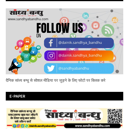
दैनिक सांध्य बन्धु से सोशल मीडिया पर जुड़ने के लिए फोटो पर क्लिक करे
E-PAPER