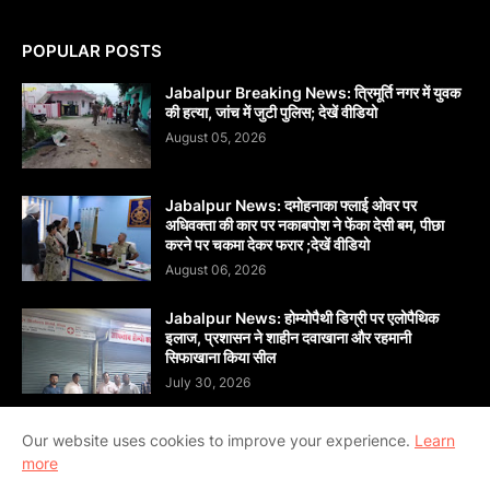
POPULAR POSTS
Jabalpur Breaking News: त्रिमूर्ति नगर में युवक
की हत्या, जांच में जुटी पुलिस; देखें वीडियो
August 05, 2026
Jabalpur News: दमोहनाका फ्लाई ओवर पर
अधिवक्ता की कार पर नकाबपोश ने फेंका देसी बम, पीछा
करने पर चकमा देकर फरार ;देखें वीडियो
August 06, 2026
Jabalpur News: होम्योपैथी डिग्री पर एलोपैथिक
इलाज, प्रशासन ने शाहीन दवाखाना और रहमानी
सिफाखाना किया सील
July 30, 2026
Our website uses cookies to improve your experience.
Learn
more