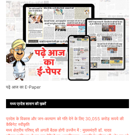
पढ़े आज का E-Paper
मध्य प्रदेश शासन की ख़बरें
प्रदेश के विकास और जन-कल्याण को गति देने के लिए 30,055 करोड़ रूपये की
कैबिनेट स्वीकृति
मध्य क्षेत्रीय परिषद् की अगली बैठक होगी उज्जैन में : मुख्यमंत्री डॉ. यादव