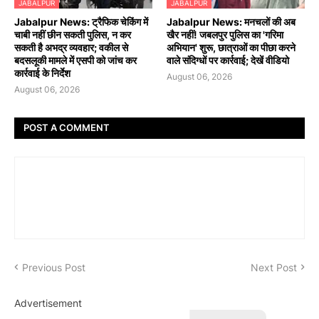
JABALPUR
JABALPUR
Jabalpur News: ट्रैफिक चेकिंग में
Jabalpur News: मनचलों की अब
चाबी नहीं छीन सकती पुलिस, न कर
खैर नहीं! जबलपुर पुलिस का 'गरिमा
सकती है अभद्र व्यवहार; वकील से
अभियान' शुरू, छात्राओं का पीछा करने
बदसलूकी मामले में एसपी को जांच कर
वाले संदिग्धों पर कार्रवाई; देखें वीडियो
कार्रवाई के निर्देश
August 06, 2026
August 06, 2026
POST A COMMENT
Previous Post
Next Post
Advertisement