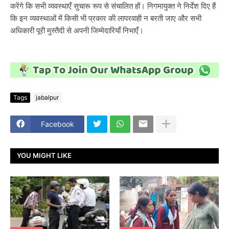
करेंगे कि सभी व्यवस्थाएँ सुचारू रूप से संचालित हों। निगमायुक्त ने निर्देश दिए हैं
कि इन व्यवस्थाओं में किसी भी प्रकार की लापरवाही न बरती जाए और सभी
अधिकारी पूरी मुस्तैदी से अपनी जिम्मेदारियाँ निभाएँ।
Tags
jabalpur
Facebook
YOU MIGHT LIKE