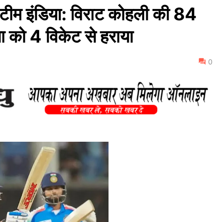
ं टीम इंडिया: विराट कोहली की 84
या को 4 विकेट से हराया
0