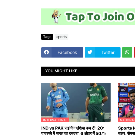
Tags
sports
Facebook
Twitter
YOU MIGHT LIKE
INTERNATIONAL
NATIONA
IND vs PAK राइजिंग एशिया कप टी-20:
Sports Ne
पावरप्ले में भारत का दबदबा, 6 ओवर में 50/1;
बाहर, सै