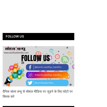
FOLLOW US
दैनिक सांध्य बन्धु से सोशल मीडिया पर जुड़ने के लिए फोटो पर
क्लिक करे