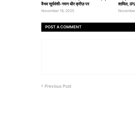
वैभव सूर्यवंशी-नमन धीर क्रीज़ पर
शामिल, IPL 
November 16, 2025
November
POST A COMMENT
Previous Post