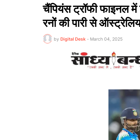
चैंपियंस ट्रॉफी फाइनल मे
रनों की पारी से ऑस्ट्रेलि
by
Digital Desk
-
March 04, 2025