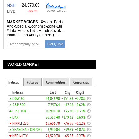
WORLD MARKET