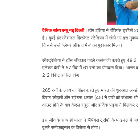
दैनिक सांध्य बन्धु नई दिल्ली।
टीम इंडिया ने चैंपियंस ट्रॉफी
है। दुबई इंटरनेशनल क्रिकेट स्टेडियम में खेले गए इस मुकाबले 
जिससे उन्हें 'प्लेयर ऑफ द मैच' का पुरस्कार मिला।
ऑस्ट्रेलिया ने टॉस जीतकर पहले बल्लेबाजी करते हुए 49.3 
एलेक्स कैरी ने 57 गेंदों में 61 रनों का योगदान दिया। भार
2-2 विकेट हासिल किए।
265 रनों के लक्ष्य का पीछा करते हुए भारत की शुरुआत अच
विराट कोहली और श्रेयस अय्यर (45) ने पारी को संभाला और 
आउट होने के बाद केएल राहुल और हार्दिक पंड्या ने मिलक
इस जीत के साथ ही भारत ने चैंपियंस ट्रॉफी के फाइनल में जग
दूसरे सेमीफाइनल के विजेता से होगा।