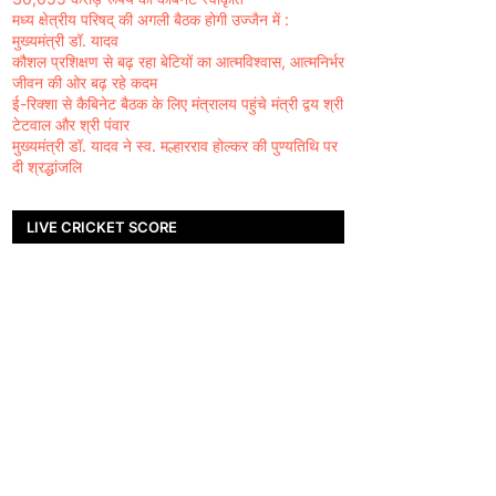
मध्य क्षेत्रीय परिषद् की अगली बैठक होगी उज्जैन में :
मुख्यमंत्री डॉ. यादव
कौशल प्रशिक्षण से बढ़ रहा बेटियों का आत्मविश्वास, आत्मनिर्भर
जीवन की ओर बढ़ रहे कदम
ई-रिक्शा से कैबिनेट बैठक के लिए मंत्रालय पहुंचे मंत्री द्वय श्री
टेटवाल और श्री पंवार
मुख्यमंत्री डॉ. यादव ने स्व. मल्हारराव होल्कर की पुण्यतिथि पर
दी श्रद्धांजलि
LIVE CRICKET SCORE