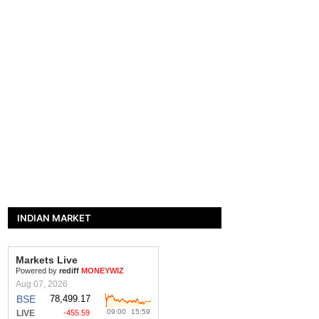
INDIAN MARKET