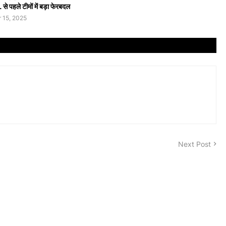
से पहले टीमों में बड़ा फेरबदल
 15, 2025
Next Post