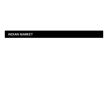
INDIAN MARKET