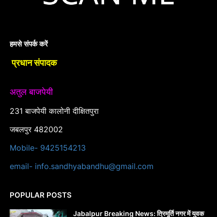
हमसे संपर्क करें
प्रधान संपादक
अतुल बाजपेयी
231 बाजपेयी कालोनी दीक्षितपुरा
जबलपुर 482002
Mobile- 9425154213
email- info.sandhyabandhu@gmail.com
POPULAR POSTS
Jabalpur Breaking News: त्रिमूर्ति नगर में युवक