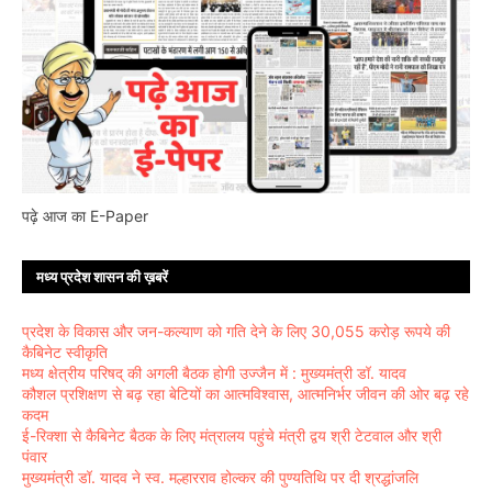
पढ़े आज का E-Paper
मध्य प्रदेश शासन की ख़बरें
प्रदेश के विकास और जन-कल्याण को गति देने के लिए 30,055 करोड़ रूपये की
कैबिनेट स्वीकृति
मध्य क्षेत्रीय परिषद् की अगली बैठक होगी उज्जैन में : मुख्यमंत्री डॉ. यादव
कौशल प्रशिक्षण से बढ़ रहा बेटियों का आत्मविश्वास, आत्मनिर्भर जीवन की ओर बढ़ रहे
कदम
ई-रिक्शा से कैबिनेट बैठक के लिए मंत्रालय पहुंचे मंत्री द्वय श्री टेटवाल और श्री
पंवार
मुख्यमंत्री डॉ. यादव ने स्व. मल्हारराव होल्कर की पुण्यतिथि पर दी श्रद्धांजलि