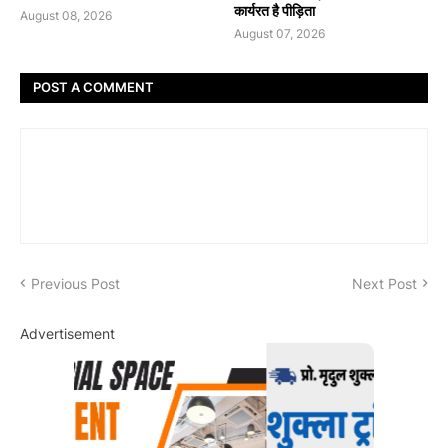
कार्यरत है पीड़िता
August 08, 2026
August 07, 2026
POST A COMMENT
Previous Post
Next Post
Advertisement