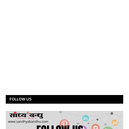
FOLLOW US