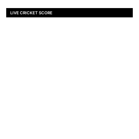
LIVE CRICKET SCORE