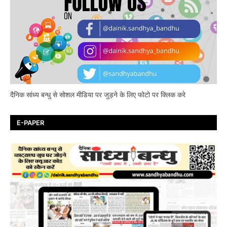
दैनिक सांध्य बन्धु से सोशल मीडिया पर जुड़ने के लिए फोटो पर क्लिक करे
E-PAPER