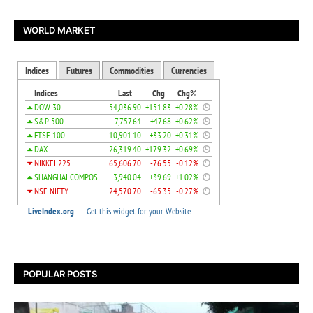
WORLD MARKET
POPULAR POSTS