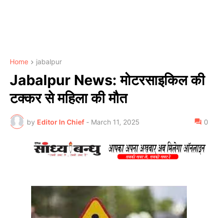
Home
jabalpur
Jabalpur News: मोटरसाइकिल की
टक्कर से महिला की मौत
by
Editor In Chief
-
March 11, 2025
0