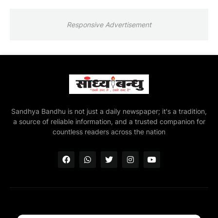
Responsive Advertisement
Sandhya Bandhu is not just a daily newspaper; it's a tradition,
a source of reliable information, and a trusted companion for
countless readers across the nation