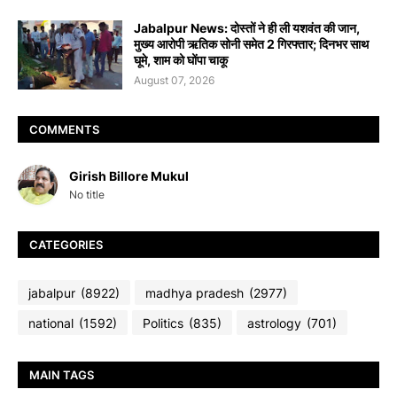
Jabalpur News: दोस्तों ने ही ली यशवंत की जान,
मुख्य आरोपी ऋतिक सोनी समेत 2 गिरफ्तार; दिनभर साथ
घूमे, शाम को घोंपा चाकू
August 07, 2026
COMMENTS
Girish Billore Mukul
No title
CATEGORIES
jabalpur
(8922)
madhya pradesh
(2977)
national
(1592)
Politics
(835)
astrology
(701)
MAIN TAGS