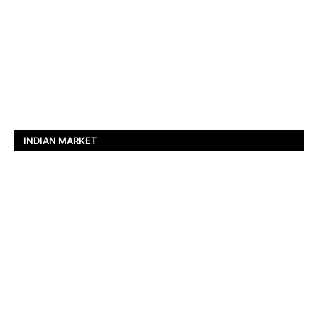
INDIAN MARKET