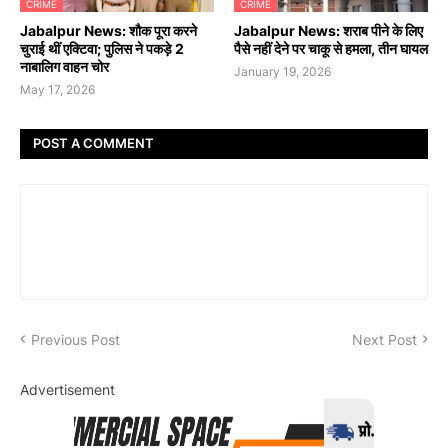
CRIME
CRIME
Jabalpur News: शौक पूरा करने
Jabalpur News: शराब पीने के लिए
चुराई थीं एक्टिवा; पुलिस ने पकड़े 2
पैसे नहीं देने पर चाकू से हमला, तीन घायल
नाबालिग वाहन चोर
January 19, 2026
May 17, 2026
POST A COMMENT
Previous Post
Next Post
Advertisement