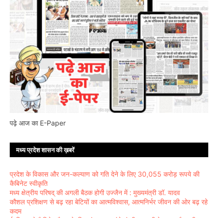
पढ़े आज का E-Paper
मध्य प्रदेश शासन की ख़बरें
प्रदेश के विकास और जन-कल्याण को गति देने के लिए 30,055 करोड़ रूपये की
कैबिनेट स्वीकृति
मध्य क्षेत्रीय परिषद् की अगली बैठक होगी उज्जैन में : मुख्यमंत्री डॉ. यादव
कौशल प्रशिक्षण से बढ़ रहा बेटियों का आत्मविश्वास, आत्मनिर्भर जीवन की ओर बढ़ रहे
कदम