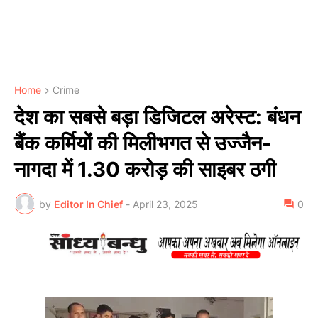
Home
Crime
देश का सबसे बड़ा डिजिटल अरेस्ट: बंधन
बैंक कर्मियों की मिलीभगत से उज्जैन-
नागदा में 1.30 करोड़ की साइबर ठगी
by
Editor In Chief
-
April 23, 2025
0