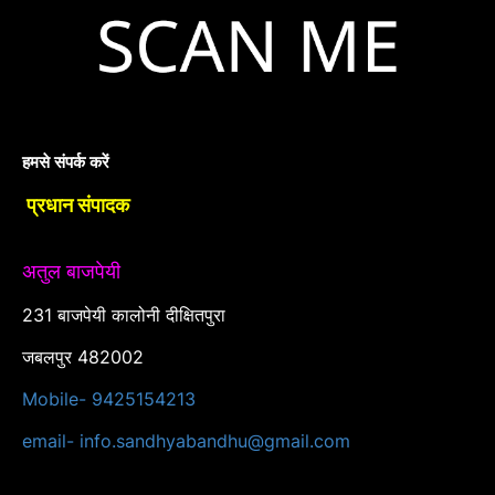
हमसे संपर्क करें
प्रधान संपादक
अतुल बाजपेयी
231 बाजपेयी कालोनी दीक्षितपुरा
जबलपुर 482002
Mobile- 9425154213
email- info.sandhyabandhu@gmail.com