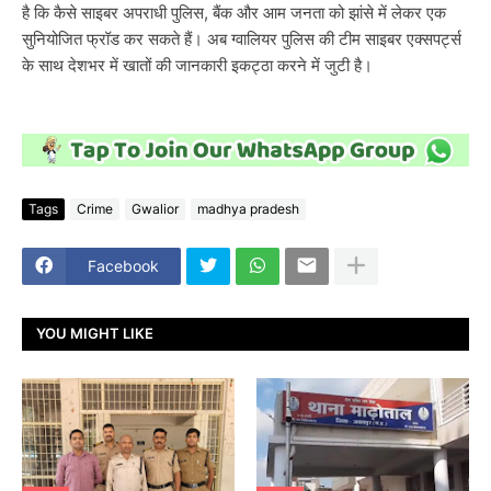
है कि कैसे साइबर अपराधी पुलिस, बैंक और आम जनता को झांसे में लेकर एक
सुनियोजित फ्रॉड कर सकते हैं। अब ग्वालियर पुलिस की टीम साइबर एक्सपर्ट्स
के साथ देशभर में खातों की जानकारी इकट्ठा करने में जुटी है।
Tags
Crime
Gwalior
madhya pradesh
Facebook
YOU MIGHT LIKE