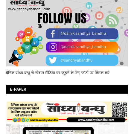
दैनिक सांध्य बन्धु से सोशल मीडिया पर जुड़ने के लिए फोटो पर क्लिक करे
E-PAPER