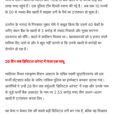
लाख रुपए पहुंचे हैं। एक पुलिस टीम दिल्ली रवाना की गई है। अब तक 10 राज्यों
के 50 से ज्यादा बैंक खातों में साइबर ठगी के पैसे का ट्रांसफर हो चुका है।
उज्जैन के नागदा से गिरफ्तार तुषार गोमे ने कबूल किया कि उसने 60 चेकों के
जरिए बंधन बैंक के खातों से 3 करोड़ से ज्यादा निकाले और मुख्य सरगना
उदयराज को सौंपे। बदले में कमीशन मिलता था। खाताधारकों को 5 हजार रुपये
मासिक दिए जाते थे और वे खुद नहीं जानते थे कि उनके खातों से करोड़ों का
लेनदेन हो रहा है।
26 दिन तक डिजिटल अरेस्ट में फंसा एक साधु
ग्वालियर स्थित रामकृष्ण मिशन आश्रम के सचिव स्वामी सुप्रदिप्तानंद को एक
फर्जी वॉट्सएप कॉल के जरिए नासिक पुलिस का इंस्पेक्टर बनकर डराया गया।
आरोपियों ने उन्हें 26 दिन तक वर्चुअली 'डिजिटल अरेस्ट' में रखा और उनके नाम
से जुड़े फर्जी बैंक अकाउंट के नाम पर 2.53 करोड़ रुपए तीन अलग-अलग
खातों में ट्रांसफर करवा लिए।
यह केस न केवल देश की सबसे बड़ी डिजिटल ठगी बन गया है, बल्कि यह दिखाता