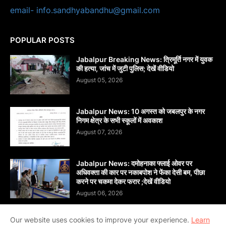
email- info.sandhyabandhu@gmail.com
POPULAR POSTS
Jabalpur Breaking News: त्रिमूर्ति नगर में युवक
की हत्या, जांच में जुटी पुलिस; देखें वीडियो
August 05, 2026
Jabalpur News: 10 अगस्त को जबलपुर के नगर
निगम क्षेत्र के सभी स्कूलों में अवकाश
August 07, 2026
Jabalpur News: दमोहनाका फ्लाई ओवर पर
अधिवक्ता की कार पर नकाबपोश ने फेंका देसी बम, पीछा
करने पर चकमा देकर फरार ;देखें वीडियो
August 06, 2026
Our website uses cookies to improve your experience.
Learn