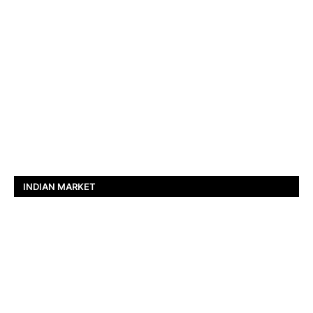
INDIAN MARKET