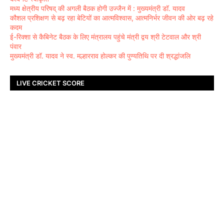
मध्य क्षेत्रीय परिषद् की अगली बैठक होगी उज्जैन में : मुख्यमंत्री डॉ. यादव
कौशल प्रशिक्षण से बढ़ रहा बेटियों का आत्मविश्वास, आत्मनिर्भर जीवन की ओर बढ़ रहे
कदम
ई-रिक्शा से कैबिनेट बैठक के लिए मंत्रालय पहुंचे मंत्री द्वय श्री टेटवाल और श्री
पंवार
मुख्यमंत्री डॉ. यादव ने स्व. मल्हारराव होल्कर की पुण्यतिथि पर दी श्रद्धांजलि
LIVE CRICKET SCORE