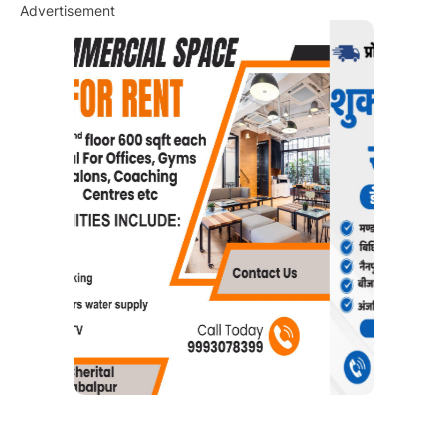
Advertisement