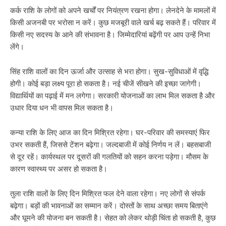
कर्क राशि के लोगों को अपने खर्चों पर नियंत्रण रखना होगा। लेनदेने के मामलों में
किसी अजनबी पर भरोसा न करें। कुछ मजबूरी वाले खर्च बढ़ सकते हैं। परिवार में
किसी नए सदस्य के आने की संभावना है। जिम्मेदारियां बढ़ेंगी पर आप उन्हें निभा
लेंगे।
सिंह राशि वालों का दिन ऊर्जा और उत्साह से भरा होगा। सुख-सुविधाओं में वृद्धि
होगी। कोई बड़ा लक्ष्य पूरा हो सकता है। नई चीजें सीखने की इच्छा जागेगी।
विद्यार्थियों का पढ़ाई में मन लगेगा। सरकारी योजनाओं का लाभ मिल सकता है और
उधार दिया धन भी वापस मिल सकता है।
कन्या राशि के लिए आज का दिन मिश्रित रहेगा। घर-परिवार की समस्याएं फिर
उभर सकती हैं, जिससे टेंशन बढ़ेगा। जल्दबाजी में कोई निर्णय न लें। बहसबाजी
से दूर रहें। कार्यस्थल पर दूसरों की गलतियों को सहन करना पड़ेगा। मौसम के
कारण स्वास्थ्य पर असर हो सकता है।
तुला राशि वालों के लिए दिन मिश्रित फल देने वाला रहेगा। नए लोगों से संपर्क
बढ़ेगा। बड़ों की भावनाओं का सम्मान करें। दोस्तों के साथ अच्छा समय बिताएंगे
और घूमने की योजना बन सकती है। सेहत को लेकर थोड़ी चिंता हो सकती है, कुछ