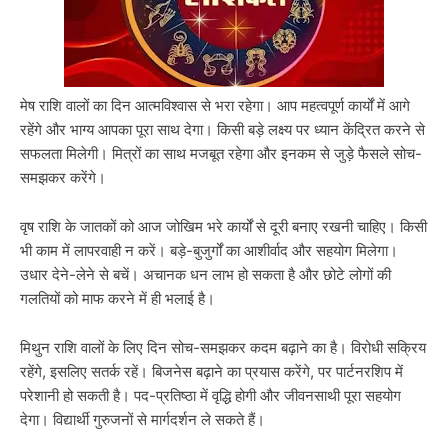
मेष राशि वालों का दिन आत्मविश्वास से भरा रहेगा। आप महत्वपूर्ण कार्यों में आगे
रहेंगे और भाग्य आपका पूरा साथ देगा। किसी बड़े लक्ष्य पर ध्यान केंद्रित करने से
सफलता मिलेगी। मित्रों का साथ मजबूत रहेगा और इनकम से जुड़े फैसले सोच-
समझकर करेंगे।
वृष राशि के जातकों को आज जोखिम भरे कार्यों से दूरी बनाए रखनी चाहिए। किसी
भी काम में लापरवाही न करें। बड़े-बुजुर्गों का आशीर्वाद और सहयोग मिलेगा।
उधार देने-लेने से बचें। अचानक धन लाभ हो सकता है और छोटे लोगों की
गलतियों को माफ करने में ही भलाई है।
मिथुन राशि वालों के लिए दिन सोच-समझकर कदम बढ़ाने का है। विरोधी सक्रिय
रहेंगे, इसलिए सतर्क रहें। बिजनेस बढ़ाने का प्रयास करेंगे, पर पार्टनरशिप में
परेशानी हो सकती है। पद-प्रतिष्ठा में वृद्धि होगी और जीवनसाथी पूरा सहयोग
देगा। विद्यार्थी गुरुजनों से मार्गदर्शन ले सकते हैं।