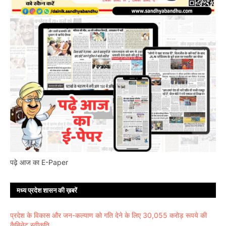
पढ़े आज का E-Paper
मध्य प्रदेश शासन की ख़बरें
प्रदेश के विकास और जन-कल्याण को गति देने के लिए 30,055 करोड़ रूपये की
कैबिनेट स्वीकृति