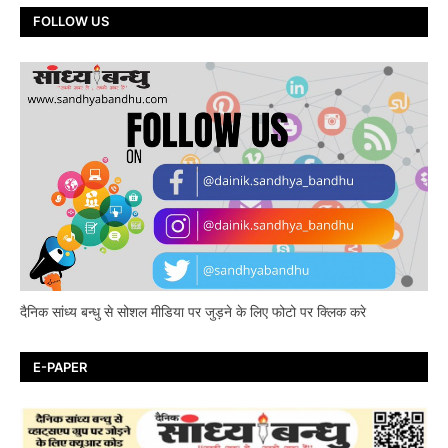
FOLLOW US
दैनिक सांध्य बन्धु से सोशल मीडिया पर जुड़ने के लिए फोटो पर क्लिक करे
E-PAPER