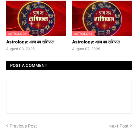
ASTROLOGY
ASTROLOGY
Astrology: आज का राशिफल
Astrology: आज का राशिफल
August 08, 2026
August 07, 2026
POST A COMMENT
Previous Post
Next Post