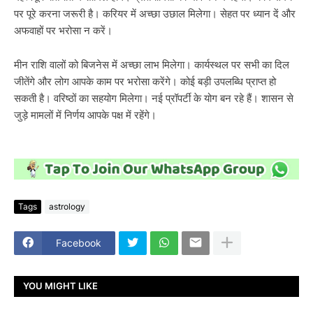
पर पूरे करना जरूरी है। करियर में अच्छा उछाल मिलेगा। सेहत पर ध्यान दें और
अफवाहों पर भरोसा न करें।
मीन राशि वालों को बिजनेस में अच्छा लाभ मिलेगा। कार्यस्थल पर सभी का दिल
जीतेंगे और लोग आपके काम पर भरोसा करेंगे। कोई बड़ी उपलब्धि प्राप्त हो
सकती है। वरिष्ठों का सहयोग मिलेगा। नई प्रॉपर्टी के योग बन रहे हैं। शासन से
जुड़े मामलों में निर्णय आपके पक्ष में रहेंगे।
Tags
astrology
Facebook
YOU MIGHT LIKE