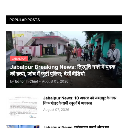
POPULAR POSTS
JABALPUR
Jabalpur Breaking News: त्रिमूर्ति नगर में युवक
की हत्या, जांच में जुटी पुलिस; देखें वीडियो
by
Editor In Chief
-
August 05, 2026
Jabalpur News: 10 अगस्त को जबलपुर के नगर
निगम क्षेत्र के सभी स्कूलों में अवकाश
August 07, 2026
Jabalpur News: दमोहनाका फ्लाई ओवर पर