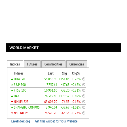
WORLD MARKET