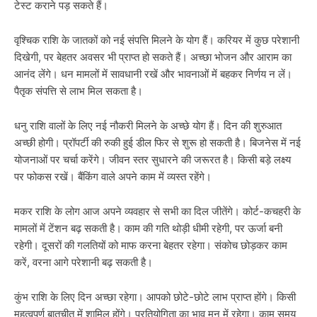
टेस्ट कराने पड़ सकते हैं।
वृश्चिक राशि के जातकों को नई संपत्ति मिलने के योग हैं। करियर में कुछ परेशानी
दिखेगी, पर बेहतर अवसर भी प्राप्त हो सकते हैं। अच्छा भोजन और आराम का
आनंद लेंगे। धन मामलों में सावधानी रखें और भावनाओं में बहकर निर्णय न लें।
पैतृक संपत्ति से लाभ मिल सकता है।
धनु राशि वालों के लिए नई नौकरी मिलने के अच्छे योग हैं। दिन की शुरुआत
अच्छी होगी। प्रॉपर्टी की रुकी हुई डील फिर से शुरू हो सकती है। बिजनेस में नई
योजनाओं पर चर्चा करेंगे। जीवन स्तर सुधारने की जरूरत है। किसी बड़े लक्ष्य
पर फोकस रखें। बैंकिंग वाले अपने काम में व्यस्त रहेंगे।
मकर राशि के लोग आज अपने व्यवहार से सभी का दिल जीतेंगे। कोर्ट-कचहरी के
मामलों में टेंशन बढ़ सकती है। काम की गति थोड़ी धीमी रहेगी, पर ऊर्जा बनी
रहेगी। दूसरों की गलतियों को माफ करना बेहतर रहेगा। संकोच छोड़कर काम
करें, वरना आगे परेशानी बढ़ सकती है।
कुंभ राशि के लिए दिन अच्छा रहेगा। आपको छोटे-छोटे लाभ प्राप्त होंगे। किसी
महत्वपूर्ण बातचीत में शामिल होंगे। प्रतियोगिता का भाव मन में रहेगा। काम समय