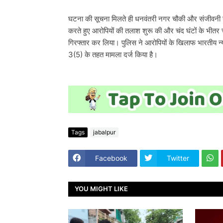
घटना की सूचना मिलते ही धनवंतरी नगर चौकी और संजीवनी नगर
करते हुए आरोपियों की तलाश शुरू की और चंद घंटों के भीत
गिरफ्तार कर लिया। पुलिस ने आरोपियों के खिलाफ भारतीय
3(5) के तहत मामला दर्ज किया है।
Tags
jabalpur
Facebook
Twitter
YOU MIGHT LIKE