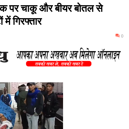
पर चाकू और बीयर बोतल से
 में गिरफ्तार
0