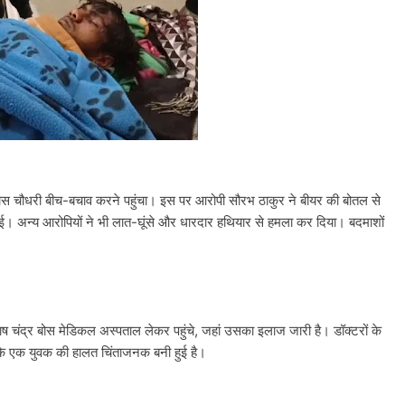
िकास चौधरी बीच-बचाव करने पहुंचा। इस पर आरोपी सौरभ ठाकुर ने बीयर की बोतल से
। अन्य आरोपियों ने भी लात-घूंसे और धारदार हथियार से हमला कर दिया। बदमाशों
 चंद्र बोस मेडिकल अस्पताल लेकर पहुंचे, जहां उसका इलाज जारी है। डॉक्टरों के
बकि एक युवक की हालत चिंताजनक बनी हुई है।