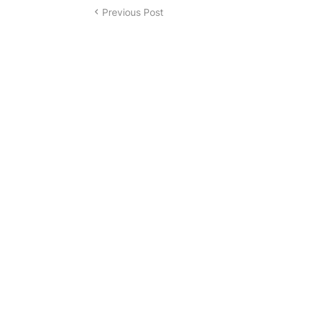
Previous Post