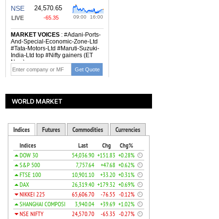
WORLD MARKET