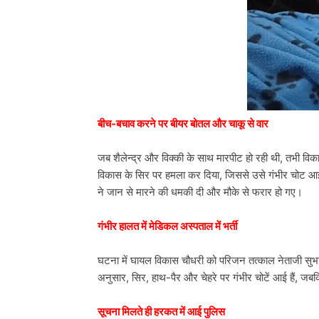
बीच-बचाव करने पर बीयर बोतल और चाकू से वार
जब शैलेन्द्र और विक्की के साथ मारपीट हो रही थी, तभी व
विकास के सिर पर हमला कर दिया, जिससे उसे गंभीर चोट आई
ने जान से मारने की धमकी दी और मौके से फरार हो गए।
गंभीर हालत में मेडिकल अस्पताल में भर्ती
घटना में घायल विकास चौधरी को परिजन तत्काल नेताजी सुभाष
अनुसार, सिर, हाथ-पैर और चेहरे पर गंभीर चोटें आई हैं, ज
सूचना मिलते ही हरकत में आई पुलिस