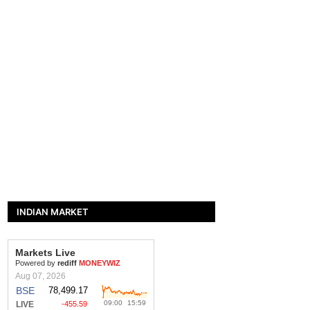
INDIAN MARKET