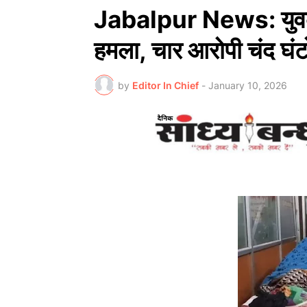
Jabalpur News: युवक 
हमला, चार आरोपी चंद घंटों
by
Editor In Chief
-
January 10, 2026