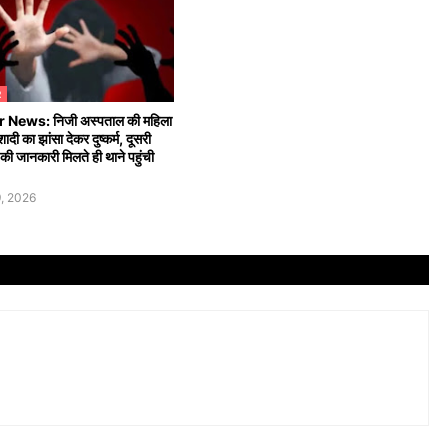
R
 News: निजी अस्पताल की महिला
शादी का झांसा देकर दुष्कर्म, दूसरी
ी जानकारी मिलते ही थाने पहुंची
, 2026