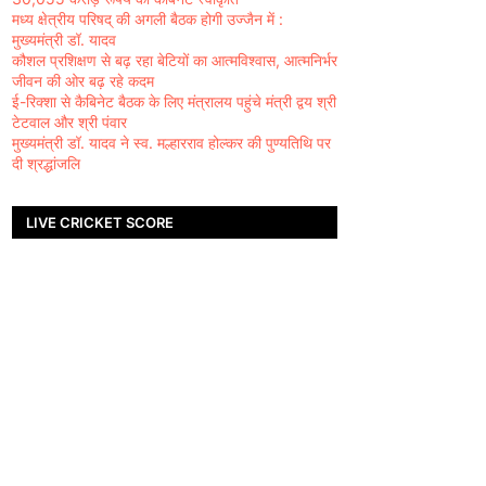
मध्य क्षेत्रीय परिषद् की अगली बैठक होगी उज्जैन में :
मुख्यमंत्री डॉ. यादव
कौशल प्रशिक्षण से बढ़ रहा बेटियों का आत्मविश्वास, आत्मनिर्भर
जीवन की ओर बढ़ रहे कदम
ई-रिक्शा से कैबिनेट बैठक के लिए मंत्रालय पहुंचे मंत्री द्वय श्री
टेटवाल और श्री पंवार
मुख्यमंत्री डॉ. यादव ने स्व. मल्हारराव होल्कर की पुण्यतिथि पर
दी श्रद्धांजलि
LIVE CRICKET SCORE