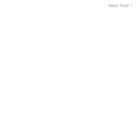
Next Post