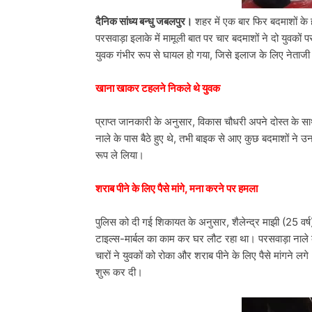
दैनिक सांध्य बन्धु जबलपुर।
शहर में एक बार फिर बदमाशों के 
परसवाड़ा इलाके में मामूली बात पर चार बदमाशों ने दो युवको
युवक गंभीर रूप से घायल हो गया, जिसे इलाज के लिए नेताजी 
खाना खाकर टहलने निकले थे युवक
प्राप्त जानकारी के अनुसार, विकास चौधरी अपने दोस्त के स
नाले के पास बैठे हुए थे, तभी बाइक से आए कुछ बदमाशों ने उन
रूप ले लिया।
शराब पीने के लिए पैसे मांगे, मना करने पर हमला
पुलिस को दी गई शिकायत के अनुसार, शैलेन्द्र माझी (25 व
टाइल्स-मार्बल का काम कर घर लौट रहा था। परसवाड़ा नाले 
चारों ने युवकों को रोका और शराब पीने के लिए पैसे मांगने लग
शुरू कर दी।