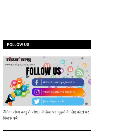
FOLLOW US
दैनिक सांध्य बन्धु से सोशल मीडिया पर जुड़ने के लिए फोटो पर
क्लिक करे