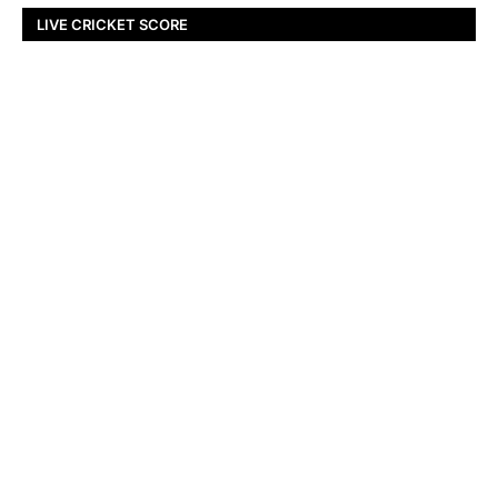
LIVE CRICKET SCORE