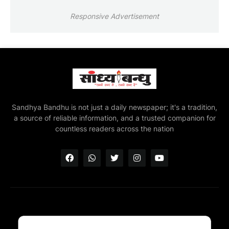
Responsive Advertisement
Sandhya Bandhu is not just a daily newspaper; it's a tradition,
a source of reliable information, and a trusted companion for
countless readers across the nation