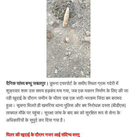
दैनिक सांध्य बन्धु जबलपुर।
डुमना एयरपोर्ट के समीप स्थित ग्राम गदेरी में
शुक्रवार शाम उस समय हड़कंप मच गया, जब एक मकान निर्माण के लिए की जा
रही खुदाई के दौरान जमीन के भीतर दबा एक भारी-भरकम जिंदा बम बरामद
हुआ। सूचना मिलते ही खमरिया थाना पुलिस और बम निरोधक दस्ता (बीडीएस)
तत्काल मौके पर पहुंचा। सुरक्षा जांच के बाद बम को सुरक्षित रूप से सेना के
अधिकारियों के सुपुर्द कर दिया गया है।
पिलर की खुदाई के दौरान नजर आई संदिग्ध वस्तु