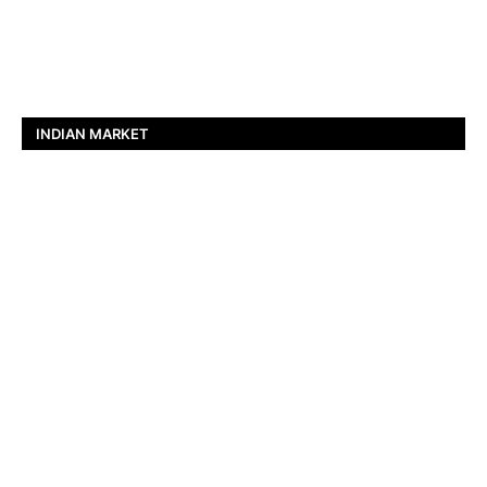
INDIAN MARKET