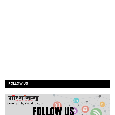
FOLLOW US