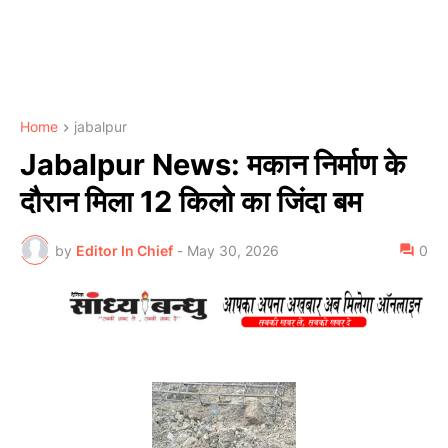
Home
jabalpur
Jabalpur News: मकान निर्माण के
दौरान मिला 12 किलो का जिंदा बम
by
Editor In Chief
-
May 30, 2026
0