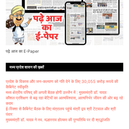
पढ़े आज का E-Paper
मध्य प्रदेश शासन की ख़बरें
प्रदेश के विकास और जन-कल्याण को गति देने के लिए 30,055 करोड़ रूपये की
कैबिनेट स्वीकृति
मध्य क्षेत्रीय परिषद् की अगली बैठक होगी उज्जैन में : मुख्यमंत्री डॉ. यादव
कौशल प्रशिक्षण से बढ़ रहा बेटियों का आत्मविश्वास, आत्मनिर्भर जीवन की ओर बढ़ रहे
कदम
ई-रिक्शा से कैबिनेट बैठक के लिए मंत्रालय पहुंचे मंत्री द्वय श्री टेटवाल और श्री
पंवार
मुख्यमंत्री डॉ. यादव ने स्व. मल्हारराव होल्कर की पुण्यतिथि पर दी श्रद्धांजलि