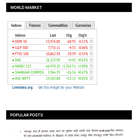
WORLD MARKET
POPULAR POSTS