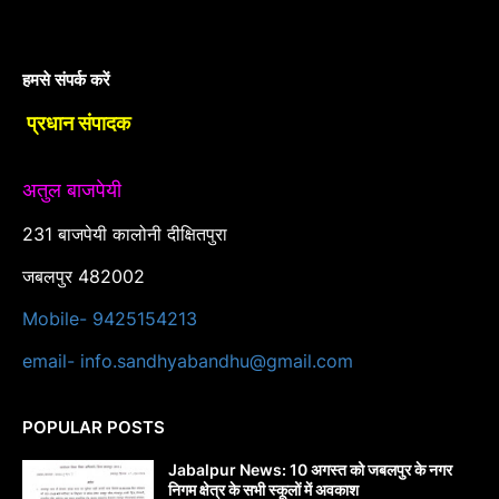
हमसे संपर्क करें
प्रधान संपादक
अतुल बाजपेयी
231 बाजपेयी कालोनी दीक्षितपुरा
जबलपुर 482002
Mobile- 9425154213
email- info.sandhyabandhu@gmail.com
POPULAR POSTS
Jabalpur News: 10 अगस्त को जबलपुर के नगर
निगम क्षेत्र के सभी स्कूलों में अवकाश