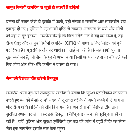
आयुध निर्माणी खमरिया से जुड़ी हो सकती हैं कड़ियां
घटना की खबर जैसे ही इलाके में फैली, बड़ी संख्या में ग्रामीण और तमाशबीन वहां
एकत्र हो गए। पुलिस ने सुरक्षा की दृष्टि से तत्काल आसपास के घरों और लोगों
को वहां से दूर हटाया। उल्लेखनीय है कि जिस गदेरी गांव में यह बम मिला है, वह
सैन्य क्षेत्र और आयुध निर्माणी खमरिया (OFK) से महज ६ किलोमीटर की दूरी
पर स्थित है। प्रारंभिक तौर पर आशंका जताई जा रही है कि यह काफी पुराना
यूएक्सओ बम है, जो सेना के पुराने अभ्यास या किसी अन्य वजह से बरसों पहले यहां
गिरा होगा और धीरे-धीरे जमीन में दफन हो गया।
सेना की विशेषज्ञ टीम करेगी डिफ्यूज
खमरिया थाना प्रभारी राजकुमार खटीक ने बताया कि सुरक्षा प्रोटोकॉल का पालन
करते हुए बम को बीडीएस की मदद से सुरक्षित तरीके से अपने कब्जे में लिया गया
और सैन्य अधिकारियों को सौंप दिया गया है। अब सेना की विशेषज्ञ टीम द्वारा
सुरक्षित स्थान पर ले जाकर इसे डिफ्यूज (निष्क्रिय) करने की प्रक्रिया की जा
रही है। वहीं, पुलिस और सुरक्षा एजेंसियां इस बात की जांच में जुटी हैं कि यह सैन्य
शेल इस नागरिक इलाके तक कैसे पहुंचा।