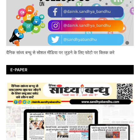
दैनिक सांध्य बन्धु से सोशल मीडिया पर जुड़ने के लिए फोटो पर क्लिक करे
E-PAPER