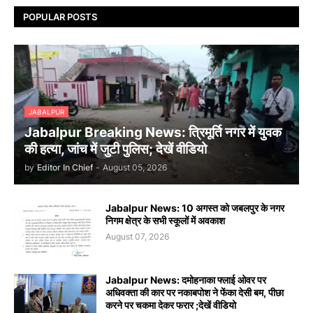
POPULAR POSTS
JABALPUR
Jabalpur Breaking News: त्रिमूर्ति नगर में युवक
की हत्या, जांच में जुटी पुलिस; देखें वीडियो
by
Editor In Chief
-
August 05, 2026
Jabalpur News: 10 अगस्त को जबलपुर के नगर
निगम क्षेत्र के सभी स्कूलों में अवकाश
August 07, 2026
Jabalpur News: दमोहनाका फ्लाई ओवर पर
अधिवक्ता की कार पर नकाबपोश ने फेंका देसी बम, पीछा
करने पर चकमा देकर फरार ;देखें वीडियो