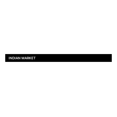
INDIAN MARKET