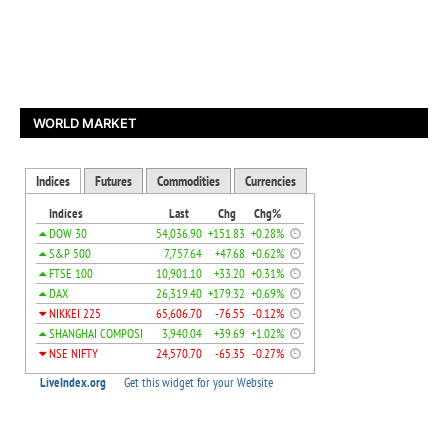
WORLD MARKET