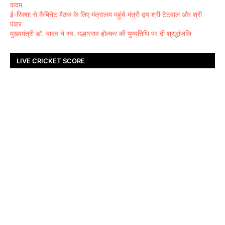
कदम
ई-रिक्शा से कैबिनेट बैठक के लिए मंत्रालय पहुंचे मंत्री द्वय श्री टेटवाल और श्री
पंवार
मुख्यमंत्री डॉ. यादव ने स्व. मल्हारराव होल्कर की पुण्यतिथि पर दी श्रद्धांजलि
LIVE CRICKET SCORE