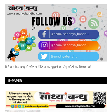
दैनिक सांध्य बन्धु से सोशल मीडिया पर जुड़ने के लिए फोटो पर क्लिक करे
E-PAPER