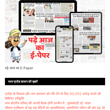
पढ़े आज का E-Paper
मध्य प्रदेश शासन की ख़बरें
प्रदेश के विकास और जन-कल्याण को गति देने के लिए 30,055 करोड़ रूपये की
कैबिनेट स्वीकृति
मध्य क्षेत्रीय परिषद् की अगली बैठक होगी उज्जैन में : मुख्यमंत्री डॉ. यादव
कौशल प्रशिक्षण से बढ़ रहा बेटियों का आत्मविश्वास, आत्मनिर्भर जीवन की ओर बढ़ रहे