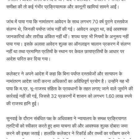
समीक्षा की तो कई गंभीर प्रक्रियात्मक और कानूनी खामियां सामने आईं।
जांच में पाया गया कि नामांतरण आवेदन के साथ लगभग 70 वर्ष पुराने दस्तावेज
संलग्न थे, जिनकी पर्याप्त जांच नहीं की गई। आवेदन अधूरा था, कई आवश्यक
जानकारियां और तारीख अंकित नहीं थीं। शपथ पत्र भी नियमों के अनुरूप नहीं
पाया गया। इसके अलावा आवेदन शुल्क का ऑनलाइन चालान प्रकरण में संलग्न
नहीं था तथा प्रमाणित प्रतियों के स्थान पर केवल छायाप्रतियों के आधार पर
आदेश पारित कर दिया गया।
कलेक्टर ने अपने आदेश में कहा कि बिना पर्याप्त दस्तावेजों और सत्यापन के
नामांतरण आदेश जारी करना अधिकारों का अविधिपूर्ण प्रयोग है। उन्होंने यह भी
पाया कि म.प्र. भू-राजस्व संहिता के प्रावधानों के तहत लगाए जाने वाले जुर्माने की
कार्रवाई नहीं की गई, जिससे 32 प्रकरणों में शासन को लगभग 1.60 लाख रुपये
की राजस्व हानि हुई।
सुनवाई के दौरान संबंधित पक्ष के अधिवक्ता ने न्यायालय के समक्ष प्रक्रियागत
त्रुटियों को स्वीकार करते हुए क्षमा याचना की और आवश्यक शुल्क दोबारा जमा
करने की इच्छा जताई। हालांकि कलेक्टर ने रिकॉर्ड और तथ्यों का परीक्षण करने