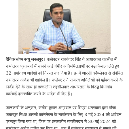
दैनिक सांध्य बन्धु जबलपुर।
कलेक्टर राघवेन्द्र सिंह ने आधारताल तहसील में
नामांतरण प्रकरणों में सामने आई गंभीर अनियमितताओं पर बड़ा फैसला लेते हुए
32 नामांतरण आदेशों को निरस्त कर दिया है। इनमें आरसी कॉम्प्लेक्स से संबंधित
नामांतरण आदेश भी शामिल है। कलेक्टर ने राजस्व अभिलेखों को पूर्ववत करने के
निर्देश देने के साथ ही तत्कालीन तहसीलदार आधारताल के विरुद्ध विभागीय
कार्रवाई प्रस्तावित करने के आदेश भी दिए हैं।
जानकारी के अनुसार, सतीश कुमार अग्रवाल एवं शिप्रा अग्रवाल द्वारा मौजा
जबलपुर स्थित आरसी कॉम्प्लेक्स के नामांतरण के लिए 3 मई 2024 को आवेदन
प्रस्तुत किया गया था, जिस पर तत्कालीन तहसीलदार ने 30 मई 2024 को
नामांतरण आदेश पारित कर दिया था। बाद में कलेक्टर न्यायालय ने मामले की