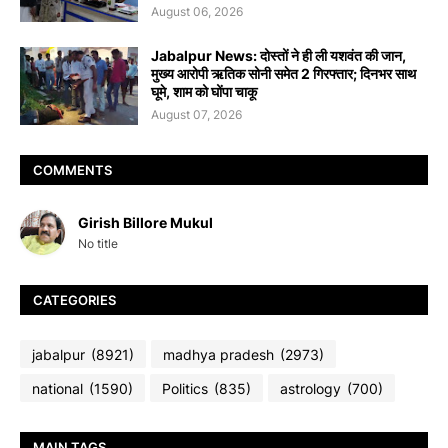
August 06, 2026
Jabalpur News: दोस्तों ने ही ली यशवंत की जान,
मुख्य आरोपी ऋतिक सोनी समेत 2 गिरफ्तार; दिनभर साथ
घूमे, शाम को घोंपा चाकू
August 07, 2026
COMMENTS
Girish Billore Mukul
No title
CATEGORIES
jabalpur
(8921)
madhya pradesh
(2973)
national
(1590)
Politics
(835)
astrology
(700)
MAIN TAGS