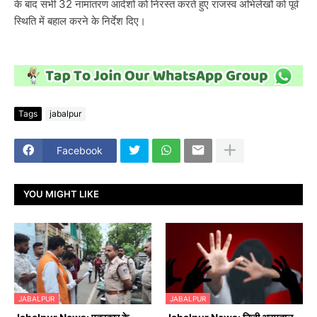
के बाद सभी 32 नामांतरण आदेशों को निरस्त करते हुए राजस्व अभिलेखों को पूर्व
स्थिति में बहाल करने के निर्देश दिए।
Tags
jabalpur
Facebook
YOU MIGHT LIKE
JABALPUR
JABALPUR