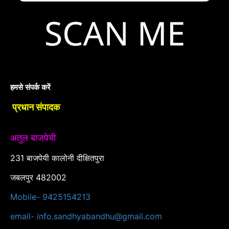
हमसे संपर्क करें
प्रधान संपादक
अतुल बाजपेयी
231 बाजपेयी कालोनी दीक्षितपुरा
जबलपुर 482002
Mobile- 9425154213
email- info.sandhyabandhu@gmail.com