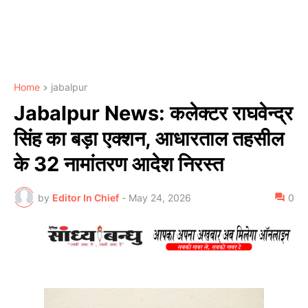
Home
jabalpur
Jabalpur News: कलेक्टर राघवेन्द्र
सिंह का बड़ा एक्शन, आधारताल तहसील
के 32 नामांतरण आदेश निरस्त
by
Editor In Chief
-
May 24, 2026
0