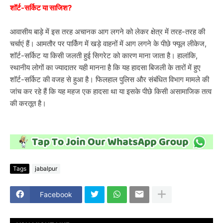
शॉर्ट-सर्किट या साजिश?
आवासीय बाड़े में इस तरह अचानक आग लगने को लेकर क्षेत्र में तरह-तरह की
चर्चाएं हैं। आमतौर पर पार्किंग में खड़े वाहनों में आग लगने के पीछे फ्यूल लीकेज,
शॉर्ट-सर्किट या किसी जलती हुई सिगरेट को कारण माना जाता है। हालांकि,
स्थानीय लोगों का ज्यादातर यही मानना है कि यह हादसा बिजली के तारों में हुए
शॉर्ट-सर्किट की वजह से हुआ है। फिलहाल पुलिस और संबंधित विभाग मामले की
जांच कर रहे हैं कि यह महज एक हादसा था या इसके पीछे किसी असामाजिक तत्व
की करतूत है।
Tags
jabalpur
Facebook