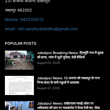
231 बाजपेयी कालोनी दीक्षितपुरा
जबलपुर 482002
Mobile- 9425154213
email- info.sandhyabandhu@gmail.com
POPULAR POSTS
Jabalpur Breaking News: त्रिमूर्ति नगर में युवक
की हत्या, जांच में जुटी पुलिस; देखें वीडियो
August 05, 2026
Jabalpur News: 10 अगस्त को जबलपुर के नगर
निगम क्षेत्र के सभी स्कूलों में अवकाश
August 07, 2026
Jabalpur News: दमोहनाका फ्लाई ओवर पर
अधिवक्ता की कार पर नकाबपोश ने फेंका देसी बम, पीछा