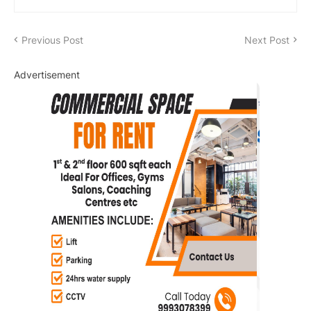
Previous Post
Next Post
Advertisement