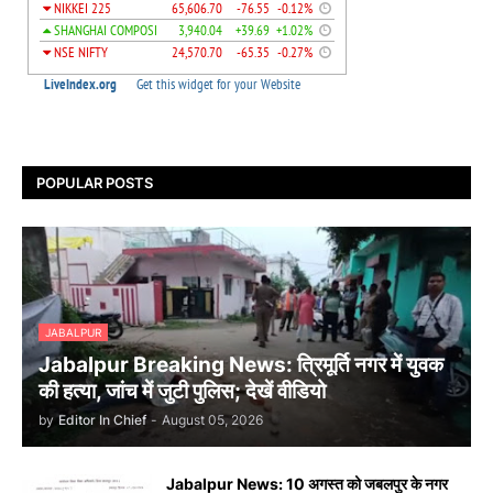
POPULAR POSTS
JABALPUR
Jabalpur Breaking News: त्रिमूर्ति नगर में युवक
की हत्या, जांच में जुटी पुलिस; देखें वीडियो
by
Editor In Chief
-
August 05, 2026
Jabalpur News: 10 अगस्त को जबलपुर के नगर