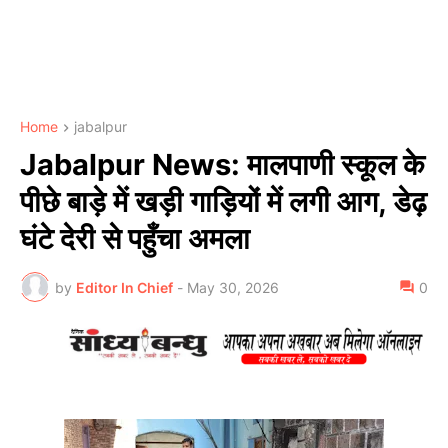
Home
jabalpur
Jabalpur News: मालपाणी स्कूल के
पीछे बाड़े में खड़ी गाड़ियों में लगी आग, डेढ़
घंटे देरी से पहुँचा अमला
by
Editor In Chief
-
May 30, 2026
0