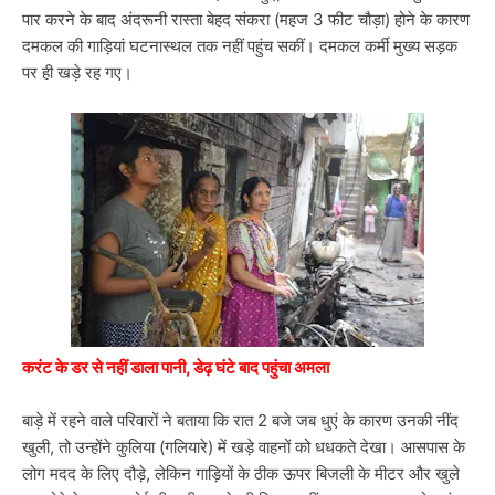
पार करने के बाद अंदरूनी रास्ता बेहद संकरा (महज 3 फीट चौड़ा) होने के कारण
दमकल की गाड़ियां घटनास्थल तक नहीं पहुंच सकीं। दमकल कर्मी मुख्य सड़क
पर ही खड़े रह गए।
करंट के डर से नहीं डाला पानी, डेढ़ घंटे बाद पहुंचा अमला
बाड़े में रहने वाले परिवारों ने बताया कि रात 2 बजे जब धुएं के कारण उनकी नींद
खुली, तो उन्होंने कुलिया (गलियारे) में खड़े वाहनों को धधकते देखा। आसपास के
लोग मदद के लिए दौड़े, लेकिन गाड़ियों के ठीक ऊपर बिजली के मीटर और खुले