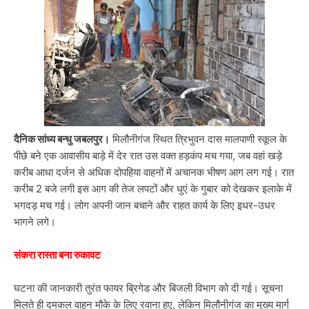
दैनिक सांध्य बन्धु जबलपुर।
मिलौनीगंज स्थित त्रिभुवन दास मालपाणी स्कूल के
पीछे बने एक आवासीय बाड़े में देर रात उस वक्त हड़कंप मच गया, जब वहां खड़े
करीब आधा दर्जन से अधिक दोपहिया वाहनों में अचानक भीषण आग लग गई। रात
करीब 2 बजे लगी इस आग की तेज लपटों और धुएं के गुबार को देखकर इलाके में
भगदड़ मच गई। लोग अपनी जान बचाने और राहत कार्य के लिए इधर-उधर
भागने लगे।
संकरा रास्ता बना रुकावट
घटना की जानकारी तुरंत फायर ब्रिगेड और बिजली विभाग को दी गई। सूचना
मिलते ही दमकल वाहन मौके के लिए रवाना हुए, लेकिन मिलौनीगंज का मुख्य मार्ग