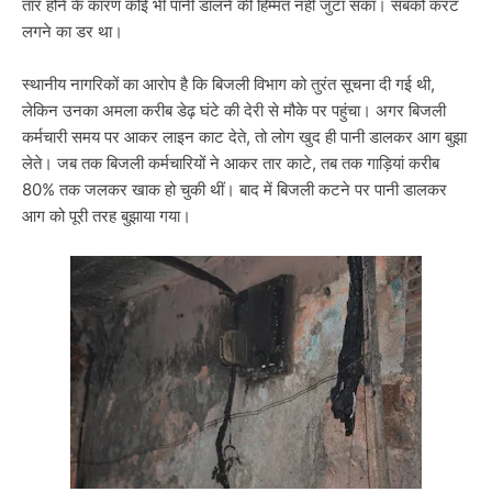
तार होने के कारण कोई भी पानी डालने की हिम्मत नहीं जुटा सका। सबको करंट
लगने का डर था।
स्थानीय नागरिकों का आरोप है कि बिजली विभाग को तुरंत सूचना दी गई थी,
लेकिन उनका अमला करीब डेढ़ घंटे की देरी से मौके पर पहुंचा। अगर बिजली
कर्मचारी समय पर आकर लाइन काट देते, तो लोग खुद ही पानी डालकर आग बुझा
लेते। जब तक बिजली कर्मचारियों ने आकर तार काटे, तब तक गाड़ियां करीब
80% तक जलकर खाक हो चुकी थीं। बाद में बिजली कटने पर पानी डालकर
आग को पूरी तरह बुझाया गया।