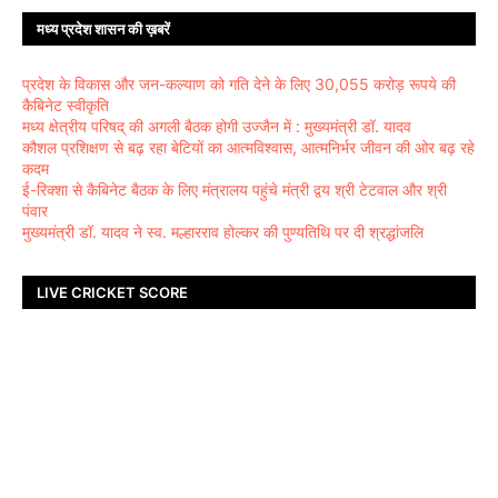
मध्य प्रदेश शासन की ख़बरें
प्रदेश के विकास और जन-कल्याण को गति देने के लिए 30,055 करोड़ रूपये की
कैबिनेट स्वीकृति
मध्य क्षेत्रीय परिषद् की अगली बैठक होगी उज्जैन में : मुख्यमंत्री डॉ. यादव
कौशल प्रशिक्षण से बढ़ रहा बेटियों का आत्मविश्वास, आत्मनिर्भर जीवन की ओर बढ़ रहे
कदम
ई-रिक्शा से कैबिनेट बैठक के लिए मंत्रालय पहुंचे मंत्री द्वय श्री टेटवाल और श्री
पंवार
मुख्यमंत्री डॉ. यादव ने स्व. मल्हारराव होल्कर की पुण्यतिथि पर दी श्रद्धांजलि
LIVE CRICKET SCORE