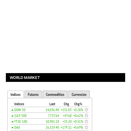
WORLD MARKET