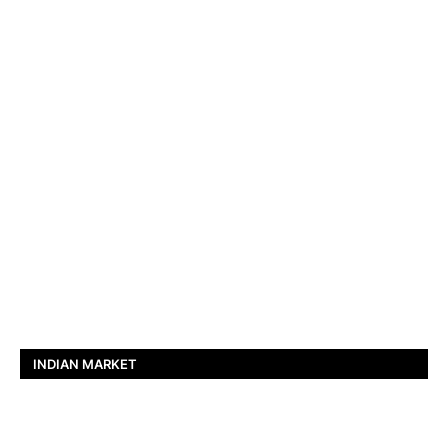
INDIAN MARKET