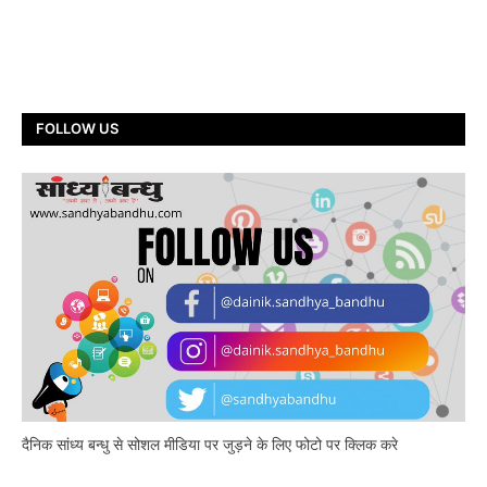
FOLLOW US
दैनिक सांध्य बन्धु से सोशल मीडिया पर जुड़ने के लिए फोटो पर क्लिक करे