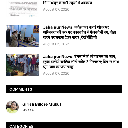
निगम क्षेत्र के सभी स्कूलों में अवकाश
August 07, 2026
Jabalpur News: दमोहनाका फ्लाई ओवर पर
अधिवक्ता की कार पर नकाबपोश ने फेंका देसी बम, पीछा
करने पर चकमा देकर फरार ;देखें वीडियो
August 06, 2026
Jabalpur News: दोस्तों ने ही ली यशवंत की जान,
मुख्य आरोपी ऋतिक सोनी समेत 2 गिरफ्तार; दिनभर साथ
घूमे, शाम को घोंपा चाकू
August 07, 2026
COMMENTS
Girish Billore Mukul
No title
CATEGORIES