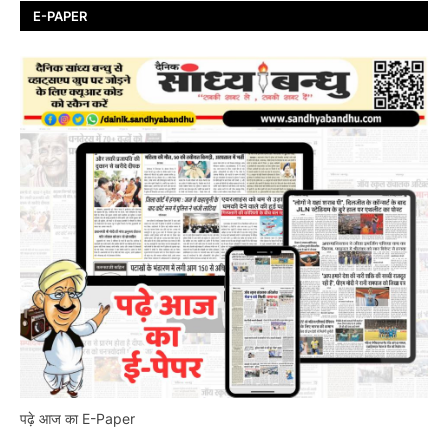
E-PAPER
पढ़े आज का E-Paper