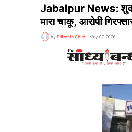
Jabalpur News: शुक्ला 
मारा चाकू, आरोपी गिरफ्ता
by
Editor In Chief
-
May 07, 2026