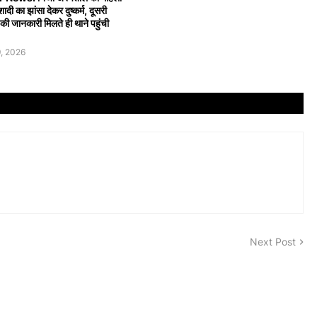
शादी का झांसा देकर दुष्कर्म, दूसरी
ी जानकारी मिलते ही थाने पहुंची
, 2026
Next Post