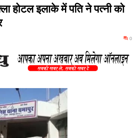
होटल इलाके में पति ने पत्नी को
र
0