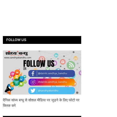
FOLLOW US
दैनिक सांध्य बन्धु से सोशल मीडिया पर जुड़ने के लिए फोटो पर
क्लिक करे