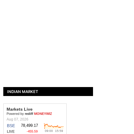
INDIAN MARKET