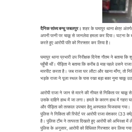
दैनिक सांध्य बन्धु जबलपुर।
शहर के घमापुर थाना क्षेत्र अंतर
अपनी पत्नी पर चाकू से जानलेवा हमला कर दिया। घटना के बाद 
करते हुए आरोपी पति को गिरफ्तार कर लिया है।
घमापुर थाना प्रभारी उप निरीक्षक दिनेश गौतम ने बताया कि शु
पहुँची थीं। पीड़िता ने बताया कि करीब 8 माह पहले उसने रा
मारपीट करता है। जब राजा घर लौटा और खाना माँगा, तो नि
भड़के राजा ने पूजा स्थल के पास रखा बड़ा बका नुमा चाकू उ
आरोपी राजा ने जान से मारने की नीयत से निकिता पर चाकू से
उसके दाहिने हाथ में जा लगा। हमले के कारण हाथ में गहर
और पीड़िता को तत्काल उपचार हेतु अस्पताल भिजवाया गया।
पुलिस ने निकिता की रिपोर्ट पर आरोपी राजा वंशकार (33 वर
है। पुलिस टीम ने तत्परता दिखाते हुए आरोपी को अभिरक्षा मे
पुलिस के अनुसार, आरोपी को विधिवत गिरफ्तार कर लिया गया