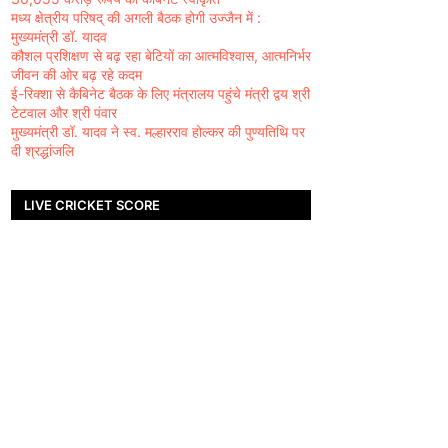
मध्य क्षेत्रीय परिषद् की अगली बैठक होगी उज्जैन में :
मुख्यमंत्री डॉ. यादव
कौशल प्रशिक्षण से बढ़ रहा बेटियों का आत्मविश्वास, आत्मनिर्भर
जीवन की ओर बढ़ रहे कदम
ई-रिक्शा से कैबिनेट बैठक के लिए मंत्रालय पहुंचे मंत्री द्वय श्री
टेटवाल और श्री पंवार
मुख्यमंत्री डॉ. यादव ने स्व. मल्हारराव होल्कर की पुण्यतिथि पर
दी श्रद्धांजलि
LIVE CRICKET SCORE