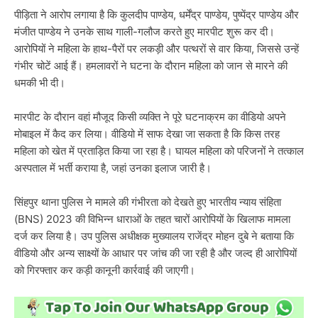
पीड़िता ने आरोप लगाया है कि कुलदीप पाण्डेय, धर्मेंद्र पाण्डेय, पुष्पेंद्र पाण्डेय और
मंजीत पाण्डेय ने उनके साथ गाली-गलौज करते हुए मारपीट शुरू कर दी।
आरोपियों ने महिला के हाथ-पैरों पर लकड़ी और पत्थरों से वार किया, जिससे उन्हें
गंभीर चोटें आई हैं। हमलावरों ने घटना के दौरान महिला को जान से मारने की
धमकी भी दी।
मारपीट के दौरान वहां मौजूद किसी व्यक्ति ने पूरे घटनाक्रम का वीडियो अपने
मोबाइल में कैद कर लिया। वीडियो में साफ देखा जा सकता है कि किस तरह
महिला को खेत में प्रताड़ित किया जा रहा है। घायल महिला को परिजनों ने तत्काल
अस्पताल में भर्ती कराया है, जहां उनका इलाज जारी है।
सिंहपुर थाना पुलिस ने मामले की गंभीरता को देखते हुए भारतीय न्याय संहिता
(BNS) 2023 की विभिन्न धाराओं के तहत चारों आरोपियों के खिलाफ मामला
दर्ज कर लिया है। उप पुलिस अधीक्षक मुख्यालय राजेंद्र मोहन दुबे ने बताया कि
वीडियो और अन्य साक्ष्यों के आधार पर जांच की जा रही है और जल्द ही आरोपियों
को गिरफ्तार कर कड़ी कानूनी कार्रवाई की जाएगी।