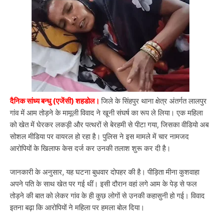
दैनिक सांध्य बन्धु (एजेंसी) शहडोल।
जिले के सिंहपुर थाना क्षेत्र अंतर्गत लालपुर
गांव में आम तोड़ने के मामूली विवाद ने खूनी संघर्ष का रूप ले लिया। एक महिला
को खेत में घेरकर लकड़ी और पत्थरों से बेरहमी से पीटा गया, जिसका वीडियो अब
सोशल मीडिया पर वायरल हो रहा है। पुलिस ने इस मामले में चार नामजद
आरोपियों के खिलाफ केस दर्ज कर उनकी तलाश शुरू कर दी है।
जानकारी के अनुसार, यह घटना बुधवार दोपहर की है। पीड़िता मीना कुशवाहा
अपने पति के साथ खेत पर गई थीं। इसी दौरान वहां लगे आम के पेड़ से फल
तोड़ने की बात को लेकर गांव के ही कुछ लोगों से उनकी कहासुनी हो गई। विवाद
इतना बढ़ा कि आरोपियों ने महिला पर हमला बोल दिया।