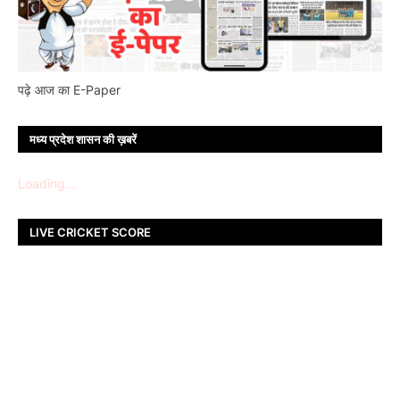
पढ़े आज का E-Paper
मध्य प्रदेश शासन की ख़बरें
Loading...
LIVE CRICKET SCORE