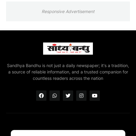
Responsive Advertisement
Sandhya Bandhu is not just a daily newspaper; it's a tradition,
a source of reliable information, and a trusted companion for
countless readers across the nation