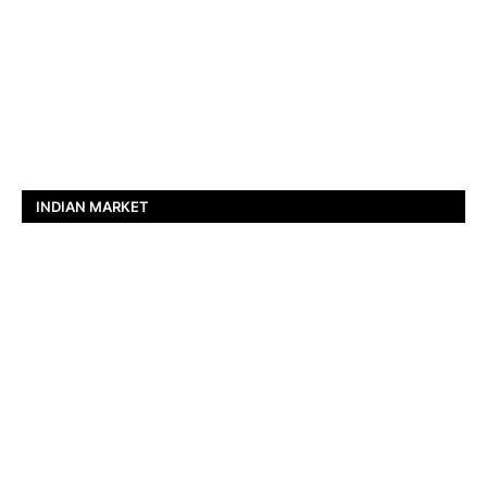
INDIAN MARKET