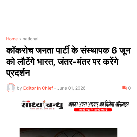
Home
national
कॉकरोच जनता पार्टी के संस्थापक 6 जून
को लौटेंगे भारत, जंतर-मंतर पर करेंगे
प्रदर्शन
by
Editor In Chief
-
June 01, 2026
0