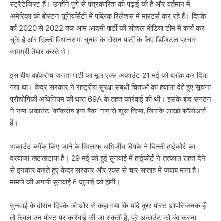
स्ट्रैटेजिस्ट हैं। उन्होंने पुणे से पत्रकारिता की पढ़ाई की है और वर्तमान में
अमेरिका की बोस्टन यूनिवर्सिटी में पब्लिक रिलेशंस में मास्टर्स कर रहे हैं। दिपके
वर्ष 2020 से 2022 तक आम आदमी पार्टी की सोशल मीडिया टीम में कार्य कर
चुके हैं और दिल्ली विधानसभा चुनाव के दौरान पार्टी के लिए डिजिटल प्रचार
सामग्री तैयार करते थे।
इस बीच कॉकरोच जनता पार्टी का मूल एक्स अकाउंट 21 मई को ब्लॉक कर दिया
गया था। केंद्र सरकार ने राष्ट्रीय सुरक्षा संबंधी चिंताओं का हवाला देते हुए सूचना
प्रौद्योगिकी अधिनियम की धारा 69A के तहत कार्रवाई की थी। इसके बाद संगठन
ने नया अकाउंट ‘कॉकरोच इज बैक’ नाम से शुरू किया, जिसके लाखों फॉलोअर्स
हैं।
अकाउंट ब्लॉक किए जाने के खिलाफ अभिजीत दिपके ने दिल्ली हाईकोर्ट का
दरवाजा खटखटाया है। 29 मई को हुई सुनवाई में हाईकोर्ट ने तत्काल राहत देने
से इनकार करते हुए केंद्र सरकार और एक्स से चार सप्ताह में जवाब मांगा है।
मामले की अगली सुनवाई 6 जुलाई को होगी।
सुनवाई के दौरान दिपके की ओर से कहा गया कि यदि कुछ पोस्ट आपत्तिजनक हैं
तो केवल उन पोस्ट पर कार्रवाई की जा सकती है, पूरे अकाउंट को बंद करना