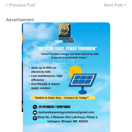
Previous Post
Next Post
Advertisement