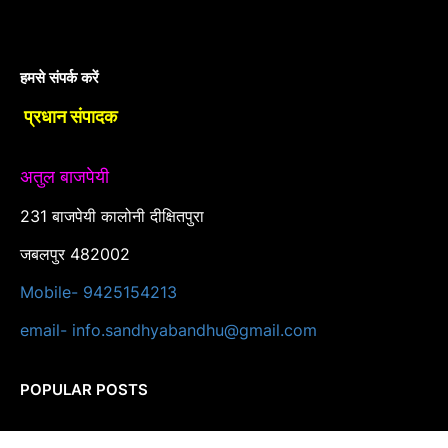
हमसे संपर्क करें
प्रधान संपादक
अतुल बाजपेयी
231 बाजपेयी कालोनी दीक्षितपुरा
जबलपुर 482002
Mobile- 9425154213
email- info.sandhyabandhu@gmail.com
POPULAR POSTS