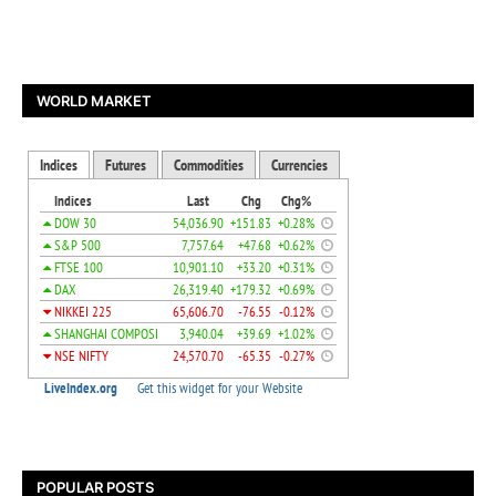
WORLD MARKET
POPULAR POSTS