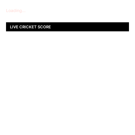
Loading...
LIVE CRICKET SCORE