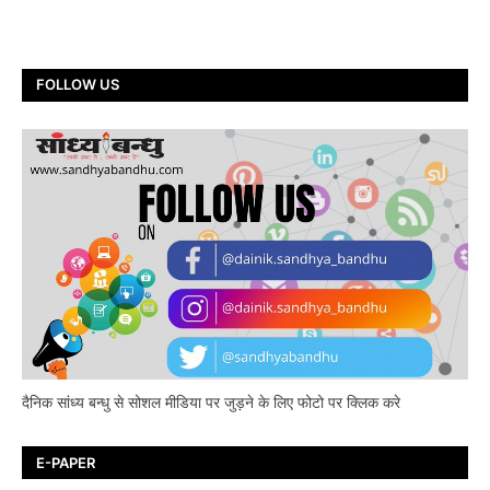
FOLLOW US
दैनिक सांध्य बन्धु से सोशल मीडिया पर जुड़ने के लिए फोटो पर क्लिक करे
E-PAPER