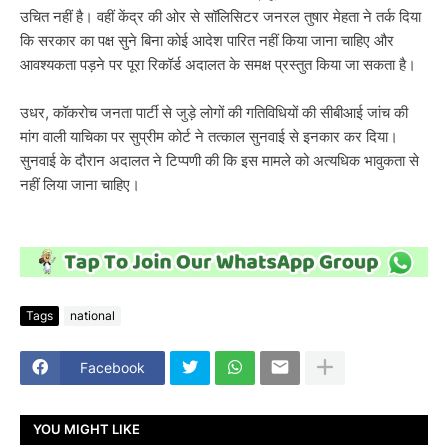
उचित नहीं है। वहीं केंद्र की ओर से सॉलिसिटर जनरल तुषार मेहता ने तर्क दिया
कि सरकार का पक्ष सुने बिना कोई आदेश पारित नहीं किया जाना चाहिए और
आवश्यकता पड़ने पर पूरा रिकॉर्ड अदालत के समक्ष प्रस्तुत किया जा सकता है।
उधर, कॉकरोच जनता पार्टी से जुड़े लोगों की गतिविधियों की सीबीआई जांच की
मांग वाली याचिका पर सुप्रीम कोर्ट ने तत्काल सुनवाई से इनकार कर दिया।
सुनवाई के दौरान अदालत ने टिप्पणी की कि इस मामले को अत्यधिक भावुकता से
नहीं लिया जाना चाहिए।
Tags
national
Facebook
YOU MIGHT LIKE