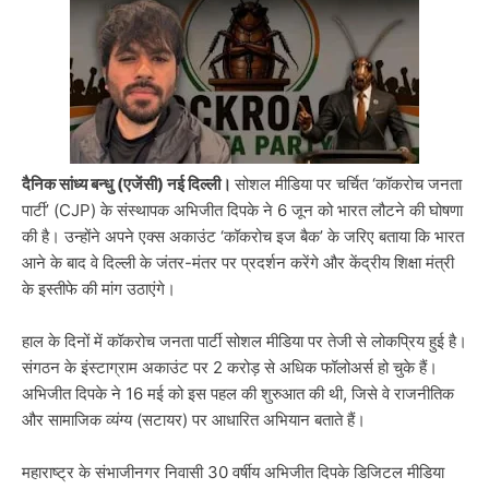
दैनिक सांध्य बन्धु (एजेंसी) नई दिल्ली।
सोशल मीडिया पर चर्चित ‘कॉकरोच जनता
पार्टी’ (CJP) के संस्थापक अभिजीत दिपके ने 6 जून को भारत लौटने की घोषणा
की है। उन्होंने अपने एक्स अकाउंट ‘कॉकरोच इज बैक’ के जरिए बताया कि भारत
आने के बाद वे दिल्ली के जंतर-मंतर पर प्रदर्शन करेंगे और केंद्रीय शिक्षा मंत्री
के इस्तीफे की मांग उठाएंगे।
हाल के दिनों में कॉकरोच जनता पार्टी सोशल मीडिया पर तेजी से लोकप्रिय हुई है।
संगठन के इंस्टाग्राम अकाउंट पर 2 करोड़ से अधिक फॉलोअर्स हो चुके हैं।
अभिजीत दिपके ने 16 मई को इस पहल की शुरुआत की थी, जिसे वे राजनीतिक
और सामाजिक व्यंग्य (सटायर) पर आधारित अभियान बताते हैं।
महाराष्ट्र के संभाजीनगर निवासी 30 वर्षीय अभिजीत दिपके डिजिटल मीडिया