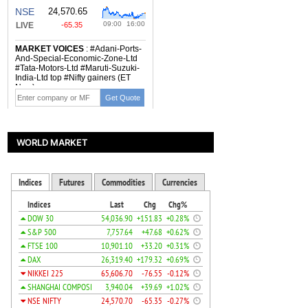
WORLD MARKET