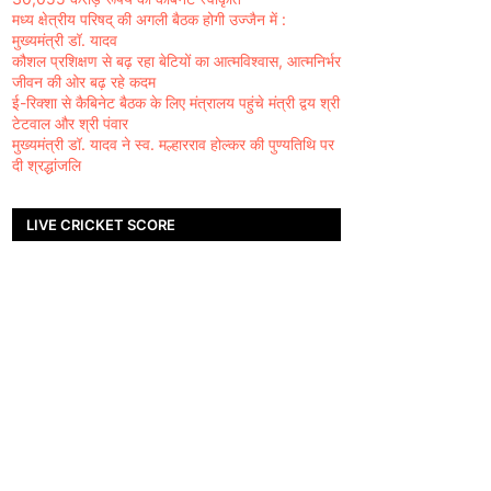
मध्य क्षेत्रीय परिषद् की अगली बैठक होगी उज्जैन में :
मुख्यमंत्री डॉ. यादव
कौशल प्रशिक्षण से बढ़ रहा बेटियों का आत्मविश्वास, आत्मनिर्भर
जीवन की ओर बढ़ रहे कदम
ई-रिक्शा से कैबिनेट बैठक के लिए मंत्रालय पहुंचे मंत्री द्वय श्री
टेटवाल और श्री पंवार
मुख्यमंत्री डॉ. यादव ने स्व. मल्हारराव होल्कर की पुण्यतिथि पर
दी श्रद्धांजलि
LIVE CRICKET SCORE