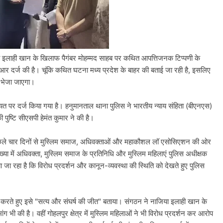
ा इलाही खान के खिलाफ पैगंबर मोहम्मद साहब पर कथित आपत्तिजनक टिप्पणी के
र दर्ज की है। चूंकि कथित घटना मध्य प्रदेश के बाहर की बताई जा रही है, इसलिए
ो भेजा जाएगा।
 पर दर्ज किया गया है। हनुमानताल थाना पुलिस ने भारतीय न्याय संहिता (बीएनएस)
पुष्टि सीएसपी हेमंत कुमार ने की है।
िछले चार दिनों से मुस्लिम समाज, अधिवक्ताओं और महाकौशल लॉ एसोसिएशन की ओर
ंख्या में अधिवक्ता, मुस्लिम समाज के प्रतिनिधि और मुस्लिम महिलाएं पुलिस अधीक्षक
जा रहा है कि विरोध प्रदर्शन और कानून-व्यवस्था की स्थिति को देखते हुए पुलिस
ते हुए इसे "सत्य और संघर्ष की जीत" बताया। संगठन ने नाजिया इलाही खान के
ांग भी की है। वहीं गोहलपुर क्षेत्र में मुस्लिम महिलाओं ने भी विरोध प्रदर्शन कर आरोप