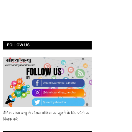
FOLLOW US
दैनिक सांध्य बन्धु से सोशल मीडिया पर जुड़ने के लिए फोटो पर
क्लिक करे