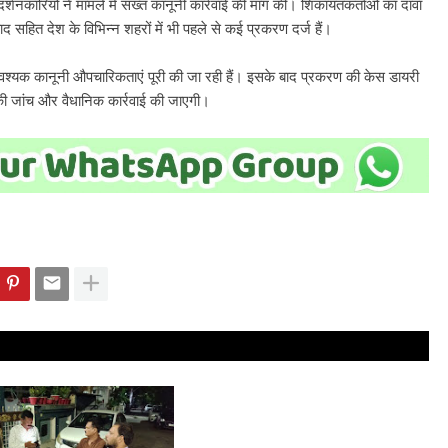
र्शनकारियों ने मामले में सख्त कानूनी कार्रवाई की मांग की। शिकायतकर्ताओं का दावा
द सहित देश के विभिन्न शहरों में भी पहले से कई प्रकरण दर्ज हैं।
्यक कानूनी औपचारिकताएं पूरी की जा रही हैं। इसके बाद प्रकरण की केस डायरी
 की जांच और वैधानिक कार्रवाई की जाएगी।