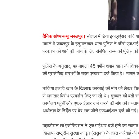
दैनिक सांध्य बन्धु जबलपुर।
सोशल मीडिया इन्फ्लुएंसर नाजिय
मामले में जबलपुर के हनुमानताल थाना पुलिस ने जीरो एफआईआ
प्रकरण को आगे की जांच के लिए संबंधित राज्य की पुलिस क
पुलिस के अनुसार, यह मामला 45 वर्षीय शवाब खान की शिकायत
की प्रासंगिक धाराओं के तहत प्रकरण दर्ज किया है। मामले की 
नाजिया इलाही खान के खिलाफ कार्रवाई की मांग को लेकर प
से लगातार विरोध प्रदर्शन किए जा रहे थे। गुरुवार को बड़ी स
कार्यालय पहुंचीं और एफआईआर दर्ज करने की मांग की। बताया 
अधीक्षक के निर्देश पर देर रात जीरो एफआईआर दर्ज की गई।
महाकौशल लॉ एसोसिएशन ने एफआईआर दर्ज होने का स्वागत कर
खिलाफ राष्ट्रीय सुरक्षा कानून (रासुका) के तहत कार्रवाई की म