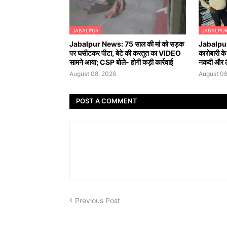
JABALPUR
JABALPU
Jabalpur News: 75 साल की मां को सड़क
Jabalpur 
पर घसीटकर पीटा, बेटे की करतूत का VIDEO
कारोबारी के
सामने आया; CSP बोले- होगी कड़ी कार्रवाई
नकदी और ल
August 08, 2026
August 08
POST A COMMENT
Previous Post