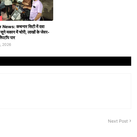
R
News: कचनार सिटी में दवा
 सूने मकान में चोरी, लाखों के जेवर-
ैपटॉप पार
, 2026
Next Post