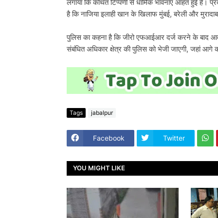
लगाया कि कथित टिप्पणी से धार्मिक भावनाएं आहत हुई हैं। प्रद
है कि नाजिया इलाही खान के खिलाफ मुंबई, बरेली और मुरादाबा
पुलिस का कहना है कि जीरो एफआईआर दर्ज करने के बाद आवश
संबंधित अधिकार क्षेत्र की पुलिस को भेजी जाएगी, जहां आगे
Tags
jabalpur
Facebook
Twitter
YOU MIGHT LIKE