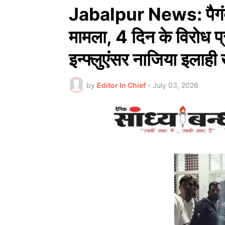
Jabalpur News: पैगंबर
मामला, 4 दिन के विरोध प
इन्फ्लुएंसर नाजिया इलाह
by
Editor In Chief
-
July 03, 2026