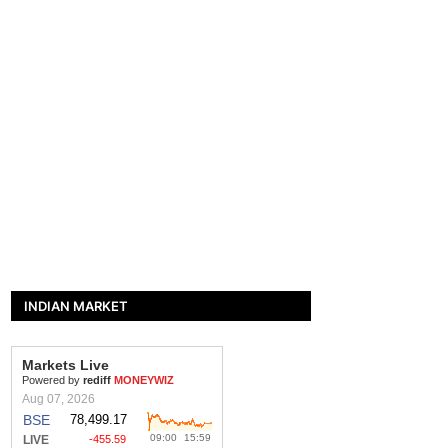
INDIAN MARKET