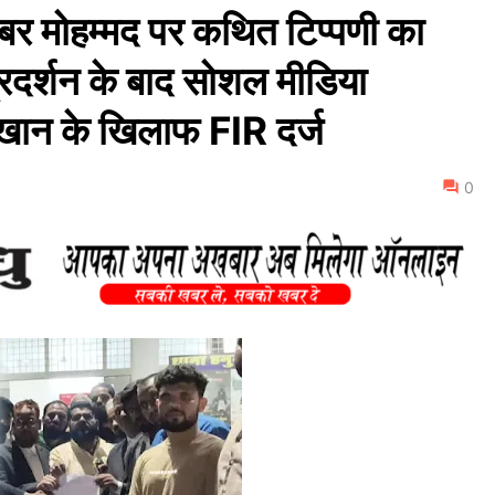
 मोहम्मद पर कथित टिप्पणी का
्रदर्शन के बाद सोशल मीडिया
ी खान के खिलाफ FIR दर्ज
0