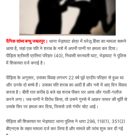
दैनिक सांध्य बन्धु जबलपुर।
थाना भेड़ाघाट क्षेत्र में घरेलू हिंसा का मामला सामने
आया है, जहां एक पति ने शराब के नशे में अपनी पत्नी पर हमला कर दिया।
पीड़िता श्रीमती प्रतिभा परिहार (40), निवासी सरस्वती घाट, भेड़ाघाट ने पुलिस
में शिकायत दर्ज कराई है।
पीड़िता के अनुसार, उसका विवाह लगभग 22 वर्ष पूर्व प्रदीप परिहार से हुआ था
और उनके दो बच्चे हैं। उसका पति शराब का आदी है और नशे में आए दिन विवाद
करता है। बीती रात करीब 8 बजे वह शराब पीकर घर आया और गाली-गलौज
करने लगा। जब पत्नी ने विरोध किया, तो उसने गुस्से में आकर पत्थर की मूर्ति से
उसके सिर पर हमला कर दिया, जिससे उसे गंभीर चोट आई।
पीड़िता की शिकायत पर भेड़ाघाट थाना पुलिस ने धारा 296, 118(1), 351(2)
बीएनएस के तहत मामला दर्ज कर लिया है और मामले की जांच शुरू कर दी गई