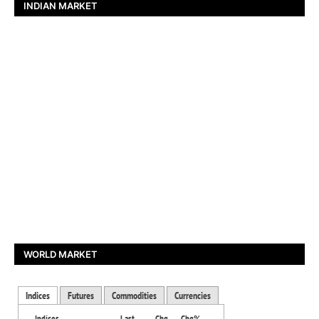
INDIAN MARKET
WORLD MARKET