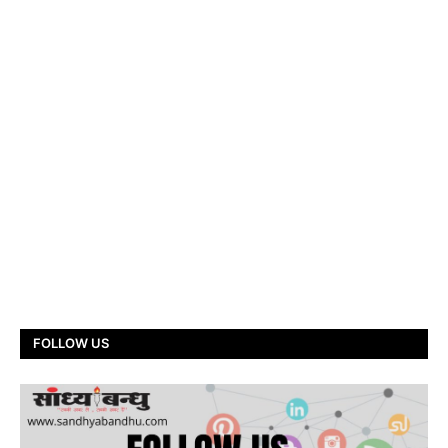
FOLLOW US