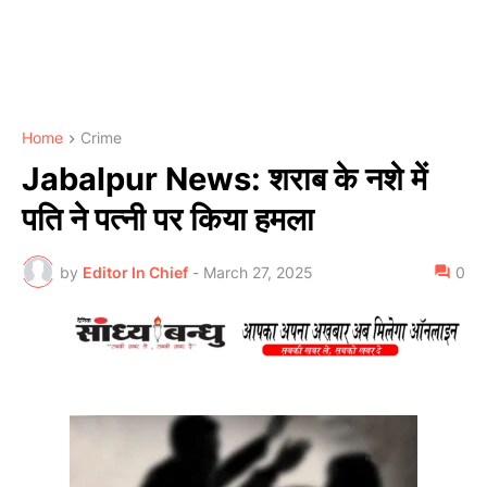
Home
Crime
Jabalpur News: शराब के नशे में
पति ने पत्नी पर किया हमला
by
Editor In Chief
-
March 27, 2025
0