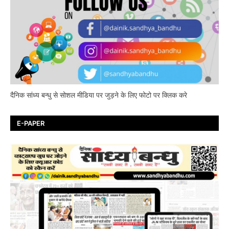
दैनिक सांध्य बन्धु से सोशल मीडिया पर जुड़ने के लिए फोटो पर क्लिक करे
E-PAPER