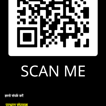
हमसे संपर्क करें
प्रधान संपादक