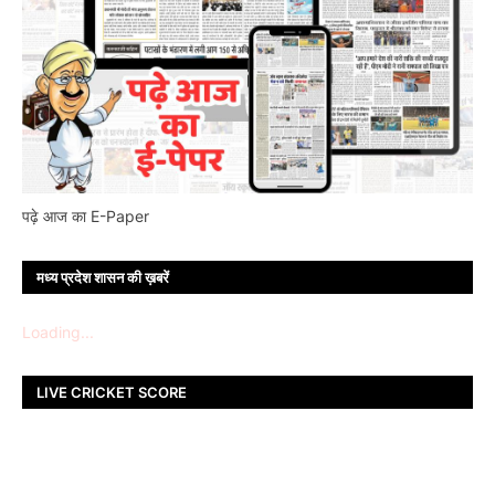
पढ़े आज का E-Paper
मध्य प्रदेश शासन की ख़बरें
Loading...
LIVE CRICKET SCORE