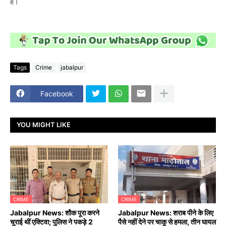
है।
Tags
Crime
jabalpur
Facebook
YOU MIGHT LIKE
CRIME
CRIME
Jabalpur News: शौक पूरा करने
Jabalpur News: शराब पीने के लिए
चुराई थीं एक्टिवा; पुलिस ने पकड़े 2
पैसे नहीं देने पर चाकू से हमला, तीन घायल