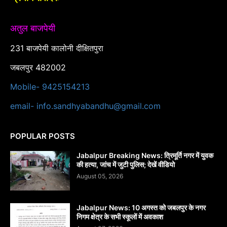
अतुल बाजपेयी
231 बाजपेयी कालोनी दीक्षितपुरा
जबलपुर 482002
Mobile- 9425154213
email- info.sandhyabandhu@gmail.com
POPULAR POSTS
Jabalpur Breaking News: त्रिमूर्ति नगर में युवक
की हत्या, जांच में जुटी पुलिस; देखें वीडियो
August 05, 2026
Jabalpur News: 10 अगस्त को जबलपुर के नगर
निगम क्षेत्र के सभी स्कूलों में अवकाश