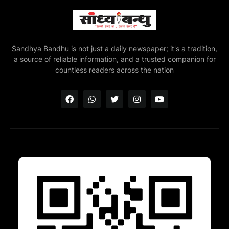
Sandhya Bandhu is not just a daily newspaper; it's a tradition,
a source of reliable information, and a trusted companion for
countless readers across the nation