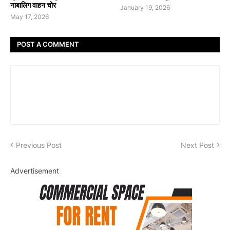
नाबालिग वाहन चोर
January 19, 2026
May 17, 2026
POST A COMMENT
Previous Post
Next Post
Advertisement