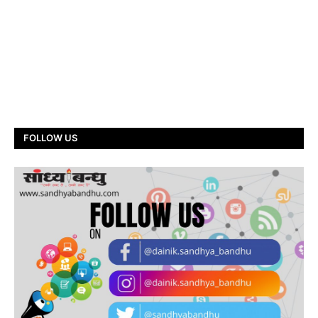
FOLLOW US