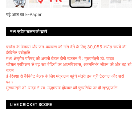
पढ़े आज का E-Paper
मध्य प्रदेश शासन की ख़बरें
प्रदेश के विकास और जन-कल्याण को गति देने के लिए 30,055 करोड़ रूपये की
कैबिनेट स्वीकृति
मध्य क्षेत्रीय परिषद् की अगली बैठक होगी उज्जैन में : मुख्यमंत्री डॉ. यादव
कौशल प्रशिक्षण से बढ़ रहा बेटियों का आत्मविश्वास, आत्मनिर्भर जीवन की ओर बढ़ रहे
कदम
ई-रिक्शा से कैबिनेट बैठक के लिए मंत्रालय पहुंचे मंत्री द्वय श्री टेटवाल और श्री
पंवार
मुख्यमंत्री डॉ. यादव ने स्व. मल्हारराव होल्कर की पुण्यतिथि पर दी श्रद्धांजलि
LIVE CRICKET SCORE