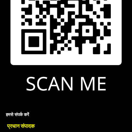
हमसे संपर्क करें
प्रधान संपादक