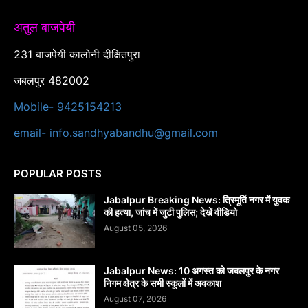
अतुल बाजपेयी
231 बाजपेयी कालोनी दीक्षितपुरा
जबलपुर 482002
Mobile- 9425154213
email- info.sandhyabandhu@gmail.com
POPULAR POSTS
Jabalpur Breaking News: त्रिमूर्ति नगर में युवक
की हत्या, जांच में जुटी पुलिस; देखें वीडियो
August 05, 2026
Jabalpur News: 10 अगस्त को जबलपुर के नगर
निगम क्षेत्र के सभी स्कूलों में अवकाश
August 07, 2026