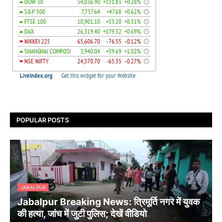
POPULAR POSTS
JABALPUR
Jabalpur Breaking News: त्रिमूर्ति नगर में युवक
की हत्या, जांच में जुटी पुलिस; देखें वीडियो