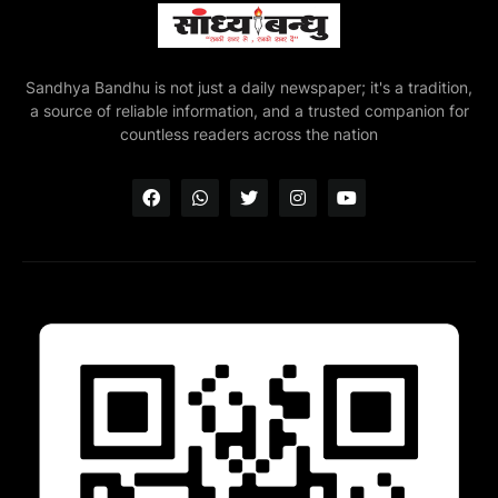
Sandhya Bandhu is not just a daily newspaper; it's a tradition,
a source of reliable information, and a trusted companion for
countless readers across the nation