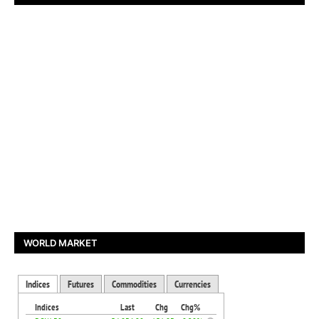
WORLD MARKET