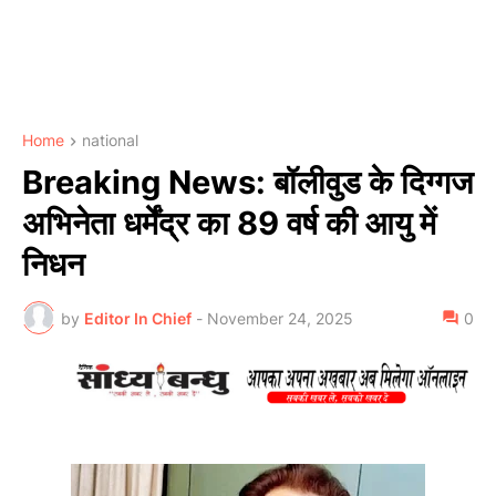
Home
national
Breaking News: बॉलीवुड के दिग्गज
अभिनेता धर्मेंद्र का 89 वर्ष की आयु में
निधन
by
Editor In Chief
-
November 24, 2025
0