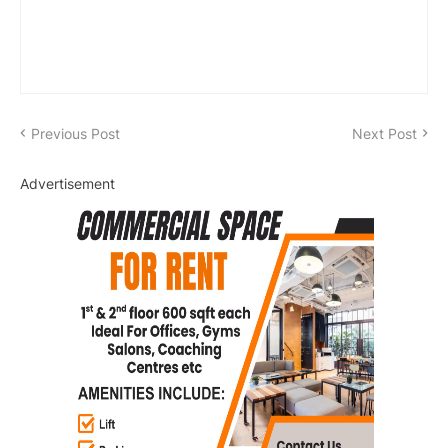
Previous Post
Next Post
Advertisement