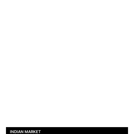
INDIAN MARKET