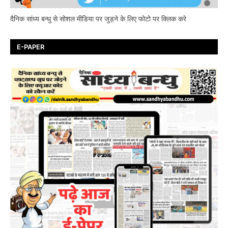
दैनिक सांध्य बन्धु से सोशल मीडिया पर जुड़ने के लिए फोटो पर क्लिक करे
E-PAPER