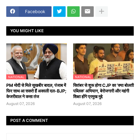
Facebook
YOU MIGHT LIKE
NATIONAL
NATIONAL
PM मोदी से मिले सुखबीर बादल, पंजाब में
सितंबर से शुरू होगा CJP का ‘क्या बोलती
फिर साथ आ सकते हैं अकाली दल-BJP;
पब्लिक’ अभियान, बेरोजगारी और महंगी
केजरीवाल ने कसा तंज
शिक्षा होंगे प्रमुख मुद्दे
August 07, 2026
August 07, 2026
POST A COMMENT