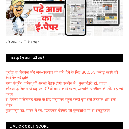
पढ़े आज का E-Paper
मध्य प्रदेश शासन की ख़बरें
प्रदेश के विकास और जन-कल्याण को गति देने के लिए 30,055 करोड़ रूपये की
कैबिनेट स्वीकृति
मध्य क्षेत्रीय परिषद् की अगली बैठक होगी उज्जैन में : मुख्यमंत्री डॉ. यादव
कौशल प्रशिक्षण से बढ़ रहा बेटियों का आत्मविश्वास, आत्मनिर्भर जीवन की ओर बढ़ रहे
कदम
ई-रिक्शा से कैबिनेट बैठक के लिए मंत्रालय पहुंचे मंत्री द्वय श्री टेटवाल और श्री
पंवार
मुख्यमंत्री डॉ. यादव ने स्व. मल्हारराव होल्कर की पुण्यतिथि पर दी श्रद्धांजलि
LIVE CRICKET SCORE