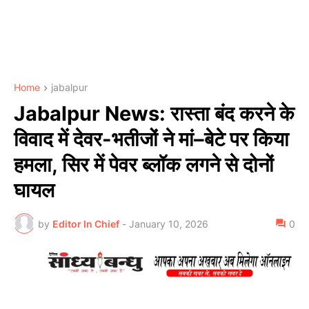
Home
jabalpur
Jabalpur News: रास्ता बंद करने के
विवाद में देवर-भतीजों ने मां–बेटे पर किया
हमला, सिर में पेवर ब्लॉक लगने से दोनों
घायल
by
Editor In Chief
-
January 10, 2026
0