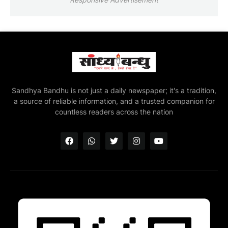
Sandhya Bandhu is not just a daily newspaper; it's a tradition,
a source of reliable information, and a trusted companion for
countless readers across the nation