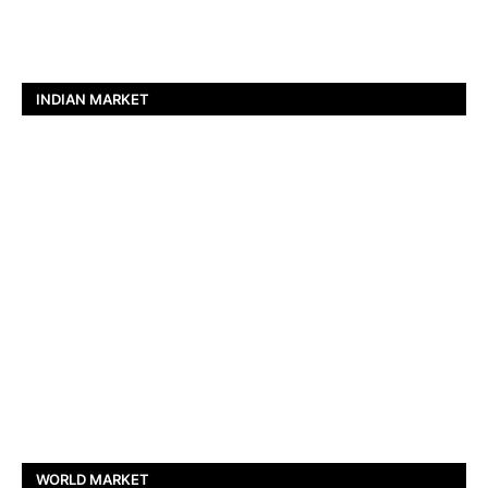
INDIAN MARKET
WORLD MARKET