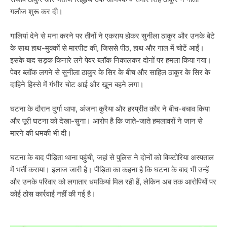
गलौज शुरू कर दी।
गालियां देने से मना करने पर तीनों ने एकराय होकर सुनीला ठाकुर और उनके बेटे
के साथ हाथ-मुक्कों से मारपीट की, जिससे पीठ, हाथ और गाल में चोटें आईं।
इसके बाद सड़क किनारे लगे पेवर ब्लॉक निकालकर दोनों पर हमला किया गया।
पेवर ब्लॉक लगने से सुनीला ठाकुर के सिर के बीच और साहिल ठाकुर के सिर के
दाहिने हिस्से में गंभीर चोट आई और खून बहने लगा।
घटना के दौरान दुर्गा थापा, अंजना कुरैया और हरप्रीत कौर ने बीच-बचाव किया
और पूरी घटना को देखा-सुना। आरोप है कि जाते-जाते हमलावरों ने जान से
मारने की धमकी भी दी।
घटना के बाद पीड़िता थाना पहुंची, जहां से पुलिस ने दोनों को विक्टोरिया अस्पताल
में भर्ती कराया। इलाज जारी है। पीड़िता का कहना है कि घटना के बाद भी उन्हें
और उनके परिवार को लगातार धमकियां मिल रही हैं, लेकिन अब तक आरोपियों पर
कोई ठोस कार्रवाई नहीं की गई है।