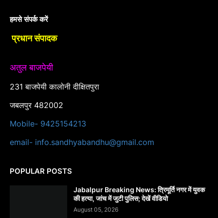
हमसे संपर्क करें
प्रधान संपादक
अतुल बाजपेयी
231 बाजपेयी कालोनी दीक्षितपुरा
जबलपुर 482002
Mobile- 9425154213
email- info.sandhyabandhu@gmail.com
POPULAR POSTS
Jabalpur Breaking News: त्रिमूर्ति नगर में युवक
की हत्या, जांच में जुटी पुलिस; देखें वीडियो
August 05, 2026