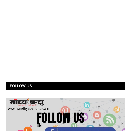
FOLLOW US