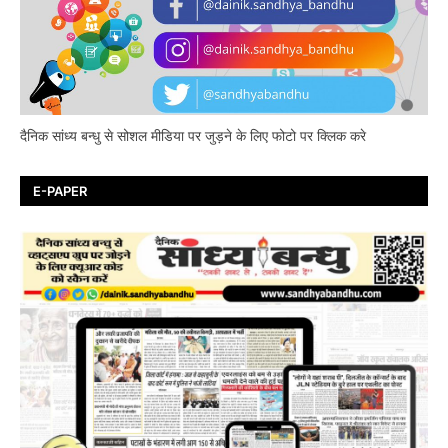
दैनिक सांध्य बन्धु से सोशल मीडिया पर जुड़ने के लिए फोटो पर क्लिक करे
E-PAPER