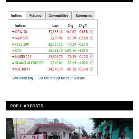
POPULAR POSTS