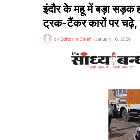
इंदौर के महू में बड़ा सड
ट्रक-टैंकर कारों पर चढ़े, 
by
Editor In Chief
-
January 10, 2026