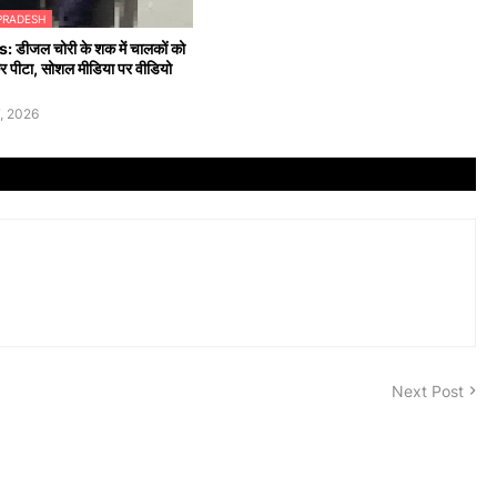
PRADESH
डीजल चोरी के शक में चालकों को
 पीटा, सोशल मीडिया पर वीडियो
, 2026
Next Post