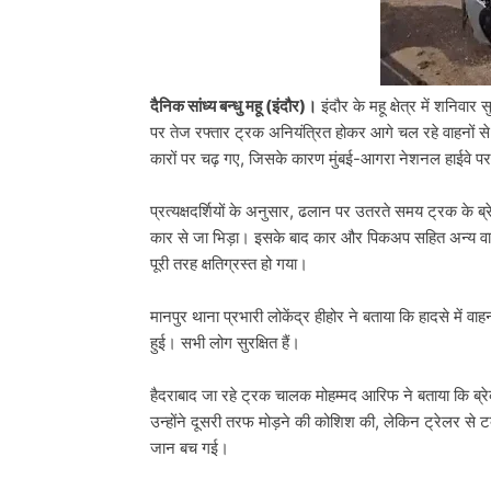
दैनिक सांध्य बन्धु महू (इंदौर)।
इंदौर के महू क्षेत्र में शनि
पर तेज रफ्तार ट्रक अनियंत्रित होकर आगे चल रहे वाहनों स
कारों पर चढ़ गए, जिसके कारण मुंबई-आगरा नेशनल हाईवे पर
प्रत्यक्षदर्शियों के अनुसार, ढलान पर उतरते समय ट्रक क
कार से जा भिड़ा। इसके बाद कार और पिकअप सहित अन्य वा
पूरी तरह क्षतिग्रस्त हो गया।
मानपुर थाना प्रभारी लोकेंद्र हीहोर ने बताया कि हादसे में 
हुई। सभी लोग सुरक्षित हैं।
हैदराबाद जा रहे ट्रक चालक मोहम्मद आरिफ ने बताया कि ब्रे
उन्होंने दूसरी तरफ मोड़ने की कोशिश की, लेकिन ट्रेलर से ट
जान बच गई।