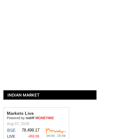
INDIAN MARKET