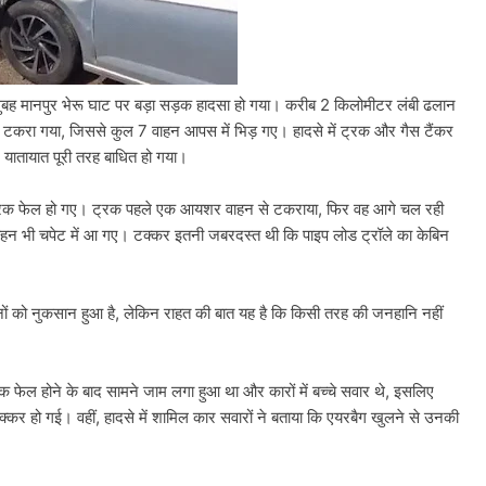
वार सुबह मानपुर भेरू घाट पर बड़ा सड़क हादसा हो गया। करीब 2 किलोमीटर लंबी ढलान
े टकरा गया, जिससे कुल 7 वाहन आपस में भिड़ गए। हादसे में ट्रक और गैस टैंकर
 यातायात पूरी तरह बाधित हो गया।
े ब्रेक फेल हो गए। ट्रक पहले एक आयशर वाहन से टकराया, फिर वह आगे चल रही
हन भी चपेट में आ गए। टक्कर इतनी जबरदस्त थी कि पाइप लोड ट्रॉले का केबिन
वाहनों को नुकसान हुआ है, लेकिन राहत की बात यह है कि किसी तरह की जनहानि नहीं
क फेल होने के बाद सामने जाम लगा हुआ था और कारों में बच्चे सवार थे, इसलिए
क्कर हो गई। वहीं, हादसे में शामिल कार सवारों ने बताया कि एयरबैग खुलने से उनकी