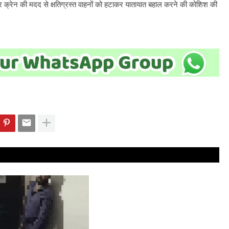
 क्रेन की मदद से क्षतिग्रस्त वाहनों को हटाकर यातायात बहाल करने की कोशिश की