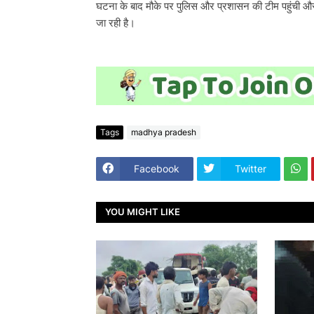
घटना के बाद मौके पर पुलिस और प्रशासन की टीम पहुंची और
जा रही है।
Tags
madhya pradesh
Facebook
Twitter
YOU MIGHT LIKE