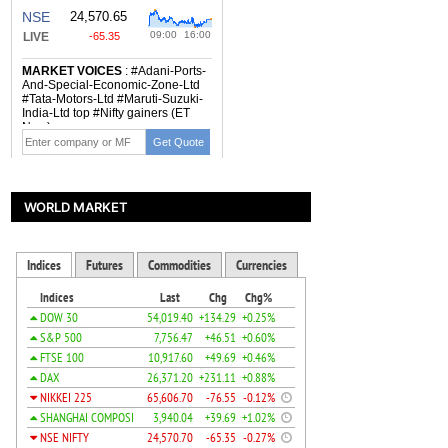
WORLD MARKET