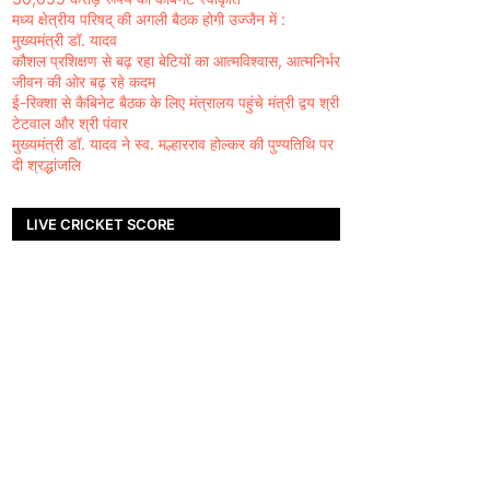
मध्य क्षेत्रीय परिषद् की अगली बैठक होगी उज्जैन में :
मुख्यमंत्री डॉ. यादव
कौशल प्रशिक्षण से बढ़ रहा बेटियों का आत्मविश्वास, आत्मनिर्भर
जीवन की ओर बढ़ रहे कदम
ई-रिक्शा से कैबिनेट बैठक के लिए मंत्रालय पहुंचे मंत्री द्वय श्री
टेटवाल और श्री पंवार
मुख्यमंत्री डॉ. यादव ने स्व. मल्हारराव होल्कर की पुण्यतिथि पर
दी श्रद्धांजलि
LIVE CRICKET SCORE