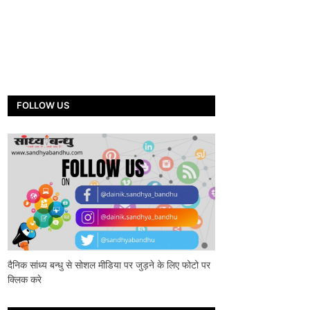
FOLLOW US
दैनिक सांध्य बन्धु से सोशल मीडिया पर जुड़ने के लिए फोटो पर
क्लिक करे