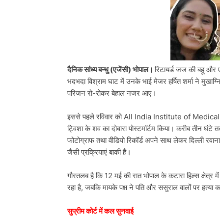
दैनिक सांध्य बन्धु (एजेंसी) भोपाल।
रिटायर्ड जज की बहू और ए
भदभदा विश्राम घाट में उनके भाई मेजर हर्षित शर्मा ने मुखा
परिजन रो-रोकर बेहाल नजर आए।
इससे पहले रविवार को All India Institute of Medical 
ट्विशा के शव का दोबारा पोस्टमॉर्टम किया। करीब तीन घंटे तक
फोटोग्राफ तथा वीडियो रिकॉर्ड अपने साथ लेकर दिल्ली रवाना 
जैसी प्रक्रियाएं बाकी हैं।
गौरतलब है कि 12 मई की रात भोपाल के कटारा हिल्स क्षेत्र में ट
रहा है, जबकि मायके पक्ष ने पति और ससुराल वालों पर हत्या
सुप्रीम कोर्ट में कल सुनवाई