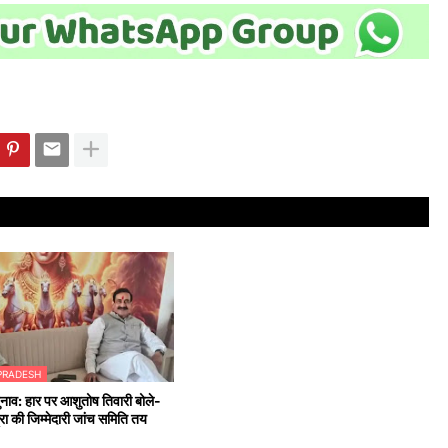
PRADESH
नाव: हार पर आशुतोष तिवारी बोले-
्रा की जिम्मेदारी जांच समिति तय