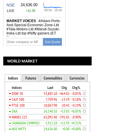
WORLD MARKET