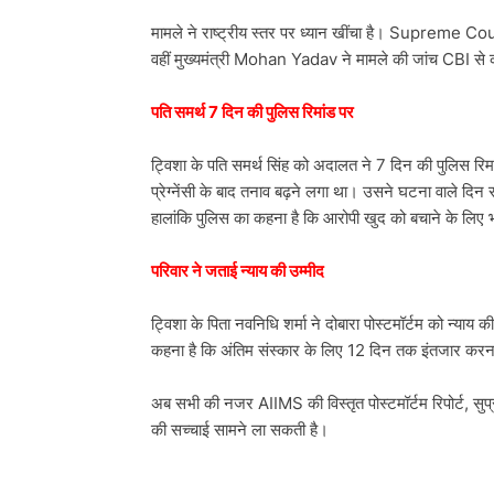
मामले ने राष्ट्रीय स्तर पर ध्यान खींचा है। Supreme Cour
वहीं मुख्यमंत्री Mohan Yadav ने मामले की जांच CBI से
पति समर्थ 7 दिन की पुलिस रिमांड पर
ट्विशा के पति समर्थ सिंह को अदालत ने 7 दिन की पुलिस रिमांड
प्रेग्नेंसी के बाद तनाव बढ़ने लगा था। उसने घटना वाले दि
हालांकि पुलिस का कहना है कि आरोपी खुद को बचाने के लिए
परिवार ने जताई न्याय की उम्मीद
ट्विशा के पिता नवनिधि शर्मा ने दोबारा पोस्टमॉर्टम को न्याय की
कहना है कि अंतिम संस्कार के लिए 12 दिन तक इंतजार करना
अब सभी की नजर AIIMS की विस्तृत पोस्टमॉर्टम रिपोर्ट, सुप्
की सच्चाई सामने ला सकती है।