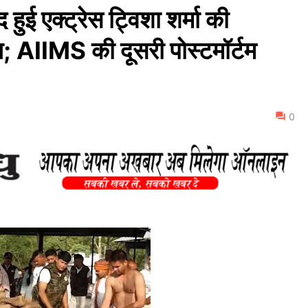
 एक्ट्रेस ट्विशा शर्मा की
ग्नि; AIIMS की दूसरी पोस्टमॉर्टम
0