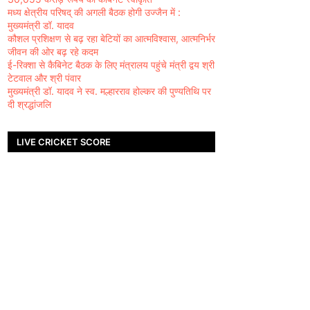
मध्य क्षेत्रीय परिषद् की अगली बैठक होगी उज्जैन में :
मुख्यमंत्री डॉ. यादव
कौशल प्रशिक्षण से बढ़ रहा बेटियों का आत्मविश्वास, आत्मनिर्भर
जीवन की ओर बढ़ रहे कदम
ई-रिक्शा से कैबिनेट बैठक के लिए मंत्रालय पहुंचे मंत्री द्वय श्री
टेटवाल और श्री पंवार
मुख्यमंत्री डॉ. यादव ने स्व. मल्हारराव होल्कर की पुण्यतिथि पर
दी श्रद्धांजलि
LIVE CRICKET SCORE