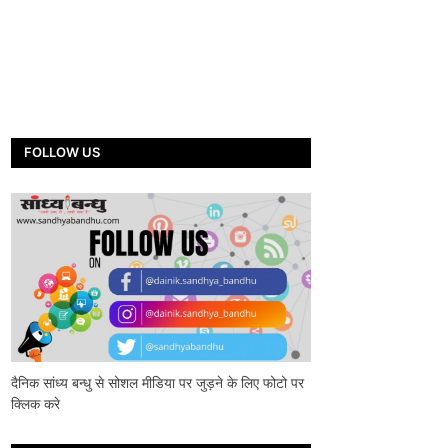
FOLLOW US
दैनिक सांध्य बन्धु से सोशल मीडिया पर जुड़ने के लिए फोटो पर
क्लिक करे