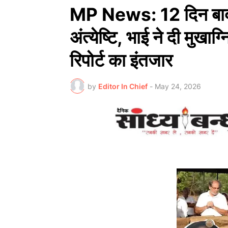
MP News: 12 दिन बाद हुई
अंत्येष्टि, भाई ने दी मुखा
रिपोर्ट का इंतजार
by
Editor In Chief
-
May 24, 2026