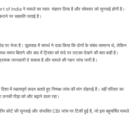
t of India ने मामले का स्वतः संज्ञान लिया है और सोमवार को सुनवाई होनी है।
 कराने पर सहमति जताई है।
 पर भेजा है। पूछताछ में समर्थ ने दावा किया कि दोनों के संबंध सामान्य थे, लेकिन
न साथ समय बिताने और बाद में ट्विशा को फंदे पर लटका देखने की बात कही है।
 भ्रामक जानकारी दे सकता है और मामले की गहन जांच जारी है।
 दिशा में महत्वपूर्ण कदम बताते हुए निष्पक्ष जांच की मांग दोहराई है। वहीं परिवार का
 उनकी पीड़ा को और बढ़ाने वाला रहा।
रीम कोर्ट की सुनवाई और संभावित CBI जांच पर टिकी हुई है, जो इस बहुचर्चित मामले