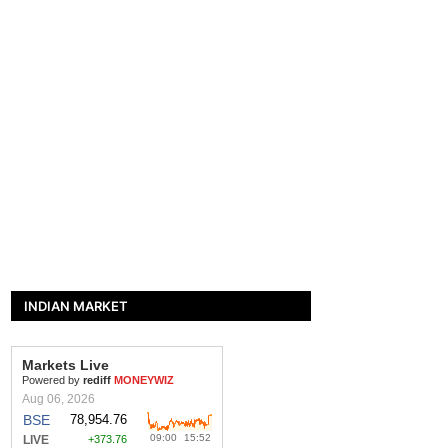
INDIAN MARKET