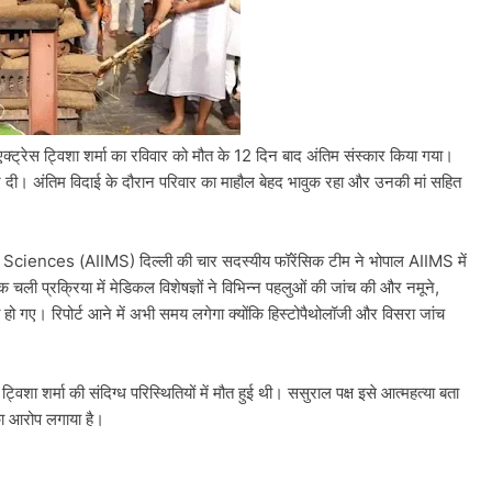
क्ट्रेस ट्विशा शर्मा का रविवार को मौत के 12 दिन बाद अंतिम संस्कार किया गया।
ग्नि दी। अंतिम विदाई के दौरान परिवार का माहौल बेहद भावुक रहा और उनकी मां सहित
Sciences (AIIMS) दिल्ली की चार सदस्यीय फॉरेंसिक टीम ने भोपाल AIIMS में
 चली प्रक्रिया में मेडिकल विशेषज्ञों ने विभिन्न पहलुओं की जांच की और नमूने,
हो गए। रिपोर्ट आने में अभी समय लगेगा क्योंकि हिस्टोपैथोलॉजी और विसरा जांच
्विशा शर्मा की संदिग्ध परिस्थितियों में मौत हुई थी। ससुराल पक्ष इसे आत्महत्या बता
 का आरोप लगाया है।