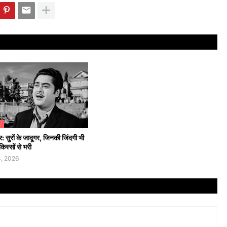
L
: सुरों के जादूगर, जिनकी जिंदगी भी
िस्सों से भरी
, 2026