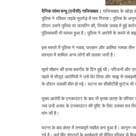
दैनिक सांध्य बन्धु (एजेंसी) गाजियाबाद।
गाजियाबाद के खोड़ा क्ष
पुलिस ने रविवार तड़के मुठभेड़ में मार गिराया। पुलिस के 
दौरान उसने पुलिस पर फायरिंग की, जिसके जवाब में हुई कार्
पुलिसकर्मी भी घायल हुआ है। पुलिस ने आरोपी के कब्जे से 
इस मामले में पुलिस ने नवाब, फरहान और आतिफ नामक तीन अन
वारदात में शामिल अन्य लोगों की तलाश जारी है।
सूर्या चौहान की हत्या बकरीद के दिन हुई थी। परिजनों और प्र
पहले से मौजूद आरोपियों ने उसे घेर लिया और चाकू से ताबड़त
के दौरान उसकी मौत हो गई। घटना का सीसीटीवी फुटेज भी सा
मुख्य आरोपी के एनकाउंटर के बाद भी मृतक छात्र के परिवार का
जब उन्हें असद के एनकाउंटर की पुष्टि के लिए उसका शव दिखा
मांग की है।
घटना के बाद क्षेत्र में तनावपूर्ण माहौल बना हुआ है। कानून-व
गई है। कई हिंदू संगठनों के कार्यकर्ता भी पीड़ित परिवार से म