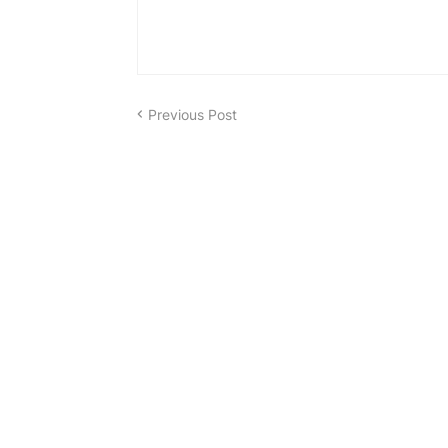
Previous Post