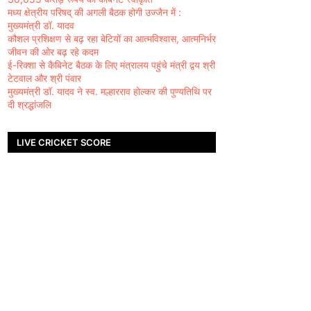
मध्य क्षेत्रीय परिषद् की अगली बैठक होगी उज्जैन में :
मुख्यमंत्री डॉ. यादव
कौशल प्रशिक्षण से बढ़ रहा बेटियों का आत्मविश्वास, आत्मनिर्भर
जीवन की ओर बढ़ रहे कदम
ई-रिक्शा से कैबिनेट बैठक के लिए मंत्रालय पहुंचे मंत्री द्वय श्री
टेटवाल और श्री पंवार
मुख्यमंत्री डॉ. यादव ने स्व. मल्हारराव होल्कर की पुण्यतिथि पर
दी श्रद्धांजलि
LIVE CRICKET SCORE