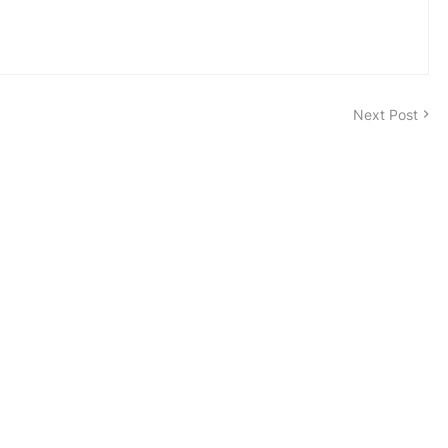
Next Post