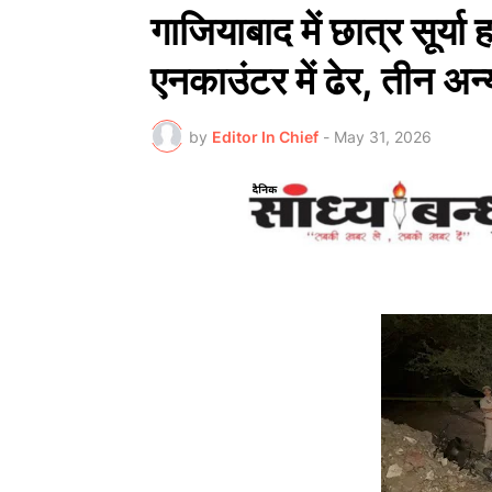
गाजियाबाद में छात्र सूर्य
एनकाउंटर में ढेर, तीन अन
by
Editor In Chief
-
May 31, 2026