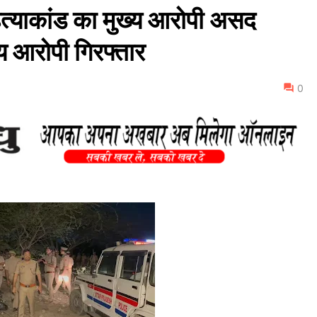
ा हत्याकांड का मुख्य आरोपी असद
्य आरोपी गिरफ्तार
0