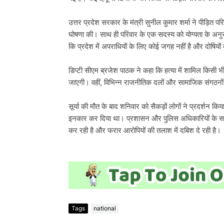
उत्तर प्रदेश सरकार के मंत्री सुनील कुमार शर्मा ने पीड़ित 
घोषणा की। साथ ही परिवार के एक सदस्य को योग्यता के अनुस
कि प्रदेश में अपराधियों के लिए कोई जगह नहीं है और दोषियो
डिप्टी सीएम ब्रजेश पाठक ने कहा कि हत्या में शामिल किसी
जाएगी। वहीं, विभिन्न राजनीतिक दलों और सामाजिक संगठनों न
सूर्या की मौत के बाद शनिवार को सैकड़ों लोगों ने प्रदर्शन 
इनकार कर दिया था। प्रशासन और पुलिस अधिकारियों के समझ
कर रही है और फरार आरोपियों की तलाश में दबिश दे रही है।
Tags
national