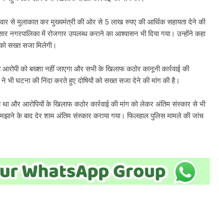
परिवार से मुलाकात कर मुख्यमंत्री की ओर से 5 लाख रुपए की आर्थिक सहायता देने की
ार नगरपालिका में रोजगार उपलब्ध कराने का आश्वासन भी दिया गया। उन्होंने कहा
ं को सख्त सजा मिलेगी।
 भी आरोपी को बख्शा नहीं जाएगा और सभी के खिलाफ कठोर कानूनी कार्रवाई की
े भी घटना की निंदा करते हुए दोषियों को सख्त सजा देने की मांग की है।
किया था और आरोपियों के खिलाफ कठोर कार्रवाई की मांग को लेकर अंतिम संस्कार से भी
ाने के बाद देर शाम अंतिम संस्कार कराया गया। फिलहाल पुलिस मामले की जांच