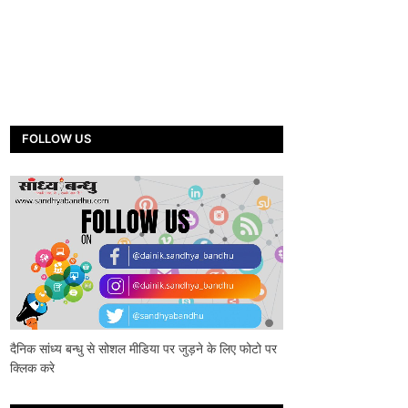
FOLLOW US
दैनिक सांध्य बन्धु से सोशल मीडिया पर जुड़ने के लिए फोटो पर
क्लिक करे