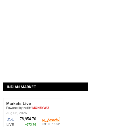
INDIAN MARKET