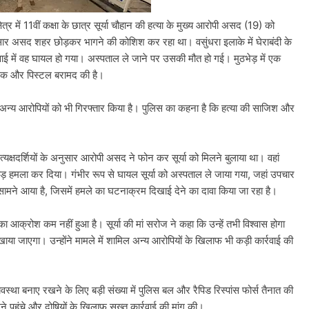
ेत्र में 11वीं कक्षा के छात्र सूर्या चौहान की हत्या के मुख्य आरोपी असद (19) को
अनुसार असद शहर छोड़कर भागने की कोशिश कर रहा था। वसुंधरा इलाके में घेराबंदी के
रवाई में वह घायल हो गया। अस्पताल ले जाने पर उसकी मौत हो गई। मुठभेड़ में एक
बाइक और पिस्टल बरामद की है।
्य आरोपियों को भी गिरफ्तार किया है। पुलिस का कहना है कि हत्या की साजिश और
त्यक्षदर्शियों के अनुसार आरोपी असद ने फोन कर सूर्या को मिलने बुलाया था। वहां
ोड़ हमला कर दिया। गंभीर रूप से घायल सूर्या को अस्पताल ले जाया गया, जहां उपचार
मने आया है, जिसमें हमले का घटनाक्रम दिखाई देने का दावा किया जा रहा है।
 आक्रोश कम नहीं हुआ है। सूर्या की मां सरोज ने कहा कि उन्हें तभी विश्वास होगा
या जाएगा। उन्होंने मामले में शामिल अन्य आरोपियों के खिलाफ भी कड़ी कार्रवाई की
्यवस्था बनाए रखने के लिए बड़ी संख्या में पुलिस बल और रैपिड रिस्पांस फोर्स तैनात की
िलने पहुंचे और दोषियों के खिलाफ सख्त कार्रवाई की मांग की।