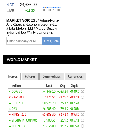
WORLD MARKET