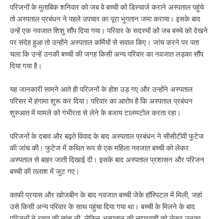
परिजनों के मुताबिक शनिवार को जब वे बच्ची को डिस्चार्ज कराने अस्पताल पहुंचे
तो अस्पताल प्रबंधन ने पहले उपचार का पूरा भुगतान जमा कराया। इसके बाद
उन्हें एक नवजात शिशु सौंप दिया गया। परिवार के सदस्यों को जब बच्चे को देखने
पर संदेह हुआ तो उन्होंने अस्पताल कर्मियों से सवाल किए। जांच करने पर पता
चला कि उन्हें उनकी बच्ची की जगह किसी अन्य परिवार का नवजात लड़का सौंप
दिया गया है।
यह जानकारी सामने आते ही परिजनों के होश उड़ गए और उन्होंने अस्पताल
परिसर में हंगामा शुरू कर दिया। परिवार का आरोप है कि अस्पताल प्रबंधन
शुरुआत में मामले को गंभीरता से लेने के बजाय टालमटोल करता रहा।
परिजनों के दबाव और बढ़ते विवाद के बाद अस्पताल प्रबंधन ने सीसीटीवी फुटेज
की जांच की। फुटेज में कथित रूप से एक महिला नवजात बच्ची को लेकर
अस्पताल से बाहर जाती दिखाई दी। इसके बाद अस्पताल प्रशासन और परिजन
बच्ची की तलाश में जुट गए।
काफी प्रयास और खोजबीन के बाद नवजात बच्ची जेके हॉस्पिटल में मिली, जहां
उसे किसी अन्य परिवार के साथ पहुंचा दिया गया था। बच्ची के मिलने के बाद
परिजनों ने राहत की सांस ली, लेकिन अस्पताल की लापरवाही को लेकर उनका