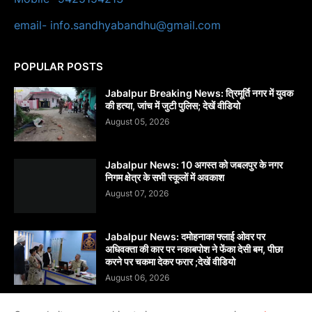
email- info.sandhyabandhu@gmail.com
POPULAR POSTS
Jabalpur Breaking News: त्रिमूर्ति नगर में युवक
की हत्या, जांच में जुटी पुलिस; देखें वीडियो
August 05, 2026
Jabalpur News: 10 अगस्त को जबलपुर के नगर
निगम क्षेत्र के सभी स्कूलों में अवकाश
August 07, 2026
Jabalpur News: दमोहनाका फ्लाई ओवर पर
अधिवक्ता की कार पर नकाबपोश ने फेंका देसी बम, पीछा
करने पर चकमा देकर फरार ;देखें वीडियो
August 06, 2026