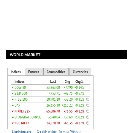
WORLD MARKET