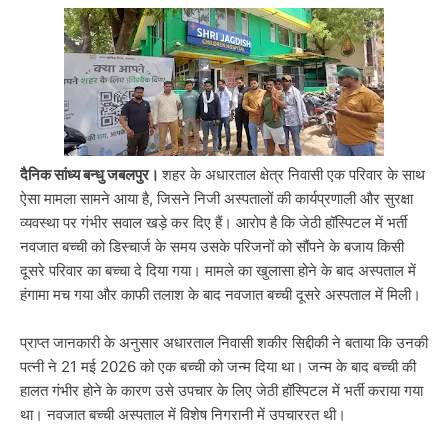
दैनिक सांध्य बन्धु जबलपुर।
शहर के अधारताल क्षेत्र निवासी एक परिवार के साथ
ऐसा मामला सामने आया है, जिसने निजी अस्पतालों की कार्यप्रणाली और सुरक्षा
व्यवस्था पर गंभीर सवाल खड़े कर दिए हैं। आरोप है कि जेठी हॉस्पिटल में भर्ती
नवजात बच्ची को डिस्चार्ज के समय उसके परिजनों को सौंपने के बजाय किसी
दूसरे परिवार का बच्चा दे दिया गया। मामले का खुलासा होने के बाद अस्पताल में
हंगामा मच गया और काफी तलाश के बाद नवजात बच्ची दूसरे अस्पताल में मिली।
प्राप्त जानकारी के अनुसार अधारताल निवासी शकीर सिद्दीकी ने बताया कि उनकी
पत्नी ने 21 मई 2026 को एक बच्ची को जन्म दिया था। जन्म के बाद बच्ची की
हालत गंभीर होने के कारण उसे उपचार के लिए जेठी हॉस्पिटल में भर्ती कराया गया
था। नवजात बच्ची अस्पताल में विशेष निगरानी में उपचाररत थी।