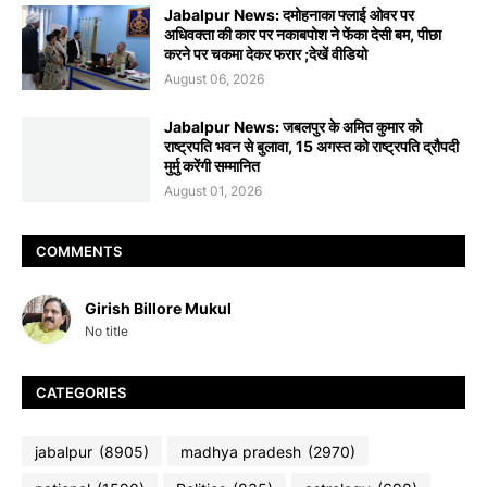
Jabalpur News: दमोहनाका फ्लाई ओवर पर
अधिवक्ता की कार पर नकाबपोश ने फेंका देसी बम, पीछा
करने पर चकमा देकर फरार ;देखें वीडियो
August 06, 2026
Jabalpur News: जबलपुर के अमित कुमार को
राष्ट्रपति भवन से बुलावा, 15 अगस्त को राष्ट्रपति द्रौपदी
मुर्मु करेंगी सम्मानित
August 01, 2026
COMMENTS
Girish Billore Mukul
No title
CATEGORIES
jabalpur
(8905)
madhya pradesh
(2970)