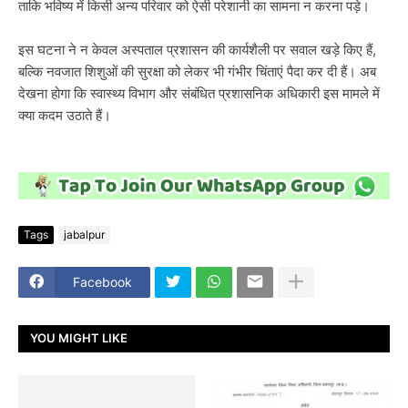
ताकि भविष्य में किसी अन्य परिवार को ऐसी परेशानी का सामना न करना पड़े।
इस घटना ने न केवल अस्पताल प्रशासन की कार्यशैली पर सवाल खड़े किए हैं,
बल्कि नवजात शिशुओं की सुरक्षा को लेकर भी गंभीर चिंताएं पैदा कर दी हैं। अब
देखना होगा कि स्वास्थ्य विभाग और संबंधित प्रशासनिक अधिकारी इस मामले में
क्या कदम उठाते हैं।
Tags
jabalpur
Facebook
YOU MIGHT LIKE