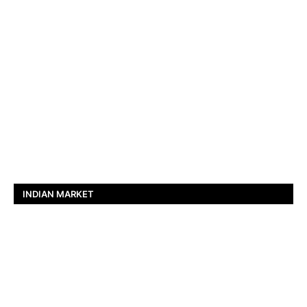
INDIAN MARKET