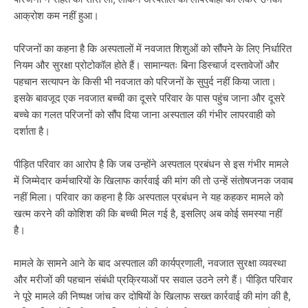
आक्रोश कम नहीं हुआ।
परिजनों का कहना है कि अस्पतालों में नवजात शिशुओं को सौंपने के लिए निर्धारित
नियम और सुरक्षा प्रोटोकॉल होते हैं। सामान्यतः बिना डिस्चार्ज दस्तावेजों और
पहचान सत्यापन के किसी भी नवजात को परिजनों के सुपुर्द नहीं किया जाता।
इसके बावजूद एक नवजात बच्ची का दूसरे परिवार के पास पहुंच जाना और दूसरे
बच्चे का गलत परिजनों को सौंप दिया जाना अस्पताल की गंभीर लापरवाही को
दर्शाता है।
पीड़ित परिवार का आरोप है कि जब उन्होंने अस्पताल प्रबंधन से इस गंभीर मामले
में जिम्मेदार कर्मचारियों के खिलाफ कार्रवाई की मांग की तो उन्हें संतोषजनक जवाब
नहीं मिला। परिवार का कहना है कि अस्पताल प्रबंधन ने यह कहकर मामले को
खत्म करने की कोशिश की कि बच्ची मिल गई है, इसलिए अब कोई समस्या नहीं
है।
मामले के सामने आने के बाद अस्पताल की कार्यप्रणाली, नवजात सुरक्षा व्यवस्था
और मरीजों की पहचान संबंधी प्रक्रियाओं पर सवाल उठने लगे हैं। पीड़ित परिवार
ने पूरे मामले की निष्पक्ष जांच कर दोषियों के खिलाफ सख्त कार्रवाई की मांग की है,