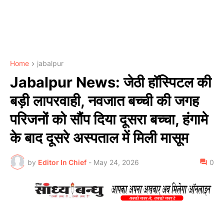
Home
jabalpur
Jabalpur News: जेठी हॉस्पिटल की
बड़ी लापरवाही, नवजात बच्ची की जगह
परिजनों को सौंप दिया दूसरा बच्चा, हंगामे
के बाद दूसरे अस्पताल में मिली मासूम
by
Editor In Chief
-
May 24, 2026
0