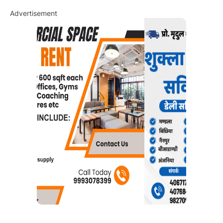
Advertisement