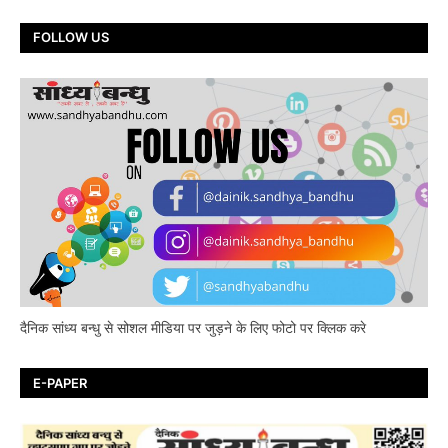
FOLLOW US
दैनिक सांध्य बन्धु से सोशल मीडिया पर जुड़ने के लिए फोटो पर क्लिक करे
E-PAPER