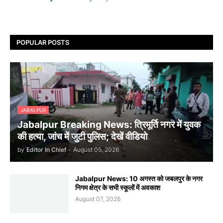
POPULAR POSTS
JABALPUR
Jabalpur Breaking News: त्रिमूर्ति नगर में युवक
की हत्या, जांच में जुटी पुलिस; देखें वीडियो
by
Editor In Chief
-
August 05, 2026
Jabalpur News: 10 अगस्त को जबलपुर के नगर
निगम क्षेत्र के सभी स्कूलों में अवकाश
August 07, 2026