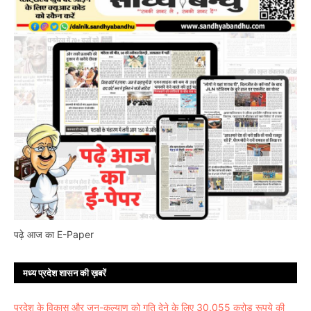
पढ़े आज का E-Paper
मध्य प्रदेश शासन की ख़बरें
प्रदेश के विकास और जन-कल्याण को गति देने के लिए 30,055 करोड़ रूपये की