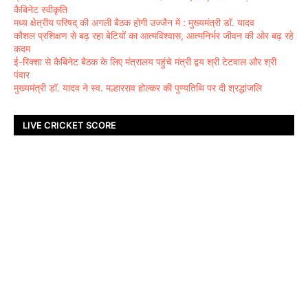
कैबिनेट स्वीकृति
मध्य क्षेत्रीय परिषद् की अगली बैठक होगी उज्जैन में : मुख्यमंत्री डॉ. यादव
कौशल प्रशिक्षण से बढ़ रहा बेटियों का आत्मविश्वास, आत्मनिर्भर जीवन की ओर बढ़ रहे
कदम
ई-रिक्शा से कैबिनेट बैठक के लिए मंत्रालय पहुंचे मंत्री द्वय श्री टेटवाल और श्री
पंवार
मुख्यमंत्री डॉ. यादव ने स्व. मल्हारराव होल्कर की पुण्यतिथि पर दी श्रद्धांजलि
LIVE CRICKET SCORE