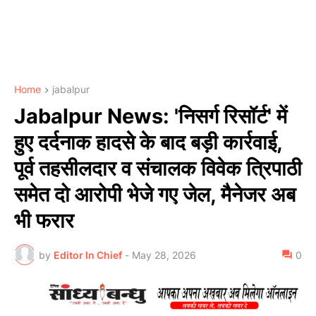
Home
jabalpur
Jabalpur News: 'निसर्ग रिसॉर्ट' में
हुए दर्दनाक हादसे के बाद बड़ी कार्रवाई,
पूर्व तहसीलदार व संचालक विवेक त्रिपाठी
समेत दो आरोपी भेजे गए जेल, मैनेजर अब
भी फरार
by
Editor In Chief
-
May 28, 2026
0