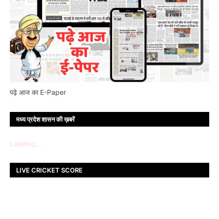
पढ़े आज का E-Paper
मध्य प्रदेश शासन की ख़बरें
Loading...
LIVE CRICKET SCORE