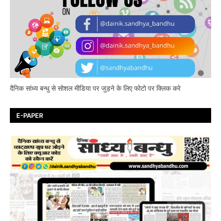
दैनिक सांध्य बन्धु से सोशल मीडिया पर जुड़ने के लिए फोटो पर क्लिक करे
E-PAPER