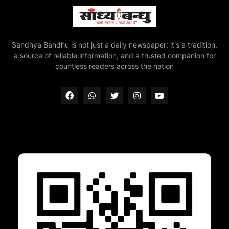
Sandhya Bandhu is not just a daily newspaper; it's a tradition,
a source of reliable information, and a trusted companion for
countless readers across the nation