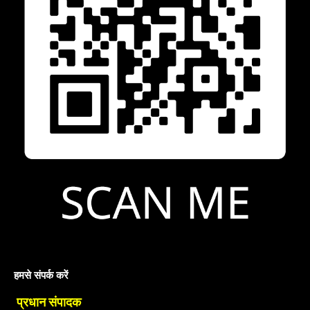
हमसे संपर्क करें
प्रधान संपादक