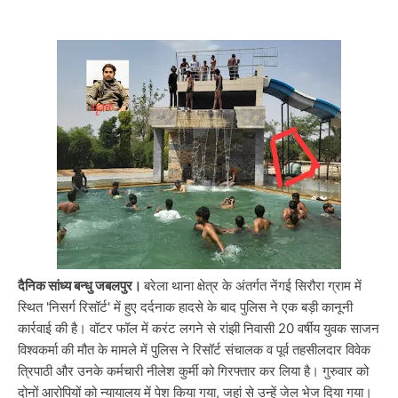
दैनिक सांध्य बन्धु जबलपुर।
बरेला थाना क्षेत्र के अंतर्गत नेंगई सिरौरा ग्राम में
स्थित 'निसर्ग रिसॉर्ट' में हुए दर्दनाक हादसे के बाद पुलिस ने एक बड़ी कानूनी
कार्रवाई की है। वॉटर फॉल में करंट लगने से रांझी निवासी 20 वर्षीय युवक साजन
विश्वकर्मा की मौत के मामले में पुलिस ने रिसॉर्ट संचालक व पूर्व तहसीलदार विवेक
त्रिपाठी और उनके कर्मचारी नीलेश कुर्मी को गिरफ्तार कर लिया है। गुरुवार को
दोनों आरोपियों को न्यायालय में पेश किया गया, जहां से उन्हें जेल भेज दिया गया।