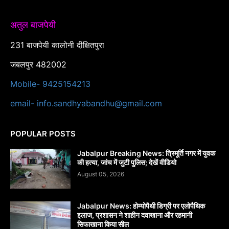
अतुल बाजपेयी
231 बाजपेयी कालोनी दीक्षितपुरा
जबलपुर 482002
Mobile- 9425154213
email- info.sandhyabandhu@gmail.com
POPULAR POSTS
Jabalpur Breaking News: त्रिमूर्ति नगर में युवक
की हत्या, जांच में जुटी पुलिस; देखें वीडियो
August 05, 2026
Jabalpur News: होम्योपैथी डिग्री पर एलोपैथिक
इलाज, प्रशासन ने शाहीन दवाखाना और रहमानी
सिफाखाना किया सील