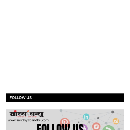
FOLLOW US