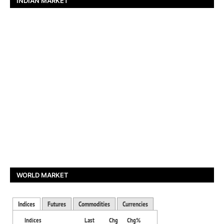
INDIAN MARKET
WORLD MARKET