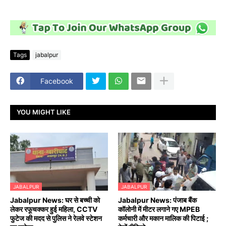
Tags
jabalpur
Facebook
YOU MIGHT LIKE
JABALPUR
JABALPUR
Jabalpur News: घर से बच्ची को
Jabalpur News: पंजाब बैंक
लेकर रफूचक्कर हुई महिला, CCTV
कॉलोनी में मीटर लगाने गए MPEB
फुटेज की मदद से पुलिस ने रेलवे स्टेशन
कर्मचारी और मकान मालिक की पिटाई ;