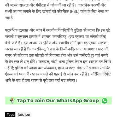
की अत्यंत सूक्ष्मता और गंभीरता से जांच की जा रही है। वास्तविक कारणों और
तथ्यों का पता लगाने के लिए खोपड़ी को फोरेंसिक (FSL) जांच के लिए भेजा जा
रहा है।
प्रारंभिक पूछताछ और जांच में स्थानीय निवासियों ने पुलिस को बताया कि इस पूरे
जंगली व सुनसान इलाके में अक्सर 'कबरबिज्जू' (एक प्रकार का जंगली जीव)
देखे जाते हैं। इस आधार पर पुलिस और स्थानीय लोगों द्वारा यह प्रबल आशंका
जताई जा रही है कि कबरबिज्जू ने पास के किसी कब्रिस्तान या श्मशान घाट की
कब्र को खोदकर इस खोपड़ी को निकाला होगा और उसे घसीटते हुए यहां कचरे
के ढेर तक ले आए होंगे। बहरहाल, रांझी थाना पुलिस केवल इस आशंका पर निर्भर
नहीं है; पुलिस मर्ग कायम कर अंधकत्ल, हत्या या तंत्र-मंत्र समेत तमाम संभावित
एंगल्स को ध्यान में रखकर मामले की गहराई से जांच कर रही है। फोरेंसिक रिपोर्ट
आने के बाद ही इस रहस्य से पूरी तरह पर्दा उठ सकेगा।
Tags
jabalpur