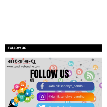
FOLLOW US