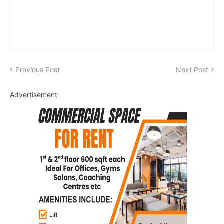
Previous Post
Next Post
Advertisement