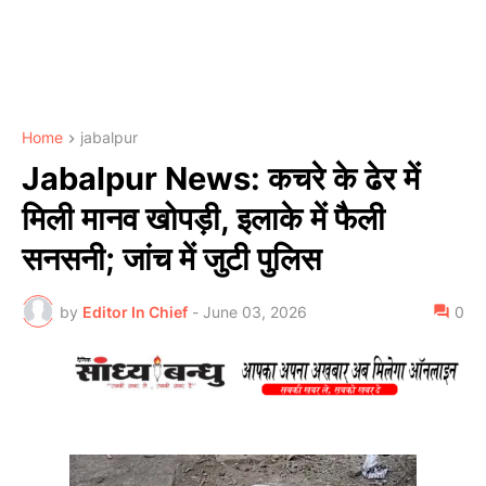
Home
jabalpur
Jabalpur News: कचरे के ढेर में
मिली मानव खोपड़ी, इलाके में फैली
सनसनी; जांच में जुटी पुलिस
by
Editor In Chief
-
June 03, 2026
0