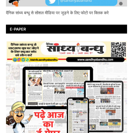
दैनिक सांध्य बन्धु से सोशल मीडिया पर जुड़ने के लिए फोटो पर क्लिक करे
E-PAPER