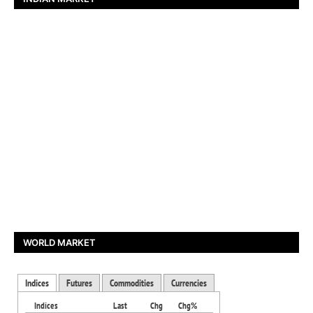
WORLD MARKET