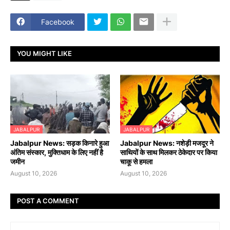
Facebook
YOU MIGHT LIKE
JABALPUR
JABALPUR
Jabalpur News: सड़क किनारे हुआ
Jabalpur News: नशेड़ी मजदूर ने
अंतिम संस्कार, मुक्तिधाम के लिए नहीं है
साथियों के साथ मिलकर ठेकेदार पर किया
जमीन
चाकू से हमला
August 10, 2026
August 10, 2026
POST A COMMENT