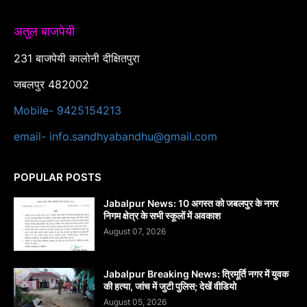
अतुल बाजपेयी
231 बाजपेयी कालोनी दीक्षितपुरा
जबलपुर 482002
Mobile- 9425154213
email- info.sandhyabandhu@gmail.com
POPULAR POSTS
Jabalpur News: 10 अगस्त को जबलपुर के नगर
निगम क्षेत्र के सभी स्कूलों में अवकाश
August 07, 2026
Jabalpur Breaking News: त्रिमूर्ति नगर में युवक
की हत्या, जांच में जुटी पुलिस; देखें वीडियो
August 05, 2026