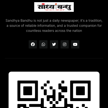
Sandhya Bandhu is not just a daily newspaper; it's a tradition,
a source of reliable information, and a trusted companion for
countless readers across the nation