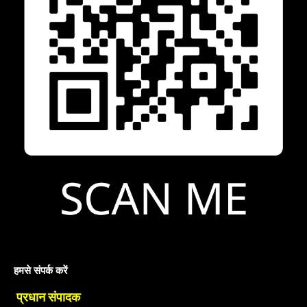
हमसे संपर्क करें
प्रधान संपादक