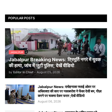
POPULAR POSTS
JABALPUR
Jabalpur Breaking News: त्रिमूर्ति नगर में युवक
की हत्या, जांच में जुटी पुलिस; देखें वीडियो
by
Editor In Chief
-
August 05, 2026
Jabalpur News: दमोहनाका फ्लाई ओवर पर
अधिवक्ता की कार पर नकाबपोश ने फेंका देसी बम, पीछा
करने पर चकमा देकर फरार ;देखें वीडियो
August 06, 2026