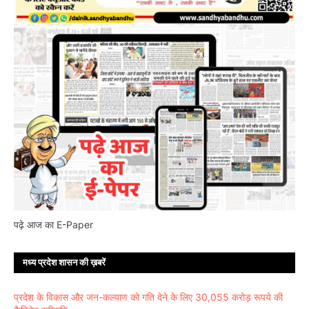
पढ़े आज का E-Paper
मध्य प्रदेश शासन की ख़बरें
प्रदेश के विकास और जन-कल्याण को गति देने के लिए 30,055 करोड़ रूपये की