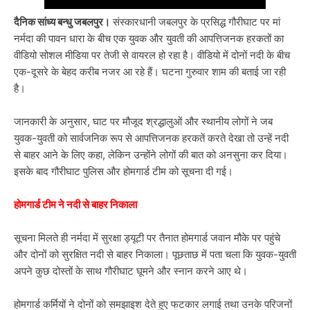
दैनिक सांध्य बन्धु जबलपुर।
संस्कारधानी जबलपुर के प्रसिद्ध गौरीघाट पर मां
नर्मदा की पावन धारा के बीच एक युवक और युवती की आपत्तिजनक हरकतों का
वीडियो सोशल मीडिया पर तेजी से वायरल हो रहा है। वीडियो में दोनों नदी के बीच
एक-दूसरे के बेहद करीब नजर आ रहे हैं। घटना गुरुवार शाम की बताई जा रही
है।
जानकारी के अनुसार, घाट पर मौजूद श्रद्धालुओं और स्थानीय लोगों ने जब
युवक-युवती को सार्वजनिक रूप से आपत्तिजनक हरकतें करते देखा तो उन्हें नदी
से बाहर आने के लिए कहा, लेकिन उन्होंने लोगों की बात को अनसुना कर दिया।
इसके बाद गौरीघाट पुलिस और होमगार्ड टीम को सूचना दी गई।
होमगार्ड टीम ने नदी से बाहर निकाला
सूचना मिलते ही नर्मदा में सुरक्षा ड्यूटी पर तैनात होमगार्ड जवान मौके पर पहुंचे
और दोनों को सुरक्षित नदी से बाहर निकाला। पूछताछ में पता चला कि युवक-युवती
अपने कुछ दोस्तों के साथ गौरीघाट घूमने और स्नान करने आए थे।
होमगार्ड कर्मियों ने दोनों को समझाइश देते हुए फटकार लगाई तथा उनके परिजनों