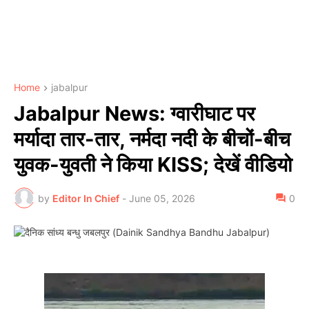
Home
jabalpur
Jabalpur News: ग्वारीघाट पर
मर्यादा तार-तार, नर्मदा नदी के बीचों-बीच
युवक-युवती ने किया KISS; देखें वीडियो
by
Editor In Chief
-
June 05, 2026
0