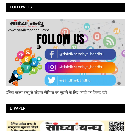
FOLLOW US
दैनिक सांध्य बन्धु से सोशल मीडिया पर जुड़ने के लिए फोटो पर क्लिक करे
E-PAPER