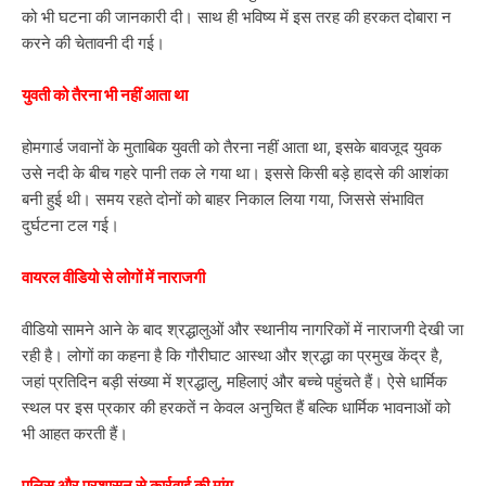
को भी घटना की जानकारी दी। साथ ही भविष्य में इस तरह की हरकत दोबारा न
करने की चेतावनी दी गई।
युवती को तैरना भी नहीं आता था
होमगार्ड जवानों के मुताबिक युवती को तैरना नहीं आता था, इसके बावजूद युवक
उसे नदी के बीच गहरे पानी तक ले गया था। इससे किसी बड़े हादसे की आशंका
बनी हुई थी। समय रहते दोनों को बाहर निकाल लिया गया, जिससे संभावित
दुर्घटना टल गई।
वायरल वीडियो से लोगों में नाराजगी
वीडियो सामने आने के बाद श्रद्धालुओं और स्थानीय नागरिकों में नाराजगी देखी जा
रही है। लोगों का कहना है कि गौरीघाट आस्था और श्रद्धा का प्रमुख केंद्र है,
जहां प्रतिदिन बड़ी संख्या में श्रद्धालु, महिलाएं और बच्चे पहुंचते हैं। ऐसे धार्मिक
स्थल पर इस प्रकार की हरकतें न केवल अनुचित हैं बल्कि धार्मिक भावनाओं को
भी आहत करती हैं।
पुलिस और प्रशासन से कार्रवाई की मांग