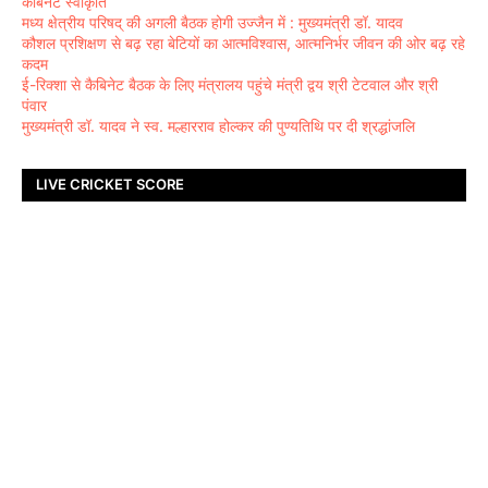
कैबिनेट स्वीकृति
मध्य क्षेत्रीय परिषद् की अगली बैठक होगी उज्जैन में : मुख्यमंत्री डॉ. यादव
कौशल प्रशिक्षण से बढ़ रहा बेटियों का आत्मविश्वास, आत्मनिर्भर जीवन की ओर बढ़ रहे
कदम
ई-रिक्शा से कैबिनेट बैठक के लिए मंत्रालय पहुंचे मंत्री द्वय श्री टेटवाल और श्री
पंवार
मुख्यमंत्री डॉ. यादव ने स्व. मल्हारराव होल्कर की पुण्यतिथि पर दी श्रद्धांजलि
LIVE CRICKET SCORE