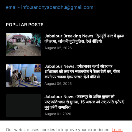
email- info.sandhyabandhu@gmail.com
POPULAR POSTS
Jabalpur Breaking News: त्रिमूर्ति नगर में युवक
की हत्या, जांच में जुटी पुलिस; देखें वीडियो
August 05, 2026
Jabalpur News: दमोहनाका फ्लाई ओवर पर
अधिवक्ता की कार पर नकाबपोश ने फेंका देसी बम, पीछा
करने पर चकमा देकर फरार ;देखें वीडियो
August 06, 2026
Jabalpur News: जबलपुर के अमित कुमार को
राष्ट्रपति भवन से बुलावा, 15 अगस्त को राष्ट्रपति द्रौपदी
मुर्मु करेंगी सम्मानित
August 01, 2026
Our website uses cookies to improve your experience.
Learn