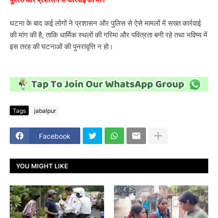
घटना के बाद कई लोगों ने प्रशासन और पुलिस से ऐसे मामलों में सख्त कार्रवाई
की मांग की है, ताकि धार्मिक स्थलों की गरिमा और पवित्रता बनी रहे तथा भविष्य में
इस तरह की घटनाओं की पुनरावृत्ति न हो।
Tags
jabalpur
Facebook
YOU MIGHT LIKE