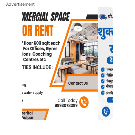
Advertisement