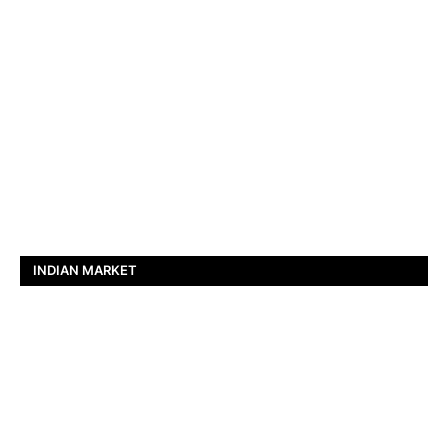
INDIAN MARKET