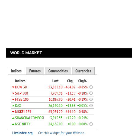
WORLD MARKET