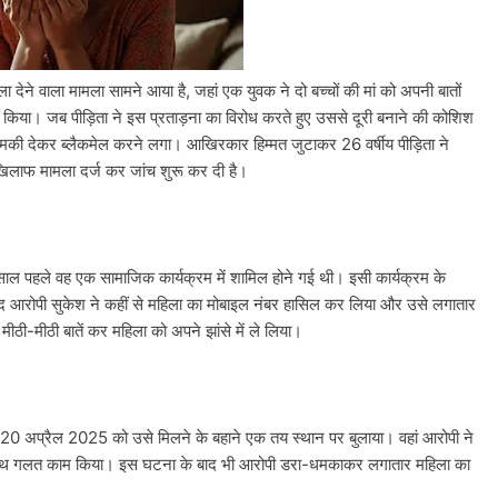
ा देने वाला मामला सामने आया है, जहां एक युवक ने दो बच्चों की मां को अपनी बातों
या। जब पीड़िता ने इस प्रताड़ना का विरोध करते हुए उससे दूरी बनाने की कोशिश
की देकर ब्लैकमेल करने लगा। आखिरकार हिम्मत जुटाकर 26 वर्षीय पीड़िता ने
 खिलाफ मामला दर्ज कर जांच शुरू कर दी है।
साल पहले वह एक सामाजिक कार्यक्रम में शामिल होने गई थी। इसी कार्यक्रम के
ाद आरोपी सुकेश ने कहीं से महिला का मोबाइल नंबर हासिल कर लिया और उसे लगातार
ठी-मीठी बातें कर महिला को अपने झांसे में ले लिया।
 20 अप्रैल 2025 को उसे मिलने के बहाने एक तय स्थान पर बुलाया। वहां आरोपी ने
 साथ गलत काम किया। इस घटना के बाद भी आरोपी डरा-धमकाकर लगातार महिला का