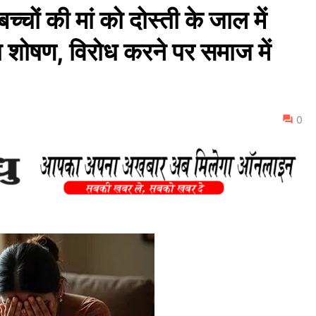
ं की मां को दोस्ती के जाल में
शोषण, विरोध करने पर समाज में
0