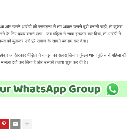
आ और उसने आरोपी की प्रताड़ना से तंग आकर उससे दूरी बनानी चाही, तो सुकेश
िलने के लिए दबाव बनाने लगा। जब महिला ने साफ इनकार कर दिया, तो आरोपी ने
ायत को बुलाकर उसे पूरे समाज के सामने बदनाम कर देगा।
होकर आखिरकार पीड़िता ने कानून का सहारा लिया। कुंडम थाना पुलिस ने महिला की
ं मामला दर्ज कर लिया है और उसकी तलाश शुरू कर दी है।