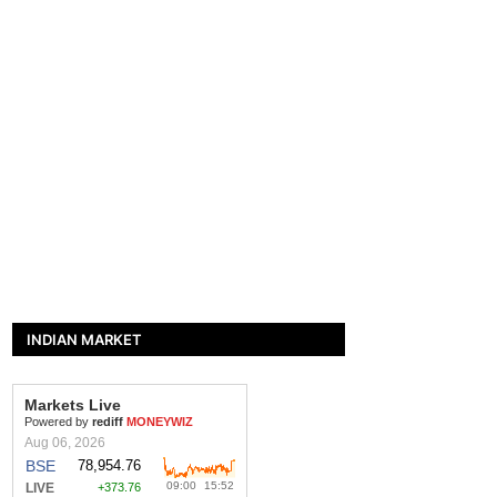
INDIAN MARKET