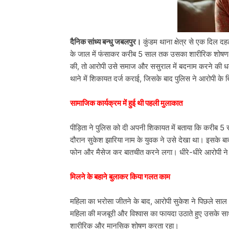
दैनिक सांध्य बन्धु जबलपुर।
कुंडम थाना क्षेत्र से एक दिल दहल
के जाल में फंसाकर करीब 5 साल तक उसका शारीरिक शोषण कि
की, तो आरोपी उसे समाज और ससुराल में बदनाम करने की धम
थाने में शिकायत दर्ज कराई, जिसके बाद पुलिस ने आरोपी के
सामाजिक कार्यक्रम में हुई थी पहली मुलाकात
पीड़िता ने पुलिस को दी अपनी शिकायत में बताया कि करीब 5 
दौरान सुकेश झारिया नाम के युवक ने उसे देखा था। इसके ब
फोन और मैसेज कर बातचीत करने लगा। धीरे-धीरे आरोपी ने मी
मिलने के बहाने बुलाकर किया गलत काम
महिला का भरोसा जीतने के बाद, आरोपी सुकेश ने पिछले साल
महिला की मजबूरी और विश्वास का फायदा उठाते हुए उसके
शारीरिक और मानसिक शोषण करता रहा।