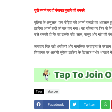
दूरी बनाने पर दी पंचायत बुलाने की धमकी
पुलिस के अनुसार, जब पीड़िता को अपनी गलती का अहसास हु
झारिया अपनी हदों को पार कर गया। वह महिला पर फिर से म
उसे धमकी दी कि वह उसके पति, सास, ससुर और गांव की पंच
लगातार मिल रही धमकियों और मानसिक प्रताड़ना से परेशान 
शिकायत पर आरोपी सुकेश झारिया के खिलाफ गंभीर धाराओं मे
Tags
jabalpur
Facebook
Twitter