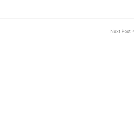
Next Post