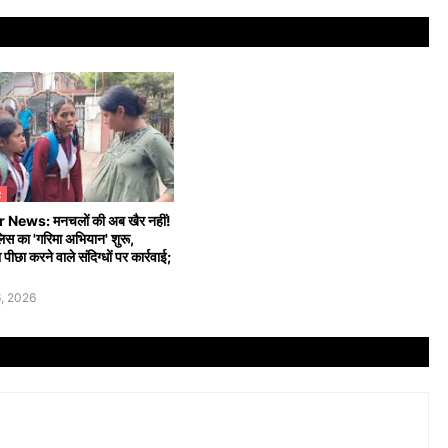
R
News: मनचलों की अब खैर नहीं!
िस का 'गरिमा अभियान' शुरू,
पीछा करने वाले संदिग्धों पर कार्रवाई;
, 2026