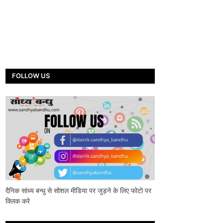
FOLLOW US
दैनिक सांध्य बन्धु से सोशल मीडिया पर जुड़ने के लिए फोटो पर
क्लिक करे