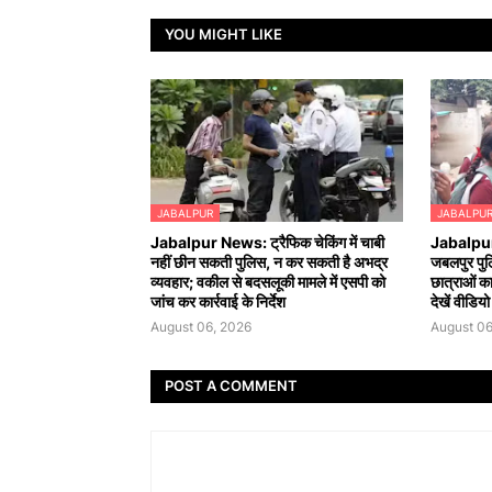
YOU MIGHT LIKE
JABALPUR
JABALPU
Jabalpur News: ट्रैफिक चेकिंग में चाबी
Jabalpur 
नहीं छीन सकती पुलिस, न कर सकती है अभद्र
जबलपुर पुल
व्यवहार; वकील से बदसलूकी मामले में एसपी को
छात्राओं का 
जांच कर कार्रवाई के निर्देश
देखें वीडियो
August 06, 2026
August 06
POST A COMMENT