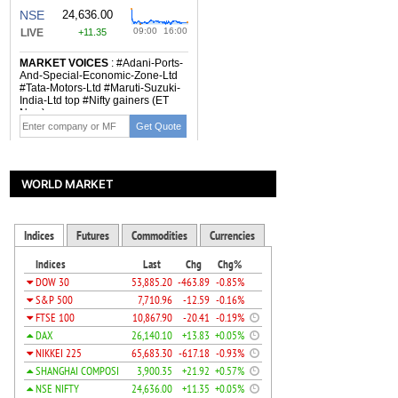
WORLD MARKET