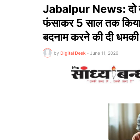
Jabalpur News: दो बच्चो
फंसाकर 5 साल तक किया 
बदनाम करने की दी धमकी
by
Digital Desk
-
June 11, 2026