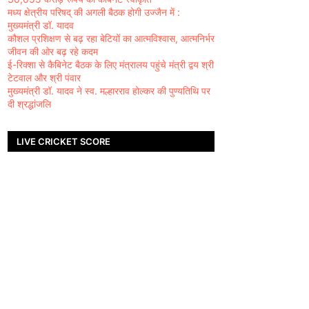
मध्य क्षेत्रीय परिषद् की अगली बैठक होगी उज्जैन में :
मुख्यमंत्री डॉ. यादव
कौशल प्रशिक्षण से बढ़ रहा बेटियों का आत्मविश्वास, आत्मनिर्भर
जीवन की ओर बढ़ रहे कदम
ई-रिक्शा से कैबिनेट बैठक के लिए मंत्रालय पहुंचे मंत्री द्वय श्री
टेटवाल और श्री पंवार
मुख्यमंत्री डॉ. यादव ने स्व. मल्हारराव होल्कर की पुण्यतिथि पर
दी श्रद्धांजलि
LIVE CRICKET SCORE