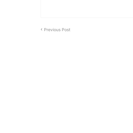
Previous Post