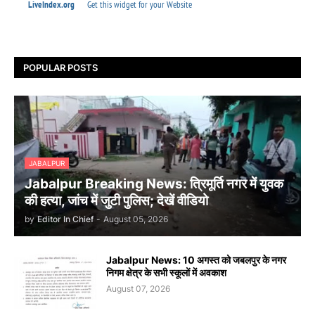
POPULAR POSTS
JABALPUR
Jabalpur Breaking News: त्रिमूर्ति नगर में युवक
की हत्या, जांच में जुटी पुलिस; देखें वीडियो
by
Editor In Chief
-
August 05, 2026
Jabalpur News: 10 अगस्त को जबलपुर के नगर
निगम क्षेत्र के सभी स्कूलों में अवकाश
August 07, 2026