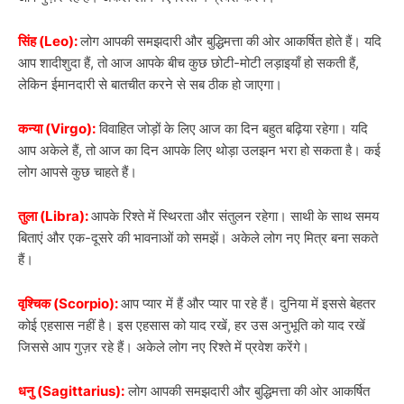
सिंह (Leo):
लोग आपकी समझदारी और बुद्धिमत्ता की ओर आकर्षित होते हैं। यदि
आप शादीशुदा हैं, तो आज आपके बीच कुछ छोटी-मोटी लड़ाइयाँ हो सकती हैं,
लेकिन ईमानदारी से बातचीत करने से सब ठीक हो जाएगा।
कन्या (Virgo):
विवाहित जोड़ों के लिए आज का दिन बहुत बढ़िया रहेगा। यदि
आप अकेले हैं, तो आज का दिन आपके लिए थोड़ा उलझन भरा हो सकता है। कई
लोग आपसे कुछ चाहते हैं।
तुला (Libra):
आपके रिश्ते में स्थिरता और संतुलन रहेगा। साथी के साथ समय
बिताएं और एक-दूसरे की भावनाओं को समझें। अकेले लोग नए मित्र बना सकते
हैं।
वृश्चिक (Scorpio):
आप प्यार में हैं और प्यार पा रहे हैं। दुनिया में इससे बेहतर
कोई एहसास नहीं है। इस एहसास को याद रखें, हर उस अनुभूति को याद रखें
जिससे आप गुज़र रहे हैं। अकेले लोग नए रिश्ते में प्रवेश करेंगे।
धनु (Sagittarius):
लोग आपकी समझदारी और बुद्धिमत्ता की ओर आकर्षित