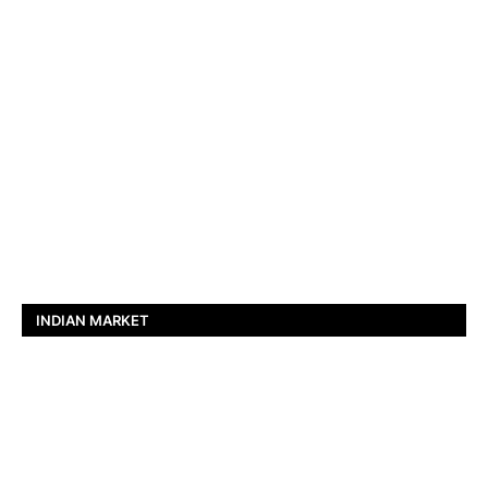
INDIAN MARKET