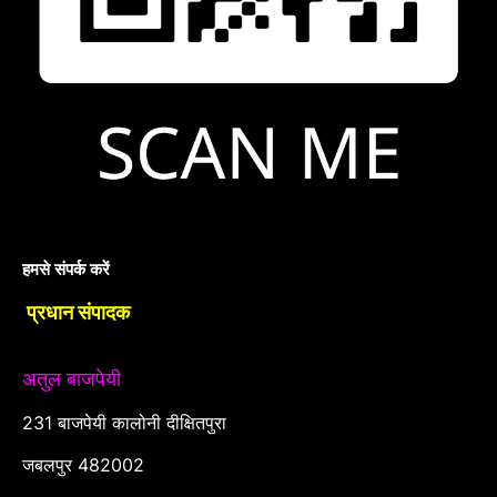
हमसे संपर्क करें
प्रधान संपादक
अतुल बाजपेयी
231 बाजपेयी कालोनी दीक्षितपुरा
जबलपुर 482002