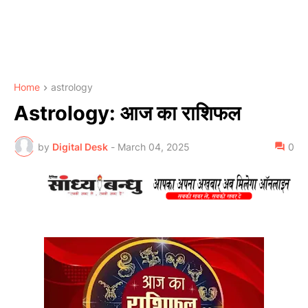
Home
astrology
Astrology: आज का राशिफल
by
Digital Desk
-
March 04, 2025
0