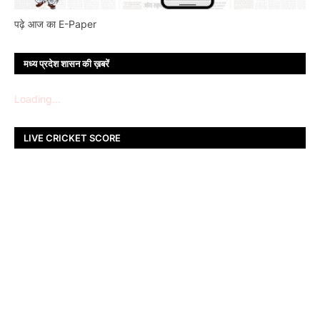
पढ़े आज का E-Paper
मध्य प्रदेश शासन की ख़बरें
Loading...
LIVE CRICKET SCORE