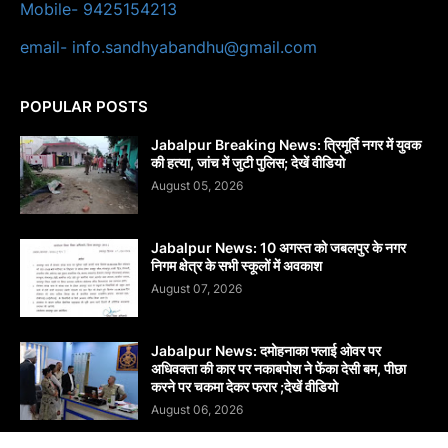
Mobile- 9425154213
email- info.sandhyabandhu@gmail.com
POPULAR POSTS
Jabalpur Breaking News: त्रिमूर्ति नगर में युवक
की हत्या, जांच में जुटी पुलिस; देखें वीडियो
August 05, 2026
Jabalpur News: 10 अगस्त को जबलपुर के नगर
निगम क्षेत्र के सभी स्कूलों में अवकाश
August 07, 2026
Jabalpur News: दमोहनाका फ्लाई ओवर पर
अधिवक्ता की कार पर नकाबपोश ने फेंका देसी बम, पीछा
करने पर चकमा देकर फरार ;देखें वीडियो
August 06, 2026