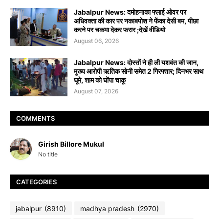
Jabalpur News: दमोहनाका फ्लाई ओवर पर
अधिवक्ता की कार पर नकाबपोश ने फेंका देसी बम, पीछा
करने पर चकमा देकर फरार ;देखें वीडियो
August 06, 2026
Jabalpur News: दोस्तों ने ही ली यशवंत की जान,
मुख्य आरोपी ऋतिक सोनी समेत 2 गिरफ्तार; दिनभर साथ
घूमे, शाम को घोंपा चाकू
August 07, 2026
COMMENTS
Girish Billore Mukul
No title
CATEGORIES
jabalpur
(8910)
madhya pradesh
(2970)