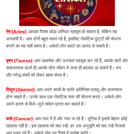
मेष (Aries):
आपका रिश्ता थोड़ा अस्थिर महसूस हो सकता है, लेकिन यह
अस्थायी है। आप दोनों बहुत व्यस्त रहे हैं, इसलिए रोमांटिक छुट्टी की योजना
बनाने का यह सही समय है। अकेले लोग फ़्लर्ट का आनंद ले सकते हैं।
वृषभ (Taurus):
आप आकर्षक और उज्ज्वल महसूस कर रहे हैं, आपके चारों ओर
सकारात्मक ऊर्जा है! आपके प्रेम जीवन में जल्द ही बदलाव आ सकते हैं। धन
और घरेलू कामों को लेकर बहस संभव है।
मिथुन (Gemini):
आप अपने साथी के प्रति अतिरिक्त दयालु और करुणामय
होना चाहते हैं। उनके साथ एक रोमांटिक शाम की योजना बनाएं। अकेले लोग
अपने क्रश से मिले-जुले संकेत प्राप्त कर सकते हैं।
कर्क (Cancer):
आप प्यार में हैं और प्यार पा रहे हैं। दुनिया में इससे बेहतर कोई
एहसास नहीं है। इस एहसास को याद रखें, हर उस अनुभूति को याद रखें जिससे
आप गुज़र रहे हैं। अकेले लोग नए रिश्ते में प्रवेश करेंगे।