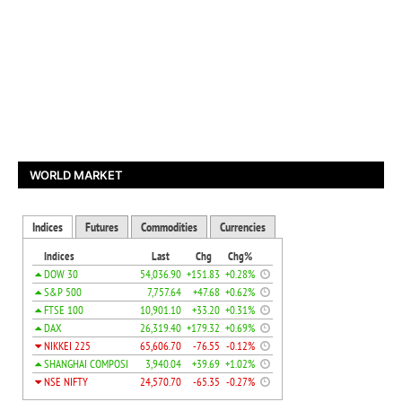
WORLD MARKET