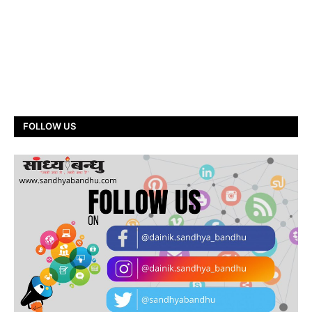
FOLLOW US