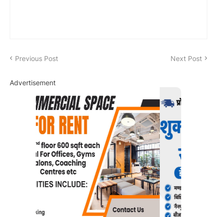
Previous Post
Next Post
Advertisement