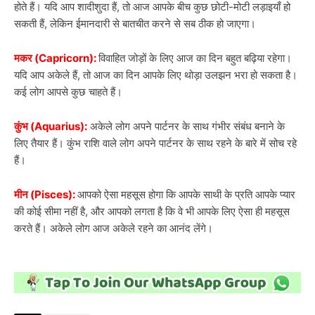
होते हैं। यदि आप शादीशुदा हैं, तो आज आपके बीच कुछ छोटी-मोटी लड़ाइयाँ हो
सकती हैं, लेकिन ईमानदारी से बातचीत करने से सब ठीक हो जाएगा।
मकर (Capricorn):
विवाहित जोड़ों के लिए आज का दिन बहुत बढ़िया रहेगा।
यदि आप अकेले हैं, तो आज का दिन आपके लिए थोड़ा उलझन भरा हो सकता है।
कई लोग आपसे कुछ चाहते हैं।
कुंभ (Aquarius):
अकेले लोग अपने पार्टनर के साथ गंभीर संबंध बनाने के
लिए तैयार हैं। कुंभ राशि वाले लोग अपने पार्टनर के साथ रहने के बारे में सोच रहे
हैं।
मीन (Pisces):
आपको ऐसा महसूस होगा कि आपके साथी के प्रति आपके प्यार
की कोई सीमा नहीं है, और आपको लगता है कि वे भी आपके लिए ऐसा ही महसूस
करते हैं। अकेले लोग आज अकेले रहने का आनंद लेंगे।