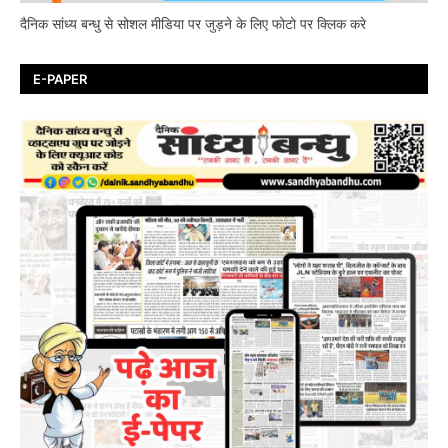
दैनिक सांध्य बन्धु से सोशल मीडिया पर जुड़ने के लिए फोटो पर क्लिक करे
E-PAPER