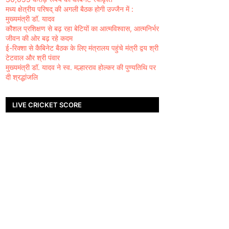
मध्य क्षेत्रीय परिषद् की अगली बैठक होगी उज्जैन में :
मुख्यमंत्री डॉ. यादव
कौशल प्रशिक्षण से बढ़ रहा बेटियों का आत्मविश्वास, आत्मनिर्भर
जीवन की ओर बढ़ रहे कदम
ई-रिक्शा से कैबिनेट बैठक के लिए मंत्रालय पहुंचे मंत्री द्वय श्री
टेटवाल और श्री पंवार
मुख्यमंत्री डॉ. यादव ने स्व. मल्हारराव होल्कर की पुण्यतिथि पर
दी श्रद्धांजलि
LIVE CRICKET SCORE