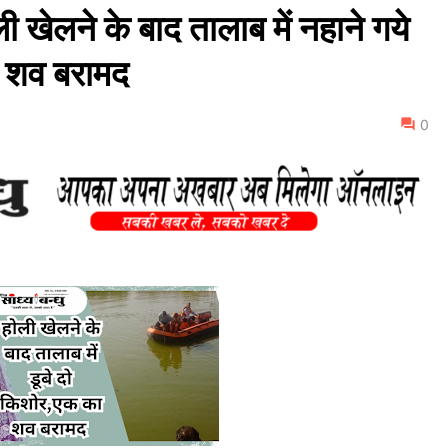
लने के बाद तालाब में नहाने गये
ा शव बरामद
0