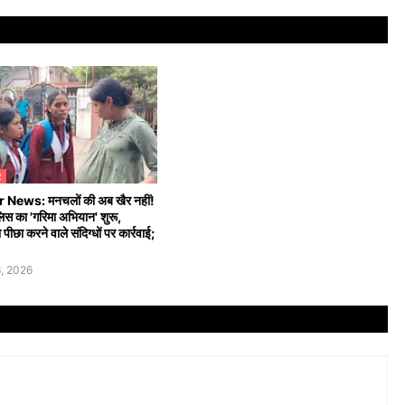
R
News: मनचलों की अब खैर नहीं!
िस का 'गरिमा अभियान' शुरू,
पीछा करने वाले संदिग्धों पर कार्रवाई;
, 2026