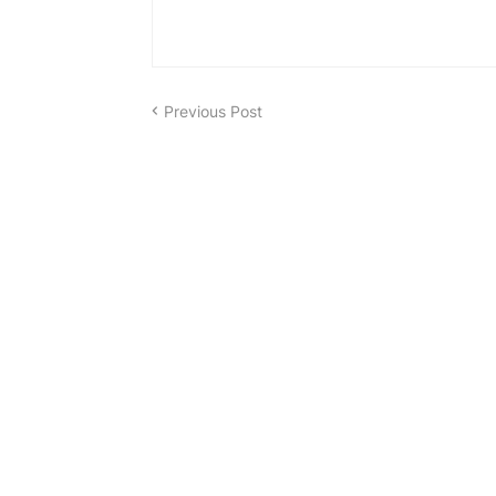
Previous Post