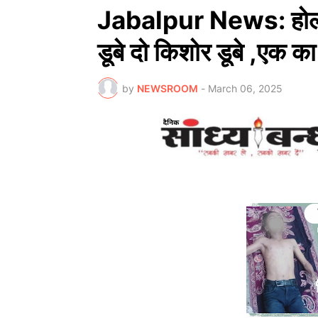
Jabalpur News: होली खे
डूबे दो किशोर डूबे ,एक क
by
NEWSROOM
-
March 06, 2025