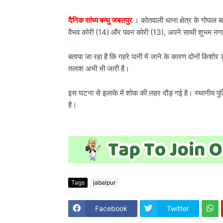
दैनिक सांध्य बन्धु जबलपुर
। कोतवाली थाना क्षेत्र के गोपाल
वैभव कोरी (14) और पवन कोरी (13), अपने साथी शुभम नगाईच 
बताया जा रहा है कि गहरे पानी में जाने के कारण दोनों किश
तलाश अभी भी जारी है।
इस घटना से इलाके में शोक की लहर दौड़ गई है। स्थानीय पु
है।
Tags
jabalpur
Facebook
Twitter