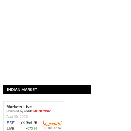
INDIAN MARKET