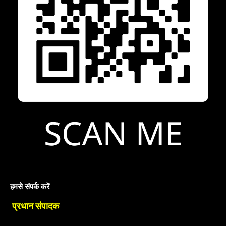
हमसे संपर्क करें
प्रधान संपादक