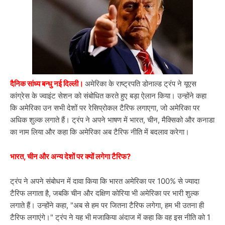
दैनिक सांध्य बन्धु नई दिल्ली।
अमेरिका के राष्ट्रपति डोनाल्ड ट्रंप ने यूएस
कांग्रेस के ज्वाइंट सेशन को संबोधित करते हुए बड़ा ऐलान किया। उन्होंने कहा
कि अमेरिका उन सभी देशों पर रेसिप्रोकल टैरिफ लगाएगा, जो अमेरिका पर
अधिक शुल्क लगाते हैं। ट्रंप ने अपने भाषण में भारत, चीन, मैक्सिको और कनाडा
का नाम लिया और कहा कि अमेरिका अब टैरिफ नीति में बदलाव करेगा।
भारत, चीन और अन्य देशों पर क्यों लगेगा टैरिफ?
ट्रंप ने अपने संबोधन में दावा किया कि भारत अमेरिका पर 100% से ज्यादा
टैरिफ लगाता है, जबकि चीन और दक्षिण कोरिया भी अमेरिका पर भारी शुल्क
लगाते हैं। उन्होंने कहा, "अब से हम पर जितना टैरिफ लगेगा, हम भी उतना ही
टैरिफ लगाएंगे।" ट्रंप ने यह भी मजाकिया अंदाज में कहा कि वह इस नीति को 1