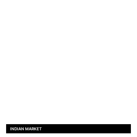
INDIAN MARKET