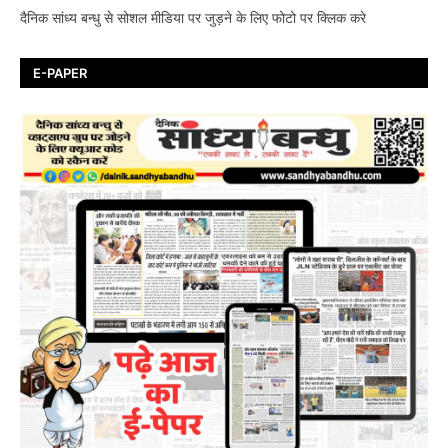
दैनिक सांध्य बन्धु से सोशल मीडिया पर जुड़ने के लिए फोटो पर क्लिक करे
E-PAPER