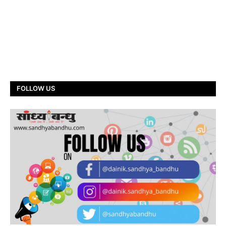
FOLLOW US