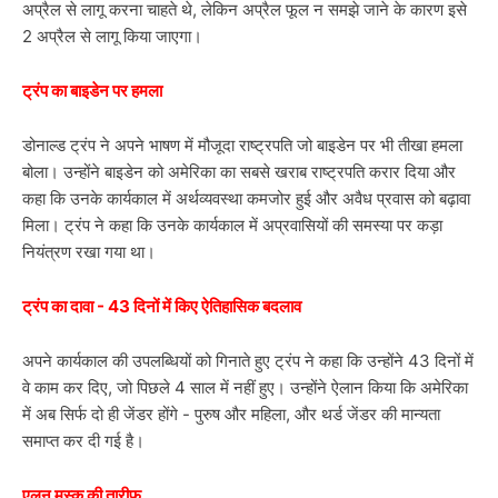
अप्रैल से लागू करना चाहते थे, लेकिन अप्रैल फूल न समझे जाने के कारण इसे
2 अप्रैल से लागू किया जाएगा।
ट्रंप का बाइडेन पर हमला
डोनाल्ड ट्रंप ने अपने भाषण में मौजूदा राष्ट्रपति जो बाइडेन पर भी तीखा हमला
बोला। उन्होंने बाइडेन को अमेरिका का सबसे खराब राष्ट्रपति करार दिया और
कहा कि उनके कार्यकाल में अर्थव्यवस्था कमजोर हुई और अवैध प्रवास को बढ़ावा
मिला। ट्रंप ने कहा कि उनके कार्यकाल में अप्रवासियों की समस्या पर कड़ा
नियंत्रण रखा गया था।
ट्रंप का दावा - 43 दिनों में किए ऐतिहासिक बदलाव
अपने कार्यकाल की उपलब्धियों को गिनाते हुए ट्रंप ने कहा कि उन्होंने 43 दिनों में
वे काम कर दिए, जो पिछले 4 साल में नहीं हुए। उन्होंने ऐलान किया कि अमेरिका
में अब सिर्फ दो ही जेंडर होंगे - पुरुष और महिला, और थर्ड जेंडर की मान्यता
समाप्त कर दी गई है।
एलन मस्क की तारीफ