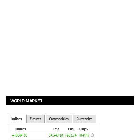
WORLD MARKET