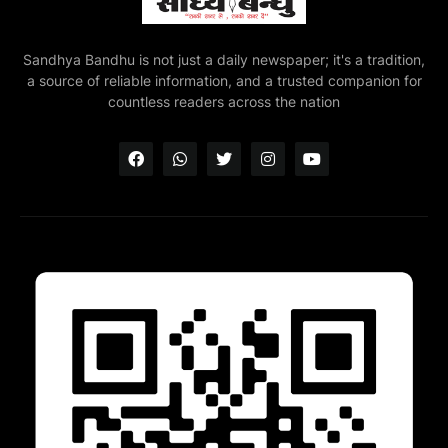
Sandhya Bandhu is not just a daily newspaper; it's a tradition,
a source of reliable information, and a trusted companion for
countless readers across the nation