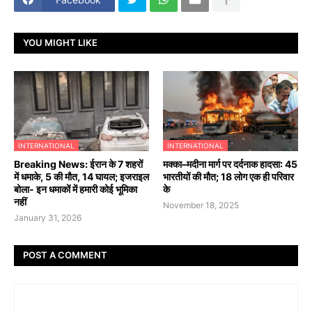
YOU MIGHT LIKE
INTERNATIONAL
INTERNATIONAL
Breaking News: ईरान के 7 शहरों
मक्का–मदीना मार्ग पर दर्दनाक हादसा: 45
में धमाके, 5 की मौत, 14 घायल; इजराइल
भारतीयों की मौत; 18 लोग एक ही परिवार
बोला- इन धमाकों में हमारी कोई भूमिका
के
नहीं
November 18, 2025
January 31, 2026
POST A COMMENT