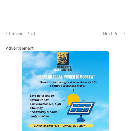
Previous Post
Next Post
Advertisement