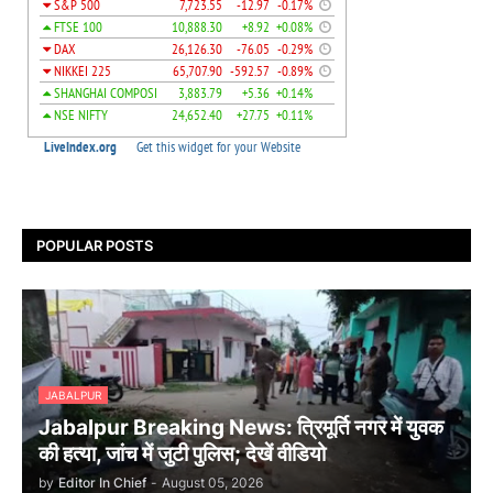
POPULAR POSTS
JABALPUR
Jabalpur Breaking News: त्रिमूर्ति नगर में युवक
की हत्या, जांच में जुटी पुलिस; देखें वीडियो
by
Editor In Chief
-
August 05, 2026