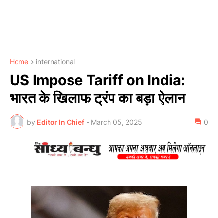
Home
international
US Impose Tariff on India:
भारत के खिलाफ ट्रंप का बड़ा ऐलान
by
Editor In Chief
-
March 05, 2025
0