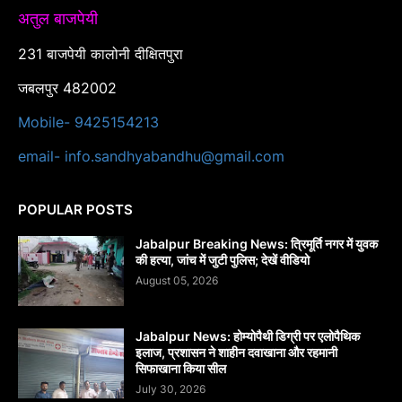
अतुल बाजपेयी
231 बाजपेयी कालोनी दीक्षितपुरा
जबलपुर 482002
Mobile- 9425154213
email- info.sandhyabandhu@gmail.com
POPULAR POSTS
Jabalpur Breaking News: त्रिमूर्ति नगर में युवक
की हत्या, जांच में जुटी पुलिस; देखें वीडियो
August 05, 2026
Jabalpur News: होम्योपैथी डिग्री पर एलोपैथिक
इलाज, प्रशासन ने शाहीन दवाखाना और रहमानी
सिफाखाना किया सील
July 30, 2026