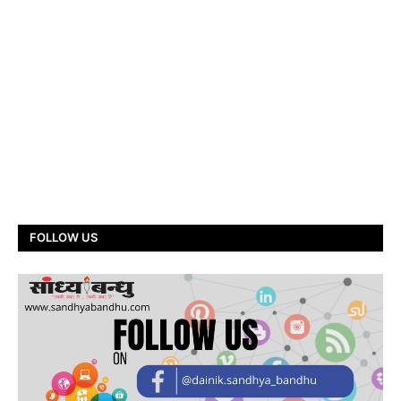
FOLLOW US