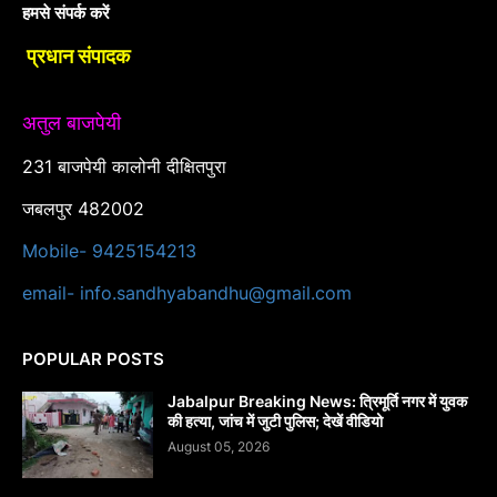
हमसे संपर्क करें
प्रधान संपादक
अतुल बाजपेयी
231 बाजपेयी कालोनी दीक्षितपुरा
जबलपुर 482002
Mobile- 9425154213
email- info.sandhyabandhu@gmail.com
POPULAR POSTS
Jabalpur Breaking News: त्रिमूर्ति नगर में युवक
की हत्या, जांच में जुटी पुलिस; देखें वीडियो
August 05, 2026