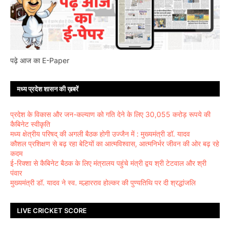
पढ़े आज का E-Paper
मध्य प्रदेश शासन की ख़बरें
प्रदेश के विकास और जन-कल्याण को गति देने के लिए 30,055 करोड़ रूपये की
कैबिनेट स्वीकृति
मध्य क्षेत्रीय परिषद् की अगली बैठक होगी उज्जैन में : मुख्यमंत्री डॉ. यादव
कौशल प्रशिक्षण से बढ़ रहा बेटियों का आत्मविश्वास, आत्मनिर्भर जीवन की ओर बढ़ रहे
कदम
ई-रिक्शा से कैबिनेट बैठक के लिए मंत्रालय पहुंचे मंत्री द्वय श्री टेटवाल और श्री
पंवार
मुख्यमंत्री डॉ. यादव ने स्व. मल्हारराव होल्कर की पुण्यतिथि पर दी श्रद्धांजलि
LIVE CRICKET SCORE