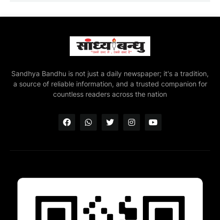
Sandhya Bandhu is not just a daily newspaper; it's a tradition,
a source of reliable information, and a trusted companion for
countless readers across the nation