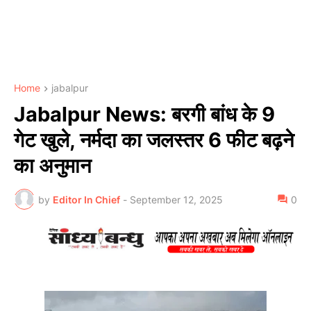
Home
jabalpur
Jabalpur News: बरगी बांध के 9
गेट खुले, नर्मदा का जलस्तर 6 फीट बढ़ने
का अनुमान
by
Editor In Chief
-
September 12, 2025
0