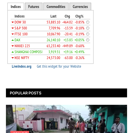
POPULAR POSTS