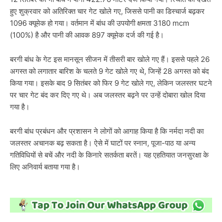
हुए शुक्रवार को अतिरिक्त चार गेट खोले गए, जिससे पानी का डिस्चार्ज बढ़कर
1096 क्यूमेक हो गया। वर्तमान में बांध की उपयोगी क्षमता 3180 mcm
(100%) है और पानी की आवक 897 क्यूमेक दर्ज की गई है।
बरगी बांध के गेट इस मानसून सीजन में तीसरी बार खोले गए हैं। इससे पहले 26
अगस्त को लगातार बारिश के चलते 9 गेट खोले गए थे, जिन्हें 28 अगस्त को बंद
किया गया। इसके बाद 9 सितंबर को फिर 9 गेट खोले गए, लेकिन जलस्तर घटने
पर चार गेट बंद कर दिए गए थे। अब जलस्तर बढ़ने पर उन्हें दोबारा खोल दिया
गया है।
बरगी बांध प्रबंधन और प्रशासन ने लोगों को आगाह किया है कि नर्मदा नदी का
जलस्तर अचानक बढ़ सकता है। ऐसे में घाटों पर स्नान, पूजा-पाठ या अन्य
गतिविधियों से बचें और नदी के किनारे सतर्कता बरतें। यह एहतियात जनसुरक्षा के
लिए अनिवार्य बताया गया है।