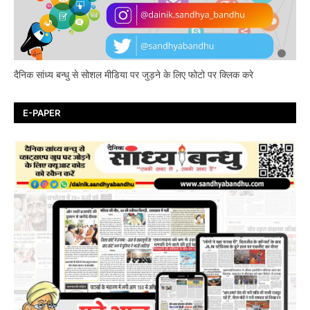
दैनिक सांध्य बन्धु से सोशल मीडिया पर जुड़ने के लिए फोटो पर क्लिक करे
E-PAPER