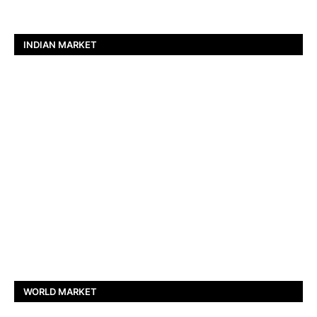
INDIAN MARKET
WORLD MARKET