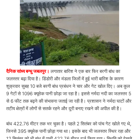
दैनिक सांध्य बन्धु जबलपुर।
लगातार बारिश ने एक बार फिर बरगी बांध का
जलस्तर बढ़ा दिया है। डिंडोरी और मंडला जिलों में हुई भारी बारिश के कारण
शुक्रवार सुबह 10 बजे बरगी बांध प्रबंधन ने चार और गेट खोल दिए। अब कुल
9 गेटों से 1096 क्यूमेक पानी छोड़ा जा रहा है। इससे नर्मदा नदी का जलस्तर 5
से 6 फीट तक बढ़ने की संभावना जताई जा रही है। प्रशासन ने नर्मदा घाटों और
तटीय क्षेत्रों में लोगों से सतर्क रहने और दूरी बनाए रखने की अपील की है।
बांध 422.76 मीटर तक भर चुका है। पहले 2 सितंबर को पांच गेट खोले गए थे,
जिनसे 395 क्यूमेक पानी छोड़ा गया था। इसके बाद भी जलस्तर स्थिर रहा और
12 सितंबर को भी बांध में पानी 422.76 मीटर दर्ज किया गया। स्थिति को देखते