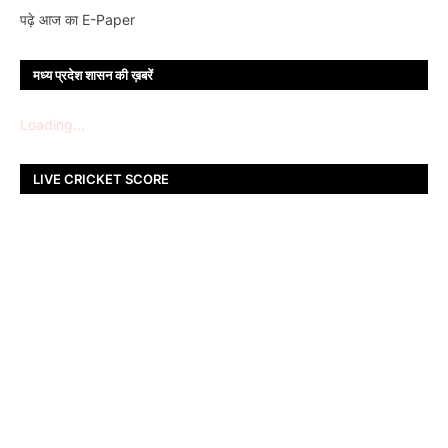
पढ़े आज का E-Paper
मध्य प्रदेश शासन की ख़बरें
Loading...
LIVE CRICKET SCORE