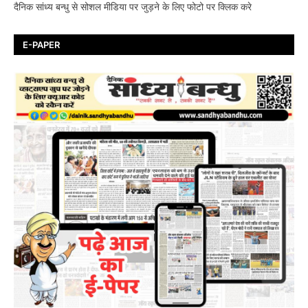
दैनिक सांध्य बन्धु से सोशल मीडिया पर जुड़ने के लिए फोटो पर क्लिक करे
E-PAPER