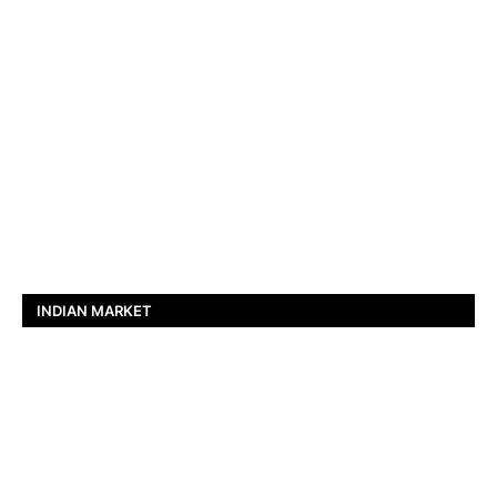
INDIAN MARKET