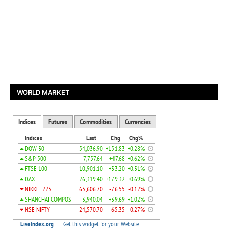
WORLD MARKET