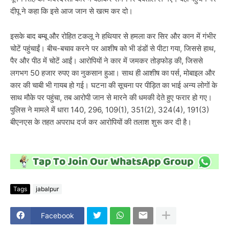
दीपू ने कहा कि इसे आज जान से खत्म कर दो।
इसके बाद बम्बू और रोहित टकलू ने हथियार से हमला कर सिर और कान में गंभीर
चोटें पहुंचाईं। बीच-बचाव करने पर आशीष को भी डंडों से पीटा गया, जिससे हाथ,
पैर और पीठ में चोटें आईं। आरोपियों ने कार में जमकर तोड़फोड़ की, जिससे
लगभग 50 हजार रुपए का नुकसान हुआ। साथ ही आशीष का पर्स, मोबाइल और
कार की चाबी भी गायब हो गई। घटना की सूचना पर पीड़ित का भाई अन्य लोगों के
साथ मौके पर पहुंचा, तब आरोपी जान से मारने की धमकी देते हुए फरार हो गए।
पुलिस ने मामले में धारा 140, 296, 109(1), 351(2), 324(4), 191(3)
बीएनएस के तहत अपराध दर्ज कर आरोपियों की तलाश शुरू कर दी है।
Tags
jabalpur
Facebook