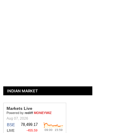
INDIAN MARKET