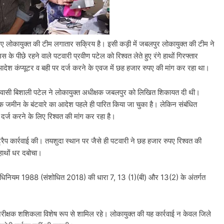
 लोकायुक्त की टीम लगातार सक्रिय है। इसी कड़ी में जबलपुर लोकायुक्त की टीम ने
स के पीछे रहने वाले पटवारी प्रवीण पटेल को रिश्वत लेते हुए रंगे हाथों गिरफ्तार
देश कंप्यूटर व बही पर दर्ज करने के एवज में छह हजार रुपए की मांग कर रहा था।
ासी बिशाली पटेल ने लोकायुक्त अधीक्षक जबलपुर को लिखित शिकायत दी थी।
क जमीन के बंटवारे का आदेश पहले ही पारित किया जा चुका है। लेकिन संबंधित
दर्ज करने के लिए रिश्वत की मांग कर रहा है।
प कार्रवाई की। तयशुदा स्थान पर जैसे ही पटवारी ने छह हजार रुपए रिश्वत की
हाथों धर दबोचा।
अधिनियम 1988 (संशोधित 2018) की धारा 7, 13 (1)(बी) और 13(2) के अंतर्गत
निरीक्षक शशिकला विशेष रूप से शामिल रहे। लोकायुक्त की यह कार्रवाई न केवल जिले