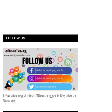
FOLLOW US
दैनिक सांध्य बन्धु से सोशल मीडिया पर जुड़ने के लिए फोटो पर
क्लिक करे