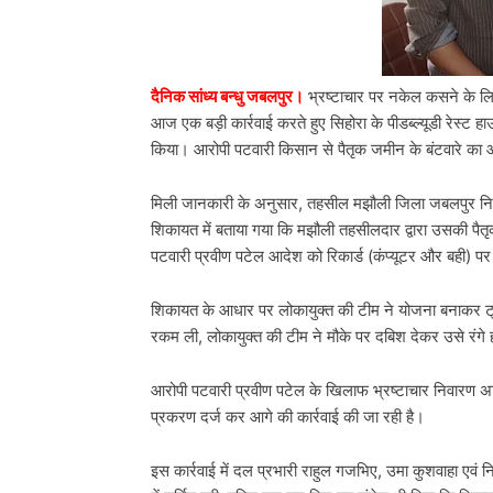
दैनिक सांध्य बन्धु जबलपुर।
भ्रष्टाचार पर नकेल कसने के लिए
आज एक बड़ी कार्रवाई करते हुए सिहोरा के पीडब्ल्यूडी रेस्ट हाउ
किया। आरोपी पटवारी किसान से पैतृक जमीन के बंटवारे का आ
मिली जानकारी के अनुसार, तहसील मझौली जिला जबलपुर निव
शिकायत में बताया गया कि मझौली तहसीलदार द्वारा उसकी पैतृ
पटवारी प्रवीण पटेल आदेश को रिकार्ड (कंप्यूटर और बही) पर 
शिकायत के आधार पर लोकायुक्त की टीम ने योजना बनाकर ट्रै
रकम ली, लोकायुक्त की टीम ने मौके पर दबिश देकर उसे रंगे 
आरोपी पटवारी प्रवीण पटेल के खिलाफ भ्रष्टाचार निवारण 
प्रकरण दर्ज कर आगे की कार्रवाई की जा रही है।
इस कार्रवाई में दल प्रभारी राहुल गजभिए, उमा कुशवाहा एवं 