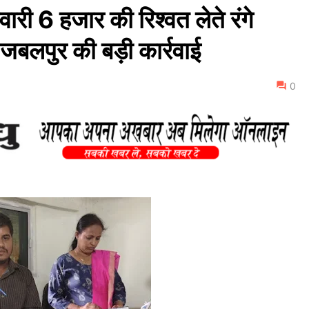
6 हजार की रिश्वत लेते रंगे
 जबलपुर की बड़ी कार्रवाई
0