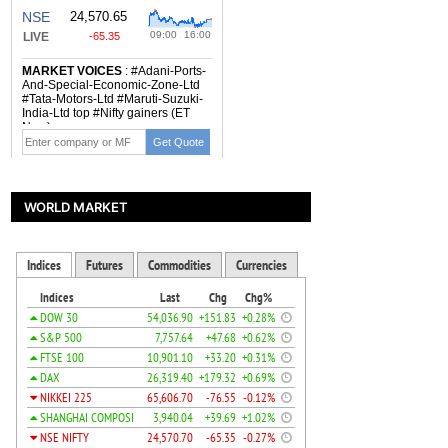
WORLD MARKET