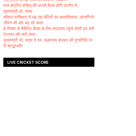
मध्य क्षेत्रीय परिषद् की अगली बैठक होगी उज्जैन में :
मुख्यमंत्री डॉ. यादव
कौशल प्रशिक्षण से बढ़ रहा बेटियों का आत्मविश्वास, आत्मनिर्भर
जीवन की ओर बढ़ रहे कदम
ई-रिक्शा से कैबिनेट बैठक के लिए मंत्रालय पहुंचे मंत्री द्वय श्री
टेटवाल और श्री पंवार
मुख्यमंत्री डॉ. यादव ने स्व. मल्हारराव होल्कर की पुण्यतिथि पर
दी श्रद्धांजलि
LIVE CRICKET SCORE