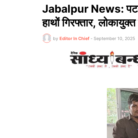
Jabalpur News: पटवारी 
हाथों गिरफ्तार, लोकायुक्त
by
Editor In Chief
-
September 10, 2025