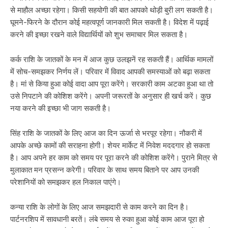
से माहौल अच्छा रहेगा। किसी सहयोगी की बात आपको थोड़ी बुरी लग सकती है।
घूमने-फिरने के दौरान कोई महत्वपूर्ण जानकारी मिल सकती है। विदेश में पढ़ाई
करने की इच्छा रखने वाले विद्यार्थियों को शुभ समाचार मिल सकता है।
कर्क राशि के जातकों के मन में आज कुछ उलझनें रह सकती हैं। आर्थिक मामलों
में सोच-समझकर निर्णय लें। परिवार में विवाद आपकी समस्याओं को बढ़ा सकता
है। मां से किया हुआ कोई वादा आप पूरा करेंगे। सरकारी काम अटका हुआ था तो
उसे निपटाने की कोशिश करेंगे। अपनी जरूरतों के अनुसार ही खर्च करें। कुछ
नया करने की इच्छा भी जाग सकती है।
सिंह राशि के जातकों के लिए आज का दिन ऊर्जा से भरपूर रहेगा। नौकरी में
आपके अच्छे कामों की सराहना होगी। शेयर मार्केट में निवेश मददगार हो सकता
है। आप अपने हर काम को समय पर पूरा करने की कोशिश करेंगे। पुराने मित्र से
मुलाकात मन प्रसन्न करेगी। परिवार के साथ समय बिताने पर आप उनकी
परेशानियों को समझकर हल निकाल पाएंगे।
कन्या राशि के लोगों के लिए आज समझदारी से काम करने का दिन है।
पार्टनरशिप में सावधानी बरतें। लंबे समय से रुका हुआ कोई काम आज पूरा हो