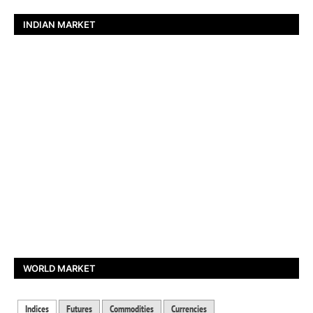
INDIAN MARKET
WORLD MARKET