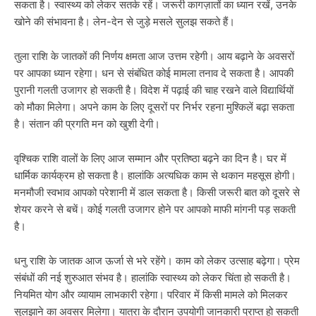
सकता है। स्वास्थ्य को लेकर सतर्क रहें। जरूरी कागज़ातों का ध्यान रखें, उनके
खोने की संभावना है। लेन-देन से जुड़े मसले सुलझ सकते हैं।
तुला राशि के जातकों की निर्णय क्षमता आज उत्तम रहेगी। आय बढ़ाने के अवसरों
पर आपका ध्यान रहेगा। धन से संबंधित कोई मामला तनाव दे सकता है। आपकी
पुरानी गलती उजागर हो सकती है। विदेश में पढ़ाई की चाह रखने वाले विद्यार्थियों
को मौका मिलेगा। अपने काम के लिए दूसरों पर निर्भर रहना मुश्किलें बढ़ा सकता
है। संतान की प्रगति मन को खुशी देगी।
वृश्चिक राशि वालों के लिए आज सम्मान और प्रतिष्ठा बढ़ने का दिन है। घर में
धार्मिक कार्यक्रम हो सकता है। हालांकि अत्यधिक काम से थकान महसूस होगी।
मनमौजी स्वभाव आपको परेशानी में डाल सकता है। किसी जरूरी बात को दूसरे से
शेयर करने से बचें। कोई गलती उजागर होने पर आपको माफी मांगनी पड़ सकती
है।
धनु राशि के जातक आज ऊर्जा से भरे रहेंगे। काम को लेकर उत्साह बढ़ेगा। प्रेम
संबंधों की नई शुरुआत संभव है। हालांकि स्वास्थ्य को लेकर चिंता हो सकती है।
नियमित योग और व्यायाम लाभकारी रहेगा। परिवार में किसी मामले को मिलकर
सुलझाने का अवसर मिलेगा। यात्रा के दौरान उपयोगी जानकारी प्राप्त हो सकती