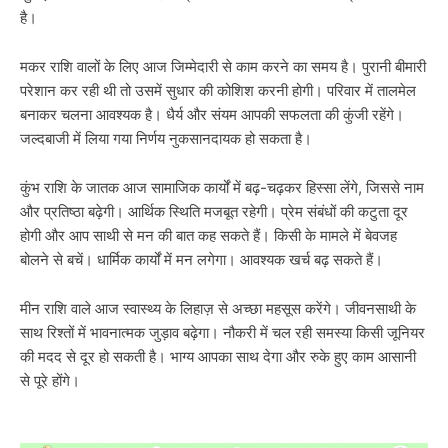
है।
मकर राशि वालों के लिए आज जिम्मेदारी से काम करने का समय है। पुरानी बीमारी
परेशान कर रही थी तो उसमें सुधार की कोशिश करनी होगी। परिवार में तालमेल
बनाकर चलना आवश्यक है। धैर्य और संयम आपकी सफलता की कुंजी रहेंगे।
जल्दबाजी में लिया गया निर्णय नुकसानदायक हो सकता है।
कुंभ राशि के जातक आज सामाजिक कार्यों में बढ़-चढ़कर हिस्सा लेंगे, जिससे नाम
और प्रतिष्ठा बढ़ेगी। आर्थिक स्थिति मजबूत रहेगी। प्रेम संबंधों की कटुता दूर
होगी और आप साथी से मन की बात कह सकते हैं। किसी के मामले में बेवजह
बोलने से बचें। धार्मिक कार्यों में मन लगेगा। आवश्यक खर्च बढ़ सकते हैं।
मीन राशि वाले आज स्वास्थ्य के लिहाज़ से अच्छा महसूस करेंगे। जीवनसाथी के
साथ रिश्तों में भावनात्मक जुड़ाव बढ़ेगा। नौकरी में चल रही समस्या किसी जूनियर
की मदद से दूर हो सकती है। भाग्य आपका साथ देगा और रुके हुए काम आसानी
से पूरे होंगे।