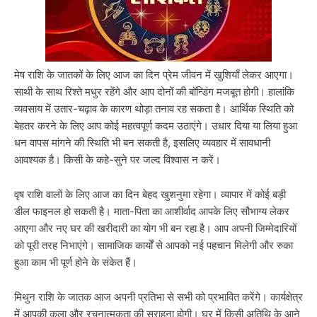
मेष राशि के जातकों के लिए आज का दिन प्रेम जीवन में खुशियाँ लेकर आएगा।
साथी के साथ रिश्ते मधुर रहेंगे और आप दोनों की बॉन्डिंग मजबूत होगी। हालांकि
व्यवसाय में उतार-चढ़ाव के कारण थोड़ा तनाव रह सकता है। आर्थिक स्थिति को
बेहतर करने के लिए आप कोई महत्वपूर्ण कदम उठाएंगे। उधार दिया या लिया हुआ
धन वापस मांगने की स्थिति भी बन सकती है, इसलिए व्यवहार में सावधानी
आवश्यक है। किसी के कहे-सुने पर जल्द विश्वास न करें।
वृष राशि वालों के लिए आज का दिन बेहद खुशनुमा रहेगा। व्यापार में कोई बड़ी
डील फाइनल हो सकती है। माता-पिता का आशीर्वाद आपके लिए सौभाग्य लेकर
आएगा और नए घर की खरीदारी का योग भी बन रहा है। आप अपनी जिम्मेदारियों
को पूरी तरह निभाएंगे। सामाजिक कार्यों से आपको नई पहचान मिलेगी और रुका
हुआ काम भी पूर्ण होने के संकेत हैं।
मिथुन राशि के जातक आज अपनी प्रतिभा से सभी को प्रभावित करेंगे। कार्यक्षेत्र
में आपकी कला और रचनात्मकता की सराहना होगी। घर में किसी अतिथि के आने