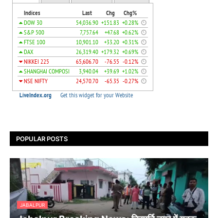
POPULAR POSTS
JABALPUR