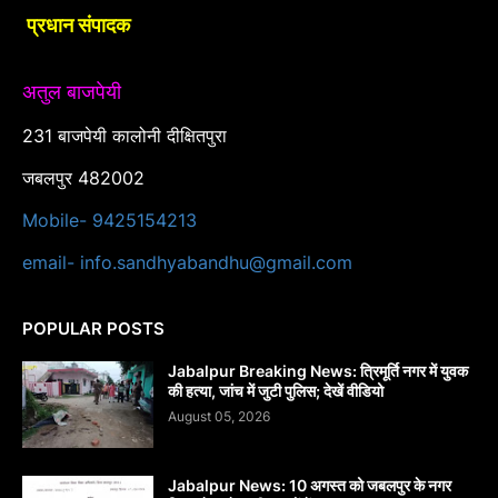
प्रधान संपादक
अतुल बाजपेयी
231 बाजपेयी कालोनी दीक्षितपुरा
जबलपुर 482002
Mobile- 9425154213
email- info.sandhyabandhu@gmail.com
POPULAR POSTS
Jabalpur Breaking News: त्रिमूर्ति नगर में युवक
की हत्या, जांच में जुटी पुलिस; देखें वीडियो
August 05, 2026
Jabalpur News: 10 अगस्त को जबलपुर के नगर