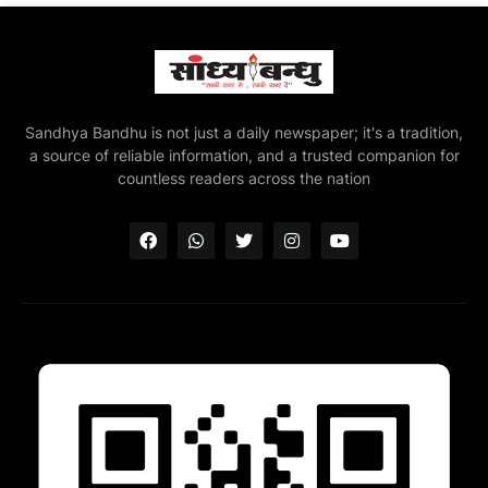
Sandhya Bandhu is not just a daily newspaper; it's a tradition,
a source of reliable information, and a trusted companion for
countless readers across the nation