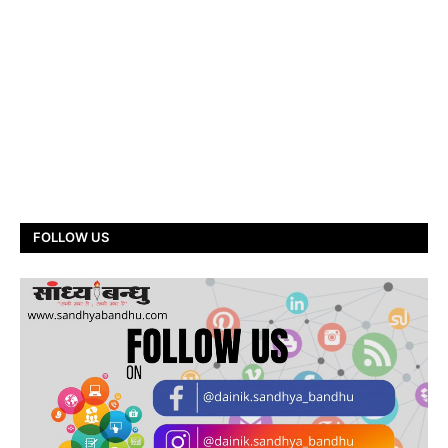
FOLLOW US