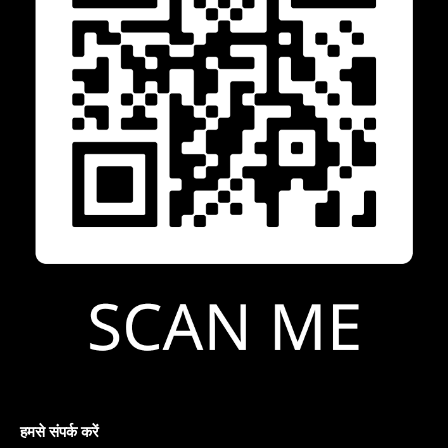
हमसे संपर्क करें