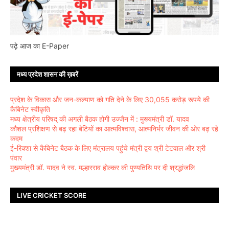
पढ़े आज का E-Paper
मध्य प्रदेश शासन की ख़बरें
प्रदेश के विकास और जन-कल्याण को गति देने के लिए 30,055 करोड़ रूपये की
कैबिनेट स्वीकृति
मध्य क्षेत्रीय परिषद् की अगली बैठक होगी उज्जैन में : मुख्यमंत्री डॉ. यादव
कौशल प्रशिक्षण से बढ़ रहा बेटियों का आत्मविश्वास, आत्मनिर्भर जीवन की ओर बढ़ रहे
कदम
ई-रिक्शा से कैबिनेट बैठक के लिए मंत्रालय पहुंचे मंत्री द्वय श्री टेटवाल और श्री
पंवार
मुख्यमंत्री डॉ. यादव ने स्व. मल्हारराव होल्कर की पुण्यतिथि पर दी श्रद्धांजलि
LIVE CRICKET SCORE