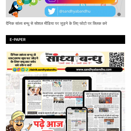
दैनिक सांध्य बन्धु से सोशल मीडिया पर जुड़ने के लिए फोटो पर क्लिक करे
E-PAPER