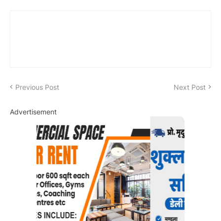
Previous Post
Next Post
Advertisement