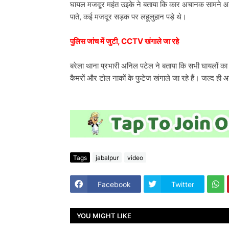
घायल मजदूर महंत उइके ने बताया कि कार अचानक सामने आ
पाते, कई मजदूर सड़क पर लहूलुहान पड़े थे।
पुलिस जांच में जुटी, CCTV खंगाले जा रहे
बरेला थाना प्रभारी अनिल पटेल ने बताया कि सभी घायलो
कैमरों और टोल नाकों के फुटेज खंगाले जा रहे हैं। जल्द ही
Tags
jabalpur
video
Facebook
Twitter
YOU MIGHT LIKE