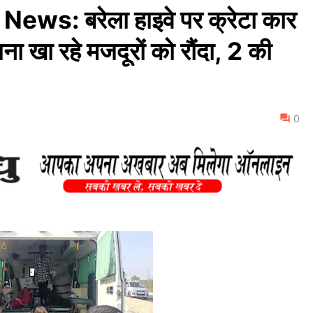
ws: बरेला हाइवे पर क्रेटा कार
ा खा रहे मजदूरों को रौंदा, 2 की
0