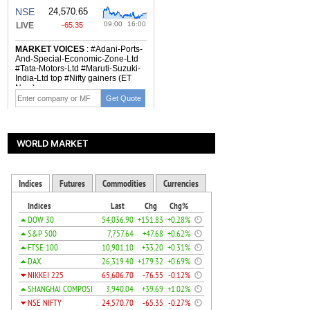
WORLD MARKET