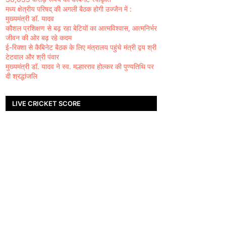
मध्य क्षेत्रीय परिषद् की अगली बैठक होगी उज्जैन में :
मुख्यमंत्री डॉ. यादव
कौशल प्रशिक्षण से बढ़ रहा बेटियों का आत्मविश्वास, आत्मनिर्भर
जीवन की ओर बढ़ रहे कदम
ई-रिक्शा से कैबिनेट बैठक के लिए मंत्रालय पहुंचे मंत्री द्वय श्री
टेटवाल और श्री पंवार
मुख्यमंत्री डॉ. यादव ने स्व. मल्हारराव होल्कर की पुण्यतिथि पर
दी श्रद्धांजलि
LIVE CRICKET SCORE