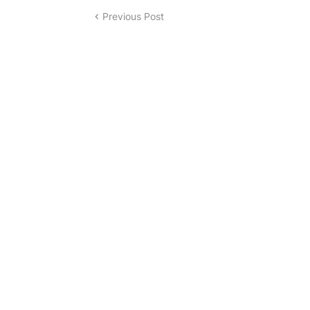
Previous Post