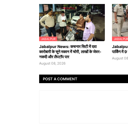
JABALPUR
JABALPU
Jabalpur News: कचनार सिटी में दवा
Jabalpur 
कारोबारी के सूने मकान में चोरी, लाखों के जेवर-
पार्किंग में
नकदी और लैपटॉप पार
August 08
August 08, 2026
POST A COMMENT