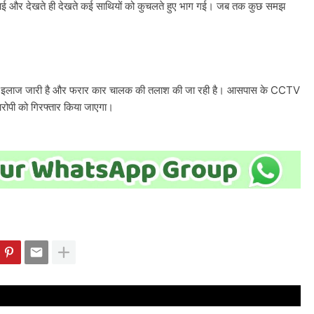
ई और देखते ही देखते कई साथियों को कुचलते हुए भाग गई। जब तक कुछ समझ
ं का इलाज जारी है और फरार कार चालक की तलाश की जा रही है। आसपास के CCTV
 आरोपी को गिरफ्तार किया जाएगा।