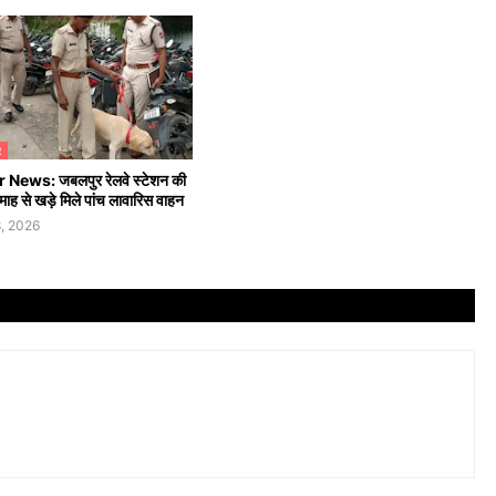
R
News: जबलपुर रेलवे स्टेशन की
 9 माह से खड़े मिले पांच लावारिस वाहन
, 2026