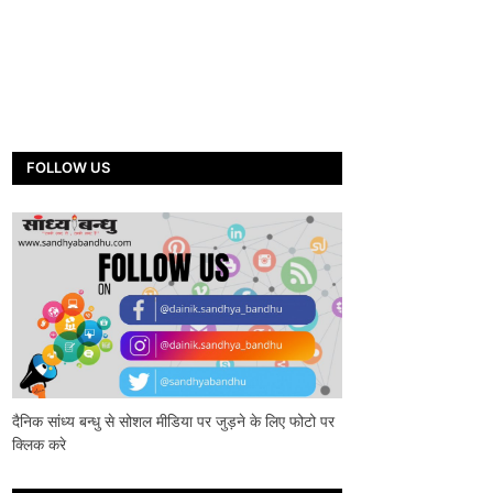
FOLLOW US
दैनिक सांध्य बन्धु से सोशल मीडिया पर जुड़ने के लिए फोटो पर
क्लिक करे