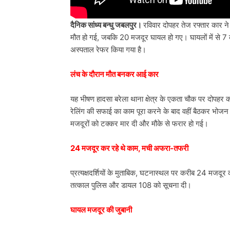
दैनिक सांध्य बन्धु जबलपुर।
रविवार दोपहर तेज रफ्तार कार ने 
मौत हो गई, जबकि 20 मजदूर घायल हो गए। घायलों में से 7 क
अस्पताल रेफर किया गया है।
लंच के दौरान मौत बनकर आई कार
यह भीषण हादसा बरेला थाना क्षेत्र के एकता चौक पर दोपहर
रेलिंग की सफाई का काम पूरा करने के बाद वहीं बैठकर भोज
मजदूरों को टक्कर मार दी और मौके से फरार हो गई।
24 मजदूर कर रहे थे काम, मची अफरा-तफरी
प्रत्यक्षदर्शियों के मुताबिक, घटनास्थल पर करीब 24 मजदू
तत्काल पुलिस और डायल 108 को सूचना दी।
घायल मजदूर की जुबानी