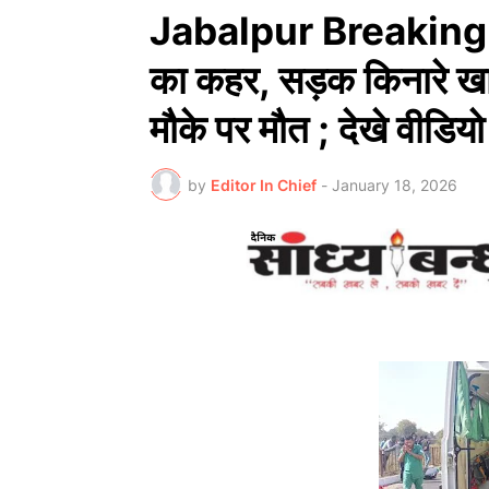
Jabalpur Breaking Ne
का कहर, सड़क किनारे खान
मौके पर मौत ; देखे वीडियो
by
Editor In Chief
-
January 18, 2026