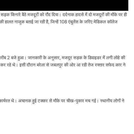
सड़क किनारे बैठे मजदूरों को रौंद दिया। दर्दनाक हादसे में दो मजदूरों की मौके पर ही
ी हालत नाजुक बताई जा रही है, जिन्हें 108 एंबुलेंस के जरिए मेडिकल कॉलेज
 करीब 2 बजे हुआ। जानकारी के अनुसार, मजदूर सड़क के डिवाइडर में लगी लोहे की
न कर रहे थे। इसी दौरान बरेला से जबलपुर की ओर आ रही तेज रफ्तार सफेद कार ने
र कार्यरत थे। अचानक हुई टक्कर से मौके पर चीख-पुकार मच गई। स्थानीय लोगों ने