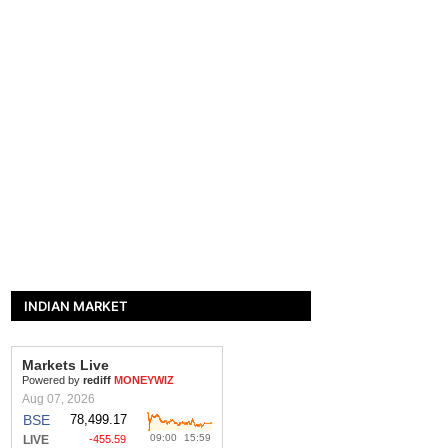
INDIAN MARKET