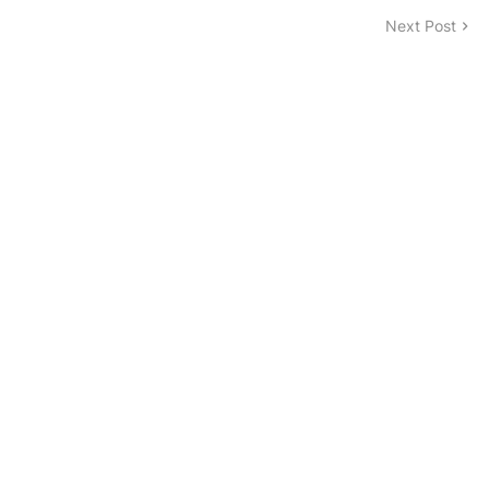
Next Post