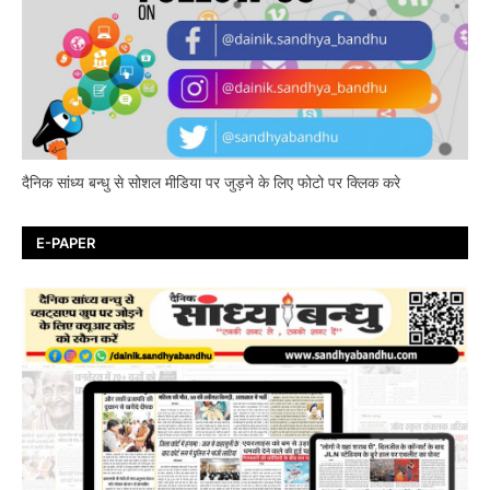
दैनिक सांध्य बन्धु से सोशल मीडिया पर जुड़ने के लिए फोटो पर क्लिक करे
E-PAPER