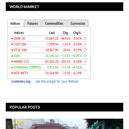
WORLD MARKET
POPULAR POSTS