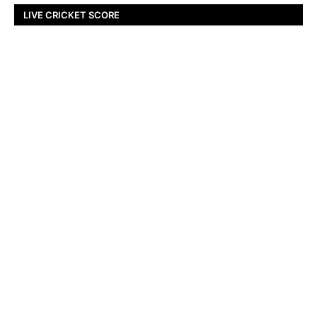
LIVE CRICKET SCORE