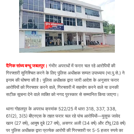
दैनिक सांध्य बन्धु जबलपुर।
गंभीर अपराधों में फरार चल रहे आरोपियों की
गिरफ्तारी सुनिश्चित करने के लिए पुलिस अधीक्षक सम्पत उपाध्याय (भा.पु.से.) ने
इनाम की घोषणा की है। पुलिस अधीक्षक द्वारा जारी आदेश के अनुसार फरार
आरोपियों को गिरफ्तार करने वाले, गिरफ्तारी में सहयोग करने वाले या उनकी
सटीक सूचना देने वाले व्यक्ति को नगद पुरस्कार से सम्मानित किया जाएगा।
थाना गोहलपुर के अपराध क्रमांक 522/25 में धारा 318, 337, 338,
61(2), 3(5) बीएनएस के तहत फरार चल रहे पांच आरोपियों—युसुफ जावेद
खान (27 वर्ष), आयुष दुबे (27 वर्ष), असगर अली (34 वर्ष) और टीपू (28 वर्ष)
पर पुलिस अधीक्षक द्वारा प्रत्येक आरोपी की गिरफ्तारी पर 5-5 हजार रुपये का