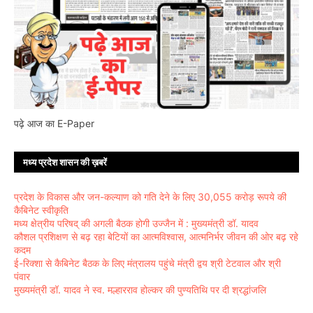
पढ़े आज का E-Paper
मध्य प्रदेश शासन की ख़बरें
प्रदेश के विकास और जन-कल्याण को गति देने के लिए 30,055 करोड़ रूपये की
कैबिनेट स्वीकृति
मध्य क्षेत्रीय परिषद् की अगली बैठक होगी उज्जैन में : मुख्यमंत्री डॉ. यादव
कौशल प्रशिक्षण से बढ़ रहा बेटियों का आत्मविश्वास, आत्मनिर्भर जीवन की ओर बढ़ रहे
कदम
ई-रिक्शा से कैबिनेट बैठक के लिए मंत्रालय पहुंचे मंत्री द्वय श्री टेटवाल और श्री
पंवार
मुख्यमंत्री डॉ. यादव ने स्व. मल्हारराव होल्कर की पुण्यतिथि पर दी श्रद्धांजलि