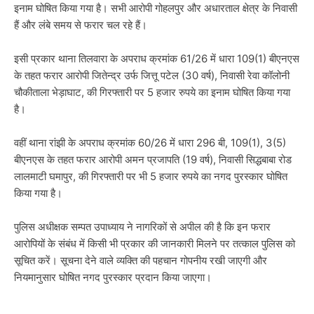
इनाम घोषित किया गया है। सभी आरोपी गोहलपुर और अधारताल क्षेत्र के निवासी
हैं और लंबे समय से फरार चल रहे हैं।
इसी प्रकार थाना तिलवारा के अपराध क्रमांक 61/26 में धारा 109(1) बीएनएस
के तहत फरार आरोपी जितेन्द्र उर्फ जित्तू पटेल (30 वर्ष), निवासी रेवा कॉलोनी
चौकीताला भेड़ाघाट, की गिरफ्तारी पर 5 हजार रुपये का इनाम घोषित किया गया
है।
वहीं थाना रांझी के अपराध क्रमांक 60/26 में धारा 296 बी, 109(1), 3(5)
बीएनएस के तहत फरार आरोपी अमन प्रजापति (19 वर्ष), निवासी सिद्धबाबा रोड
लालमाटी घमापुर, की गिरफ्तारी पर भी 5 हजार रुपये का नगद पुरस्कार घोषित
किया गया है।
पुलिस अधीक्षक सम्पत उपाध्याय ने नागरिकों से अपील की है कि इन फरार
आरोपियों के संबंध में किसी भी प्रकार की जानकारी मिलने पर तत्काल पुलिस को
सूचित करें। सूचना देने वाले व्यक्ति की पहचान गोपनीय रखी जाएगी और
नियमानुसार घोषित नगद पुरस्कार प्रदान किया जाएगा।