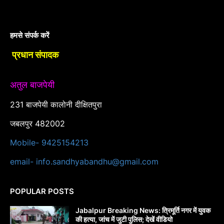
हमसे संपर्क करें
प्रधान संपादक
अतुल बाजपेयी
231 बाजपेयी कालोनी दीक्षितपुरा
जबलपुर 482002
Mobile- 9425154213
email- info.sandhyabandhu@gmail.com
POPULAR POSTS
Jabalpur Breaking News: त्रिमूर्ति नगर में युवक
की हत्या, जांच में जुटी पुलिस; देखें वीडियो