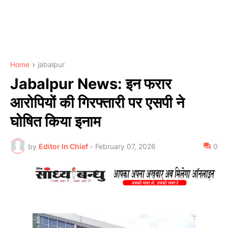
Home
jabalpur
Jabalpur News: इन फरार
आरोपियों की गिरफ्तारी पर एसपी ने
घोषित किया इनाम
by
Editor In Chief
-
February 07, 2026
0