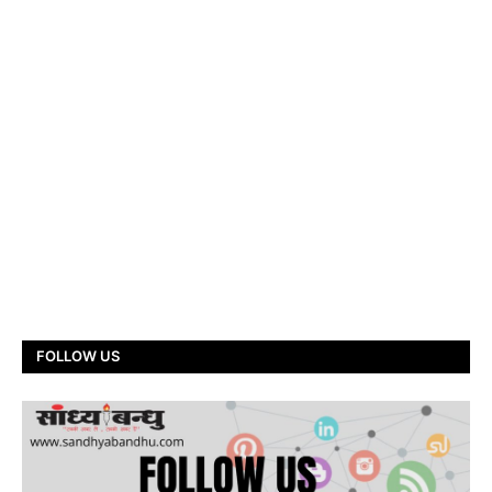
FOLLOW US