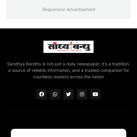
Responsive Advertisement
Sandhya Bandhu is not just a daily newspaper; it's a tradition,
a source of reliable information, and a trusted companion for
countless readers across the nation