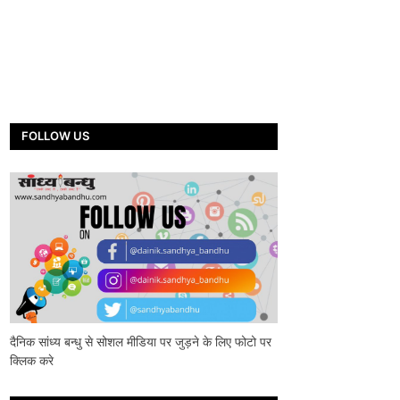
FOLLOW US
दैनिक सांध्य बन्धु से सोशल मीडिया पर जुड़ने के लिए फोटो पर
क्लिक करे