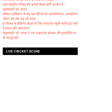
मध्य क्षेत्रीय परिषद् की अगली बैठक होगी उज्जैन में :
मुख्यमंत्री डॉ. यादव
कौशल प्रशिक्षण से बढ़ रहा बेटियों का आत्मविश्वास, आत्मनिर्भर
जीवन की ओर बढ़ रहे कदम
ई-रिक्शा से कैबिनेट बैठक के लिए मंत्रालय पहुंचे मंत्री द्वय श्री
टेटवाल और श्री पंवार
मुख्यमंत्री डॉ. यादव ने स्व. मल्हारराव होल्कर की पुण्यतिथि पर
दी श्रद्धांजलि
LIVE CRICKET SCORE