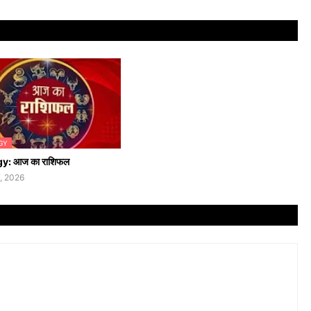
GY
y: आज का राशिफल
, 2026