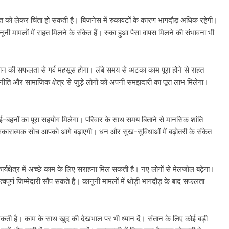
 को लेकर चिंता हो सकती है। बिजनेस में रुकावटों के कारण भागदौड़ अधिक रहेगी।
मामलों में राहत मिलने के संकेत हैं। रुका हुआ पैसा वापस मिलने की संभावना भी
ान की सफलता से गर्व महसूस होगा। लंबे समय से अटका काम पूरा होने से राहत
राजनीति और सामाजिक क्षेत्र से जुड़े लोगों को अपनी समझदारी का पूरा लाभ मिलेगा।
ाई-बहनों का पूरा सहयोग मिलेगा। परिवार के साथ समय बिताने से मानसिक शांति
 सकारात्मक सोच आपको आगे बढ़ाएगी। धन और सुख-सुविधाओं में बढ़ोतरी के संकेत
र्यक्षेत्र में अच्छे काम के लिए सराहना मिल सकती है। नए लोगों से मेलजोल बढ़ेगा।
ूर्ण जिम्मेदारी सौंप सकते हैं। कानूनी मामलों में थोड़ी भागदौड़ के बाद सफलता
सकती है। काम के साथ खुद की देखभाल पर भी ध्यान दें। संतान के लिए कोई बड़ी