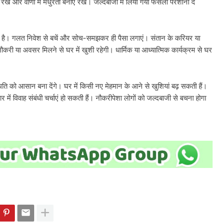
ें और वाणी में मधुरता बनाए रखें। जल्दबाजी में लिया गया फैसला परेशानी दे
त है। गलत निवेश से बचें और सोच-समझकर ही पैसा लगाएं। संतान के करियर या
करी या अवसर मिलने से घर में खुशी रहेगी। धार्मिक या आध्यात्मिक कार्यक्रम से घर
 को आसान बना देंगे। घर में किसी नए मेहमान के आने से खुशियां बढ़ सकती हैं।
वार में विवाह संबंधी चर्चाएं हो सकती हैं। नौकरीपेशा लोगों को जल्दबाजी से बचना होगा