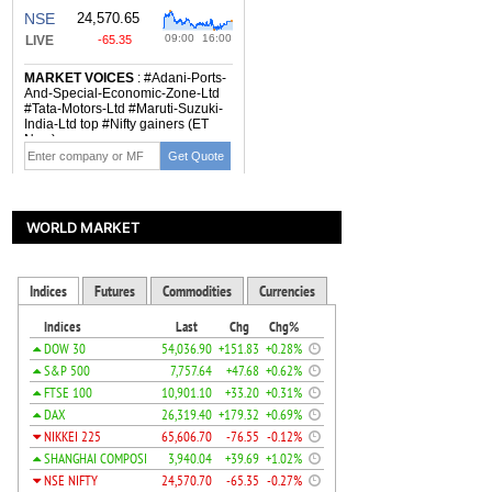
WORLD MARKET