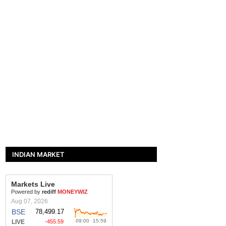
INDIAN MARKET