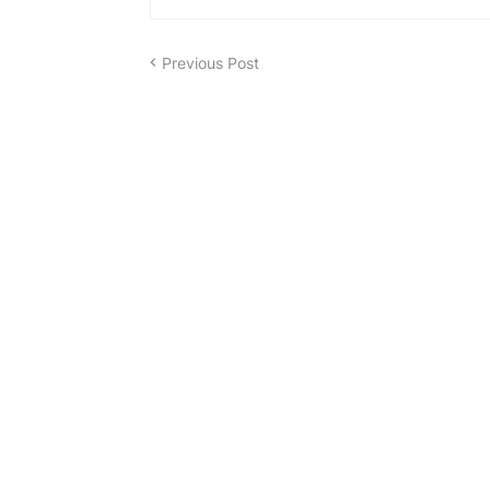
Previous Post