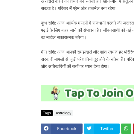
खरीदारी करने का विचार बन सकता है। खान-पान में संतुलन रख
सकता है। परिवार में प्रेम और तालमेल बना रहेगा।
कुंभ राशि: आज आर्थिक मामलों में सावधानी बरतने की जरूर
पढ़ाई के लिए बाहर जाने की संभावना है। जीवनसाथी को नई नौ
का माहौल सकारात्मक बनेगा।
मीन राशि: आज आपकी समझदारी और शांत स्वभाव हर परिस्थिति
सरकारी मामलों से जुड़ी परेशानियां दूर होने के संकेत हैं। परि
और अधिकारियों की बातों पर ध्यान देना होगा।
Tags
astrology
Facebook
Twitter