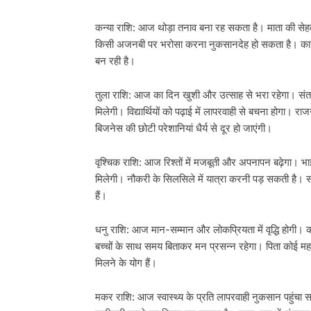
कन्या राशि: आज थोड़ा तनाव बना रह सकता है। माता की सेहत
किसी अजनबी पर भरोसा करना नुकसानदेह हो सकता है। कानूनी 
बन रही है।
तुला राशि: आज का दिन खुशी और उत्साह से भरा रहेगा। संत
मिलेगी। विद्यार्थियों को पढ़ाई में लापरवाही से बचना होगा। 
बिजनेस की छोटी परेशानियां धैर्य से दूर हो जाएंगी।
वृश्चिक राशि: आज रिश्तों में मजबूती और अपनापन बढ़ेगा। भ
मिलेगी। नौकरी के सिलसिले में यात्रा करनी पड़ सकती है।
हैं।
धनु राशि: आज मान-सम्मान और लोकप्रियता में वृद्धि होगी। का
बच्चों के साथ समय बिताकर मन प्रसन्न रहेगा। पिता कोई महत्वप
मिलने के योग हैं।
मकर राशि: आज स्वास्थ्य के प्रति लापरवाही नुकसान पहुंचा 