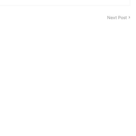
Next Post