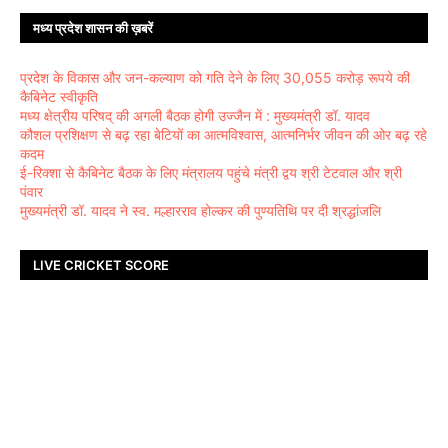
मध्य प्रदेश शासन की ख़बरें
प्रदेश के विकास और जन-कल्याण को गति देने के लिए 30,055 करोड़ रूपये की
कैबिनेट स्वीकृति
मध्य क्षेत्रीय परिषद् की अगली बैठक होगी उज्जैन में : मुख्यमंत्री डॉ. यादव
कौशल प्रशिक्षण से बढ़ रहा बेटियों का आत्मविश्वास, आत्मनिर्भर जीवन की ओर बढ़ रहे
कदम
ई-रिक्शा से कैबिनेट बैठक के लिए मंत्रालय पहुंचे मंत्री द्वय श्री टेटवाल और श्री
पंवार
मुख्यमंत्री डॉ. यादव ने स्व. मल्हारराव होल्कर की पुण्यतिथि पर दी श्रद्धांजलि
LIVE CRICKET SCORE