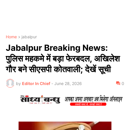
Home
jabalpur
Jabalpur Breaking News:
पुलिस महकमे में बड़ा फेरबदल, अखिलेश
गौर बने सीएसपी कोतवाली; देखें सूची
by
Editor In Chief
-
June 28, 2026
0