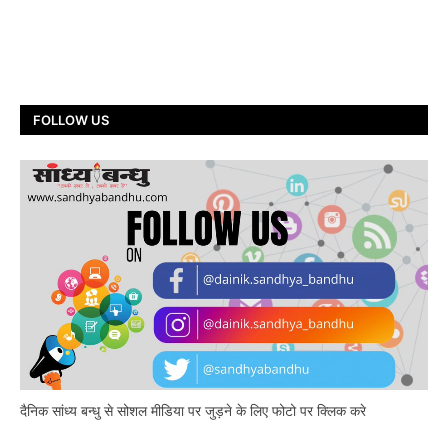
FOLLOW US
दैनिक सांध्य बन्धु से सोशल मीडिया पर जुड़ने के लिए फोटो पर क्लिक करे