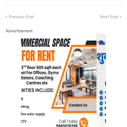
Previous Post
Next Post
Advertisement