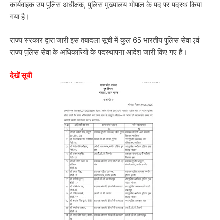
कार्यवाहक उप पुलिस अधीक्षक, पुलिस मुख्यालय भोपाल के पद पर पदस्थ किया
गया है।
राज्य सरकार द्वारा जारी इस तबादला सूची में कुल 65 भारतीय पुलिस सेवा एवं
राज्य पुलिस सेवा के अधिकारियों के पदस्थापना आदेश जारी किए गए हैं।
देखें सूची