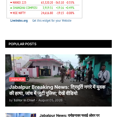
POPULAR POSTS
JABALPUR
Jabalpur Breaking News: त्रिमूर्ति नगर में युवक
की हत्या, जांच में जुटी पुलिस; देखें वीडियो
by
Editor In Chief
-
August 05, 2026
Jabalpur News: दमोहनाका फ्लाई ओवर पर