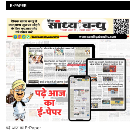
E-PAPER
पढ़े आज का E-Paper