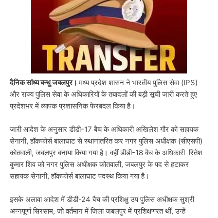
दैनिक सांध्य बन्धु जबलपुर।
मध्य प्रदेश शासन ने भारतीय पुलिस सेवा (IPS)
और राज्य पुलिस सेवा के अधिकारियों के तबादलों की बड़ी सूची जारी करते हुए
प्रदेशभर में व्यापक प्रशासनिक फेरबदल किया है।
जारी आदेश के अनुसार डीडी-17 बैच के अधिकारी अखिलेश गौर को सहायक
सेनानी, हॉकफोर्स बालाघाट से स्थानांतरित कर नगर पुलिस अधीक्षक (सीएसपी)
कोतवाली, जबलपुर बनाया किया गया है। वहीं डीडी-18 बैच के अधिकारी रितेश
कुमार शिव को नगर पुलिस अधीक्षक कोतवाली, जबलपुर के पद से हटाकर
सहायक सेनानी, हॉकफोर्स बालाघाट पदस्थ किया गया है।
इसके अलावा आदेश में डीडी-24 बैच की प्रशिक्षु उप पुलिस अधीक्षक सुश्री
अन्नपूर्णा सिरसाम, जो वर्तमान में जिला जबलपुर में प्रशिक्षणरत थीं, उन्हें