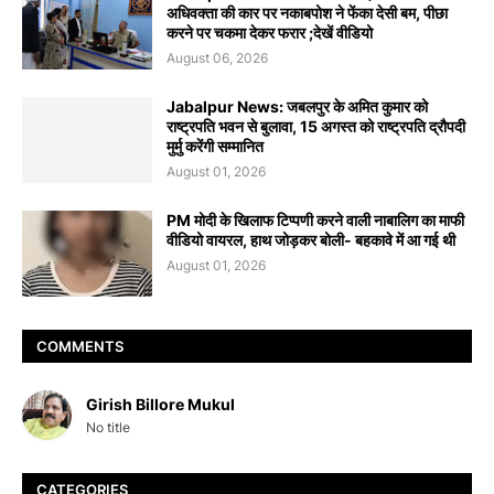
अधिवक्ता की कार पर नकाबपोश ने फेंका देसी बम, पीछा
करने पर चकमा देकर फरार ;देखें वीडियो
August 06, 2026
Jabalpur News: जबलपुर के अमित कुमार को
राष्ट्रपति भवन से बुलावा, 15 अगस्त को राष्ट्रपति द्रौपदी
मुर्मु करेंगी सम्मानित
August 01, 2026
PM मोदी के खिलाफ टिप्पणी करने वाली नाबालिग का माफी
वीडियो वायरल, हाथ जोड़कर बोली- बहकावे में आ गई थी
August 01, 2026
COMMENTS
Girish Billore Mukul
No title
CATEGORIES