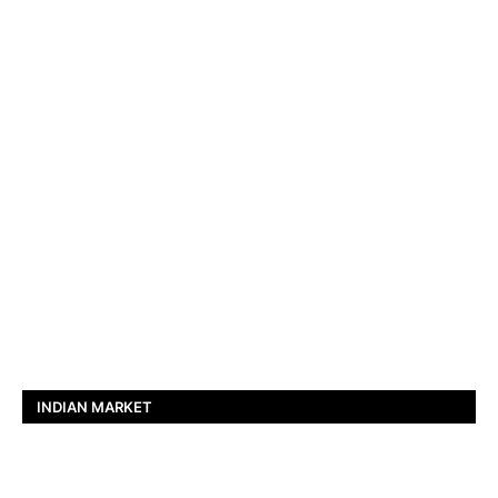
INDIAN MARKET