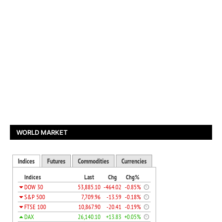
WORLD MARKET