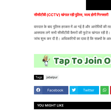
सीसीटीवी (CCTV) खंगाल रही पुलिस, जल्द होगी गिरफ्तारी
वारदात के बाद पुलिस हरकत में आ गई है और आरोपियों की 
आसपास लगे सभी सीसीटीवी कैमरों की फुटेज खंगाल रही है।
जांच शुरू कर दी है। अधिकारियों का दावा है कि साक्ष्यों के
Tags
jabalpur
Facebook
Twitter
YOU MIGHT LIKE