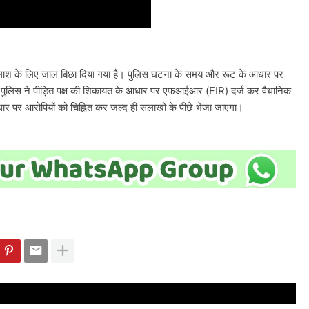
तलाश के लिए जाल बिछा दिया गया है। पुलिस घटना के समय और रूट के आधार पर
 पुलिस ने पीड़ित पक्ष की शिकायत के आधार पर एफआईआर (FIR) दर्ज कर वैधानिक
 आधार पर आरोपियों को चिह्नित कर जल्द ही सलाखों के पीछे भेजा जाएगा।