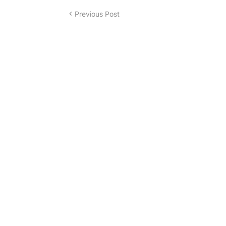
Previous Post