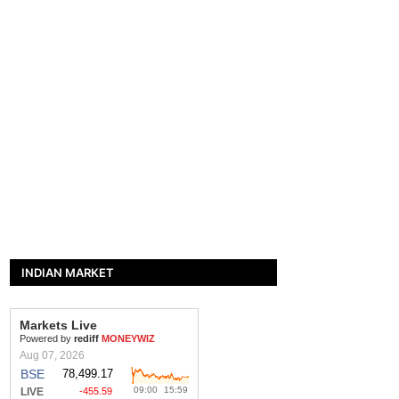
INDIAN MARKET