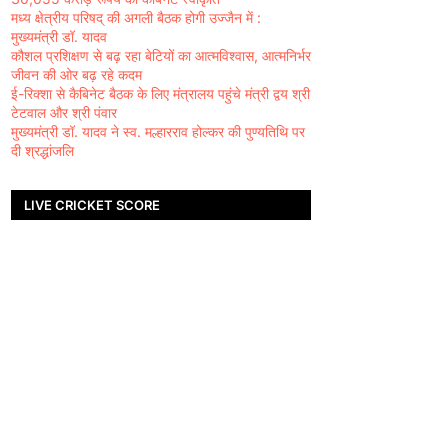
मध्य क्षेत्रीय परिषद् की अगली बैठक होगी उज्जैन में :
मुख्यमंत्री डॉ. यादव
कौशल प्रशिक्षण से बढ़ रहा बेटियों का आत्मविश्वास, आत्मनिर्भर
जीवन की ओर बढ़ रहे कदम
ई-रिक्शा से कैबिनेट बैठक के लिए मंत्रालय पहुंचे मंत्री द्वय श्री
टेटवाल और श्री पंवार
मुख्यमंत्री डॉ. यादव ने स्व. मल्हारराव होल्कर की पुण्यतिथि पर
दी श्रद्धांजलि
LIVE CRICKET SCORE