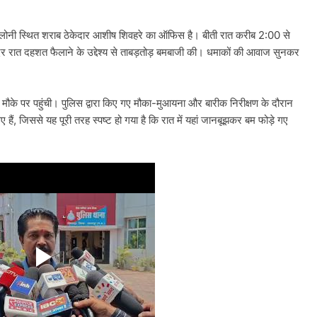
ॉलोनी स्थित शराब ठेकेदार आशीष शिवहरे का ऑफिस है। बीती रात करीब 2:00 से
र रात दहशत फैलाने के उद्देश्य से ताबड़तोड़ बमबाजी की। धमाकों की आवाज सुनकर
मौके पर पहुंची। पुलिस द्वारा किए गए मौका-मुआयना और बारीक निरीक्षण के दौरान
ं, जिससे यह पूरी तरह स्पष्ट हो गया है कि रात में यहां जानबूझकर बम फोड़े गए