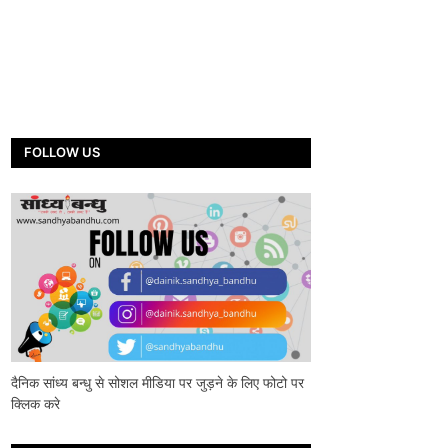
FOLLOW US
दैनिक सांध्य बन्धु से सोशल मीडिया पर जुड़ने के लिए फोटो पर
क्लिक करे