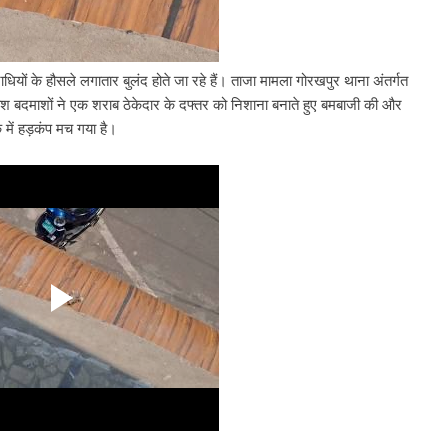
धियों के हौसले लगातार बुलंद होते जा रहे हैं। ताजा मामला गोरखपुर थाना अंतर्गत
ोश बदमाशों ने एक शराब ठेकेदार के दफ्तर को निशाना बनाते हुए बमबाजी की और
में हड़कंप मच गया है।