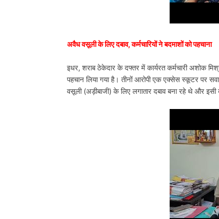
अवैध वसूली के लिए दबाव, कर्मचारियों ने बदमाशों को पहचाना
इधर, शराब ठेकेदार के दफ्तर में कार्यरत कर्मचारी अशोक मिश्रा
पहचान लिया गया है। तीनों आरोपी एक एक्सेस स्कूटर पर स
वसूली (अड़ीबाजी) के लिए लगातार दबाव बना रहे थे और इसी बात