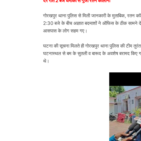
देर रात 2 बजे धमाकों से गूंजी रतन कॉलोनी
गोरखपुर थाना पुलिस से मिली जानकारी के मुताबिक, रतन क
2:30 बजे के बीच अज्ञात बदमाशों ने ऑफिस के ठीक सामने दे
आसपास के लोग सहम गए।
घटना की सूचना मिलते ही गोरखपुर थाना पुलिस की टीम तुरंत 
घटनास्थल से बम के सुतली व बारूद के अवशेष बरामद किए गए है
थे।