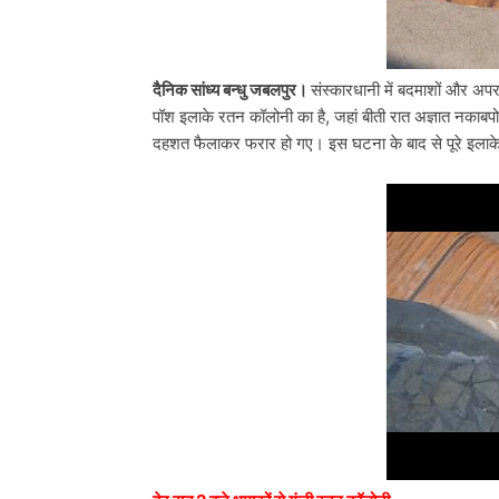
दैनिक सांध्य बन्धु जबलपुर।
संस्कारधानी में बदमाशों और अपरा
पॉश इलाके रतन कॉलोनी का है, जहां बीती रात अज्ञात नकाबप
दहशत फैलाकर फरार हो गए। इस घटना के बाद से पूरे इलाके 