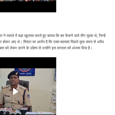
 ने मामले में बड़ा खुलासा करते हुए बताया कि बम फेंकने वाले तीन युवक थे, जिन्हें
वार होकर आए थे। मिश्रा का आरोप है कि उक्त बदमाश पिछले कुछ समय से अवैध
 को लेकर डराने के उद्देश्य से उन्होंने इस वारदात को अंजाम दिया है।