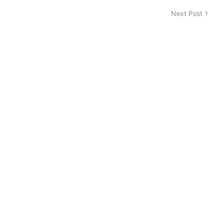
Next Post