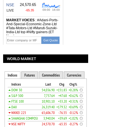
WORLD MARKET