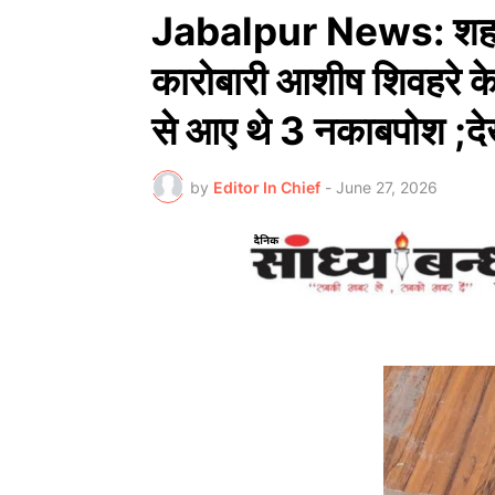
Jabalpur News: शहर में
कारोबारी आशीष शिवहरे क
से आए थे 3 नकाबपोश ;देख
by
Editor In Chief
-
June 27, 2026