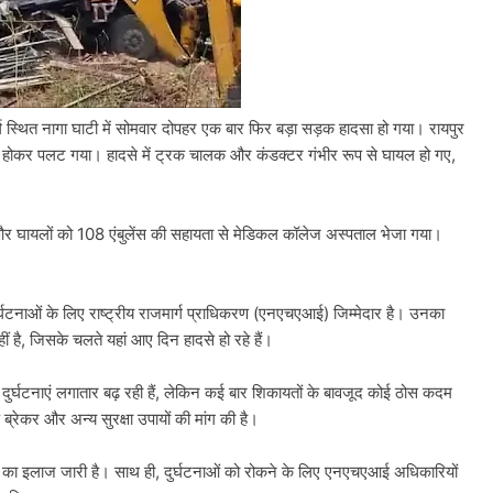
्ग स्थित नागा घाटी में सोमवार दोपहर एक बार फिर बड़ा सड़क हादसा हो गया। रायपुर
होकर पलट गया। हादसे में ट्रक चालक और कंडक्टर गंभीर रूप से घायल हो गए,
 और घायलों को 108 एंबुलेंस की सहायता से मेडिकल कॉलेज अस्पताल भेजा गया।
दुर्घटनाओं के लिए राष्ट्रीय राजमार्ग प्राधिकरण (एनएचएआई) जिम्मेदार है। उनका
ं है, जिसके चलते यहां आए दिन हादसे हो रहे हैं।
 दुर्घटनाएं लगातार बढ़ रही हैं, लेकिन कई बार शिकायतों के बावजूद कोई ठोस कदम
 ब्रेकर और अन्य सुरक्षा उपायों की मांग की है।
र का इलाज जारी है। साथ ही, दुर्घटनाओं को रोकने के लिए एनएचएआई अधिकारियों