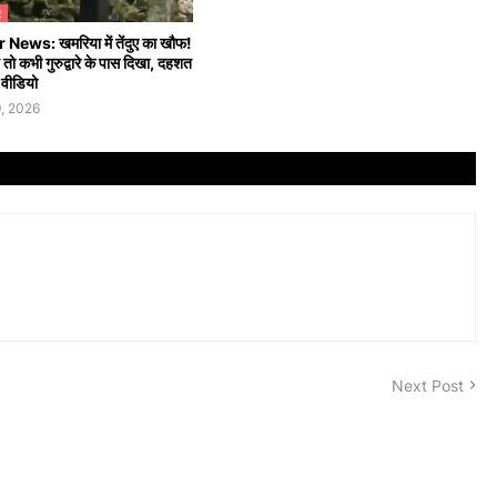
R
News: खमरिया में तेंदुए का खौफ!
ो कभी गुरुद्वारे के पास दिखा, दहशत
ं वीडियो
, 2026
Next Post