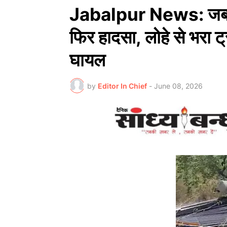
Jabalpur News: जबलपुर
फिर हादसा, लोहे से भरा
घायल
by
Editor In Chief
-
June 08, 2026