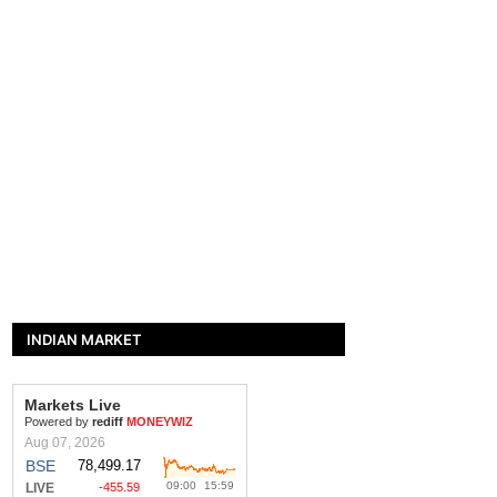
INDIAN MARKET