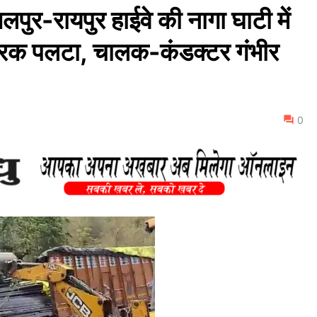
-रायपुर हाईवे की नागा घाटी में
 ट्रक पलटा, चालक-कंडक्टर गंभीर
0