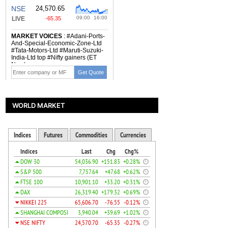
WORLD MARKET