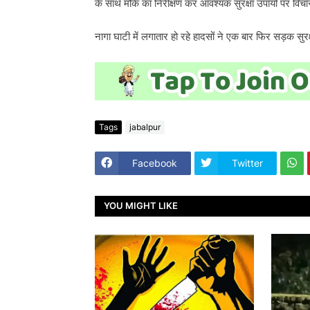
के साथ मौके का निरीक्षण कर आवश्यक सुरक्षा उपायों पर विच
नागा घाटी में लगातार हो रहे हादसों ने एक बार फिर सड़क सु
Tags
jabalpur
Facebook
Twitter
YOU MIGHT LIKE