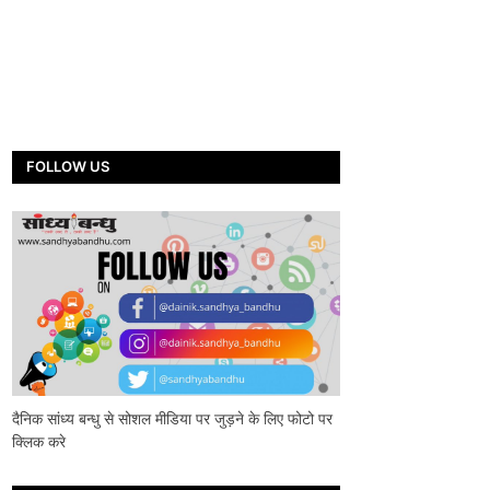
FOLLOW US
दैनिक सांध्य बन्धु से सोशल मीडिया पर जुड़ने के लिए फोटो पर
क्लिक करे