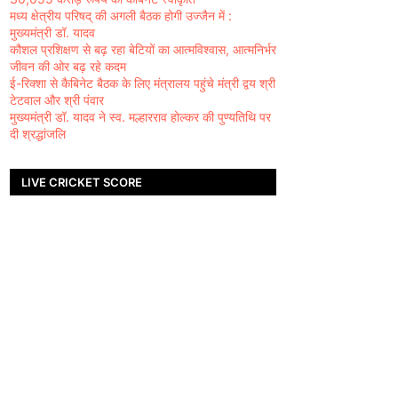
मध्य क्षेत्रीय परिषद् की अगली बैठक होगी उज्जैन में :
मुख्यमंत्री डॉ. यादव
कौशल प्रशिक्षण से बढ़ रहा बेटियों का आत्मविश्वास, आत्मनिर्भर
जीवन की ओर बढ़ रहे कदम
ई-रिक्शा से कैबिनेट बैठक के लिए मंत्रालय पहुंचे मंत्री द्वय श्री
टेटवाल और श्री पंवार
मुख्यमंत्री डॉ. यादव ने स्व. मल्हारराव होल्कर की पुण्यतिथि पर
दी श्रद्धांजलि
LIVE CRICKET SCORE