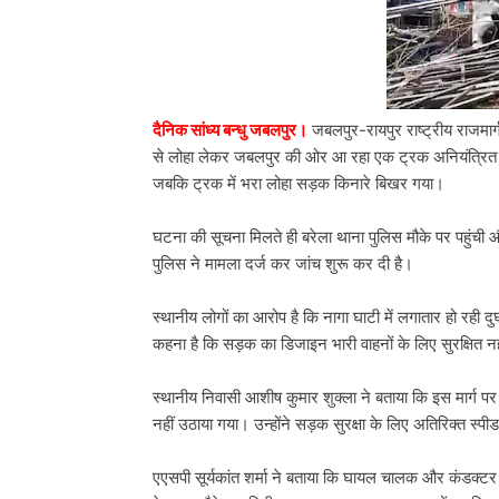
दैनिक सांध्य बन्धु जबलपुर।
जबलपुर-रायपुर राष्ट्रीय राजमार
से लोहा लेकर जबलपुर की ओर आ रहा एक ट्रक अनियंत्रित 
जबकि ट्रक में भरा लोहा सड़क किनारे बिखर गया।
घटना की सूचना मिलते ही बरेला थाना पुलिस मौके पर पहुंची
पुलिस ने मामला दर्ज कर जांच शुरू कर दी है।
स्थानीय लोगों का आरोप है कि नागा घाटी में लगातार हो रही 
कहना है कि सड़क का डिजाइन भारी वाहनों के लिए सुरक्षित नही
स्थानीय निवासी आशीष कुमार शुक्ला ने बताया कि इस मार्ग पर
नहीं उठाया गया। उन्होंने सड़क सुरक्षा के लिए अतिरिक्त स्पीड
एएसपी सूर्यकांत शर्मा ने बताया कि घायल चालक और कंडक्ट