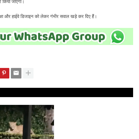
ार किया जाएगा।
रक्षा और हाईवे डिजाइन को लेकर गंभीर सवाल खड़े कर दिए हैं।