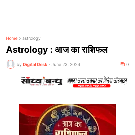
Home
astrology
Astrology : आज का राशिफल
by
Digital Desk
-
June 23, 2026
0