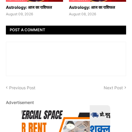
Astrology: आज का राशिफल
Astrology: आज का राशिफल
August 09, 2026
August 08, 2026
POST A COMMENT
Previous Post
Next Post
Advertisement