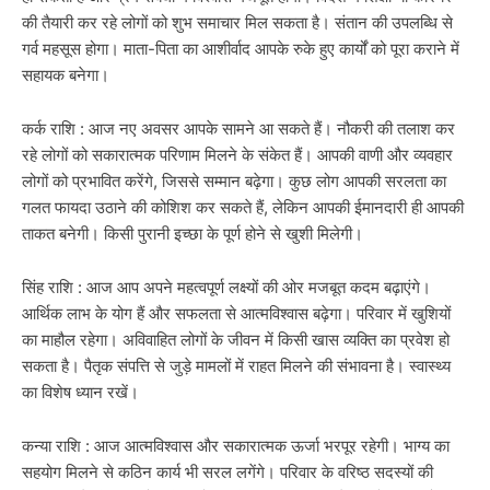
की तैयारी कर रहे लोगों को शुभ समाचार मिल सकता है। संतान की उपलब्धि से
गर्व महसूस होगा। माता-पिता का आशीर्वाद आपके रुके हुए कार्यों को पूरा कराने में
सहायक बनेगा।
कर्क राशि : आज नए अवसर आपके सामने आ सकते हैं। नौकरी की तलाश कर
रहे लोगों को सकारात्मक परिणाम मिलने के संकेत हैं। आपकी वाणी और व्यवहार
लोगों को प्रभावित करेंगे, जिससे सम्मान बढ़ेगा। कुछ लोग आपकी सरलता का
गलत फायदा उठाने की कोशिश कर सकते हैं, लेकिन आपकी ईमानदारी ही आपकी
ताकत बनेगी। किसी पुरानी इच्छा के पूर्ण होने से खुशी मिलेगी।
सिंह राशि : आज आप अपने महत्वपूर्ण लक्ष्यों की ओर मजबूत कदम बढ़ाएंगे।
आर्थिक लाभ के योग हैं और सफलता से आत्मविश्वास बढ़ेगा। परिवार में खुशियों
का माहौल रहेगा। अविवाहित लोगों के जीवन में किसी खास व्यक्ति का प्रवेश हो
सकता है। पैतृक संपत्ति से जुड़े मामलों में राहत मिलने की संभावना है। स्वास्थ्य
का विशेष ध्यान रखें।
कन्या राशि : आज आत्मविश्वास और सकारात्मक ऊर्जा भरपूर रहेगी। भाग्य का
सहयोग मिलने से कठिन कार्य भी सरल लगेंगे। परिवार के वरिष्ठ सदस्यों की