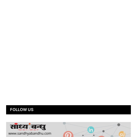
FOLLOW US