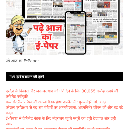
पढ़े आज का E-Paper
मध्य प्रदेश शासन की ख़बरें
प्रदेश के विकास और जन-कल्याण को गति देने के लिए 30,055 करोड़ रूपये की
कैबिनेट स्वीकृति
मध्य क्षेत्रीय परिषद् की अगली बैठक होगी उज्जैन में : मुख्यमंत्री डॉ. यादव
कौशल प्रशिक्षण से बढ़ रहा बेटियों का आत्मविश्वास, आत्मनिर्भर जीवन की ओर बढ़ रहे
कदम
ई-रिक्शा से कैबिनेट बैठक के लिए मंत्रालय पहुंचे मंत्री द्वय श्री टेटवाल और श्री
पंवार