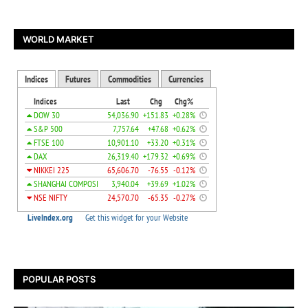
WORLD MARKET
POPULAR POSTS