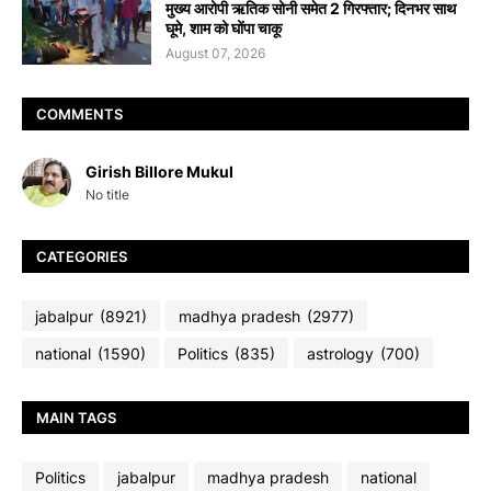
मुख्य आरोपी ऋतिक सोनी समेत 2 गिरफ्तार; दिनभर साथ
घूमे, शाम को घोंपा चाकू
August 07, 2026
COMMENTS
Girish Billore Mukul
No title
CATEGORIES
jabalpur
(8921)
madhya pradesh
(2977)
national
(1590)
Politics
(835)
astrology
(700)
MAIN TAGS
Politics
jabalpur
madhya pradesh
national