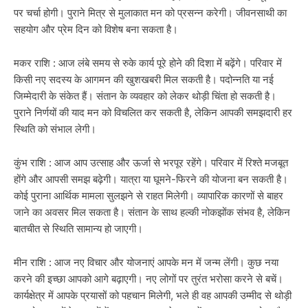
पर चर्चा होगी। पुराने मित्र से मुलाकात मन को प्रसन्न करेगी। जीवनसाथी का
सहयोग और प्रेम दिन को विशेष बना सकता है।
मकर राशि : आज लंबे समय से रुके कार्य पूरे होने की दिशा में बढ़ेंगे। परिवार में
किसी नए सदस्य के आगमन की खुशखबरी मिल सकती है। पदोन्नति या नई
जिम्मेदारी के संकेत हैं। संतान के व्यवहार को लेकर थोड़ी चिंता हो सकती है।
पुराने निर्णयों की याद मन को विचलित कर सकती है, लेकिन आपकी समझदारी हर
स्थिति को संभाल लेगी।
कुंभ राशि : आज आप उत्साह और ऊर्जा से भरपूर रहेंगे। परिवार में रिश्ते मजबूत
होंगे और आपसी समझ बढ़ेगी। यात्रा या घूमने-फिरने की योजना बन सकती है।
कोई पुराना आर्थिक मामला सुलझने से राहत मिलेगी। व्यापारिक कारणों से बाहर
जाने का अवसर मिल सकता है। संतान के साथ हल्की नोकझोंक संभव है, लेकिन
बातचीत से स्थिति सामान्य हो जाएगी।
मीन राशि : आज नए विचार और योजनाएं आपके मन में जन्म लेंगी। कुछ नया
करने की इच्छा आपको आगे बढ़ाएगी। नए लोगों पर तुरंत भरोसा करने से बचें।
कार्यक्षेत्र में आपके प्रयासों को पहचान मिलेगी, भले ही वह आपकी उम्मीद से थोड़ी