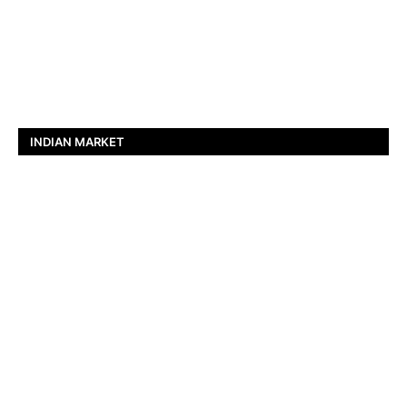
INDIAN MARKET