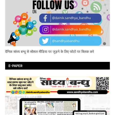
दैनिक सांध्य बन्धु से सोशल मीडिया पर जुड़ने के लिए फोटो पर क्लिक करे
E-PAPER