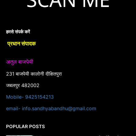
हमसे संपर्क करें
प्रधान संपादक
अतुल बाजपेयी
231 बाजपेयी कालोनी दीक्षितपुरा
जबलपुर 482002
Mobile- 9425154213
email- info.sandhyabandhu@gmail.com
POPULAR POSTS