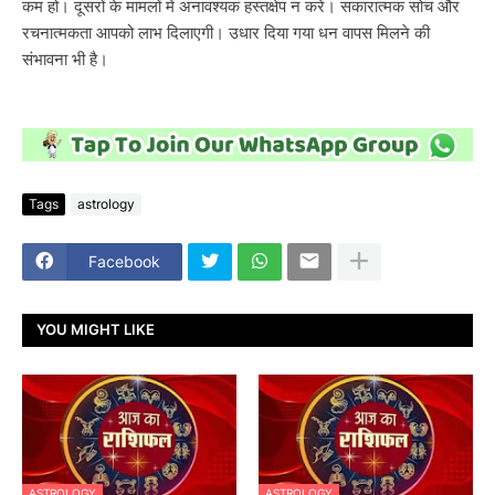
कम हो। दूसरों के मामलों में अनावश्यक हस्तक्षेप न करें। सकारात्मक सोच और
रचनात्मकता आपको लाभ दिलाएगी। उधार दिया गया धन वापस मिलने की
संभावना भी है।
Tags
astrology
Facebook
YOU MIGHT LIKE
ASTROLOGY
ASTROLOGY