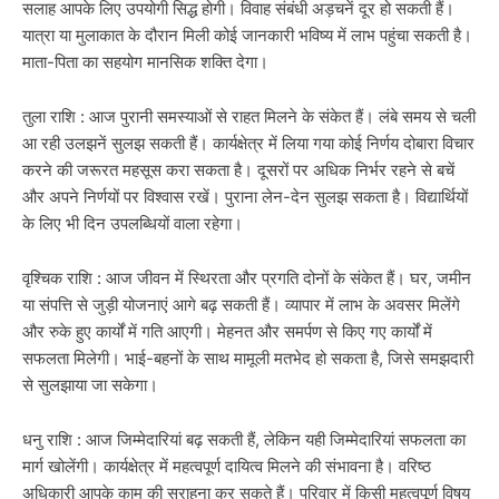
सलाह आपके लिए उपयोगी सिद्ध होगी। विवाह संबंधी अड़चनें दूर हो सकती हैं।
यात्रा या मुलाकात के दौरान मिली कोई जानकारी भविष्य में लाभ पहुंचा सकती है।
माता-पिता का सहयोग मानसिक शक्ति देगा।
तुला राशि : आज पुरानी समस्याओं से राहत मिलने के संकेत हैं। लंबे समय से चली
आ रही उलझनें सुलझ सकती हैं। कार्यक्षेत्र में लिया गया कोई निर्णय दोबारा विचार
करने की जरूरत महसूस करा सकता है। दूसरों पर अधिक निर्भर रहने से बचें
और अपने निर्णयों पर विश्वास रखें। पुराना लेन-देन सुलझ सकता है। विद्यार्थियों
के लिए भी दिन उपलब्धियों वाला रहेगा।
वृश्चिक राशि : आज जीवन में स्थिरता और प्रगति दोनों के संकेत हैं। घर, जमीन
या संपत्ति से जुड़ी योजनाएं आगे बढ़ सकती हैं। व्यापार में लाभ के अवसर मिलेंगे
और रुके हुए कार्यों में गति आएगी। मेहनत और समर्पण से किए गए कार्यों में
सफलता मिलेगी। भाई-बहनों के साथ मामूली मतभेद हो सकता है, जिसे समझदारी
से सुलझाया जा सकेगा।
धनु राशि : आज जिम्मेदारियां बढ़ सकती हैं, लेकिन यही जिम्मेदारियां सफलता का
मार्ग खोलेंगी। कार्यक्षेत्र में महत्वपूर्ण दायित्व मिलने की संभावना है। वरिष्ठ
अधिकारी आपके काम की सराहना कर सकते हैं। परिवार में किसी महत्वपूर्ण विषय