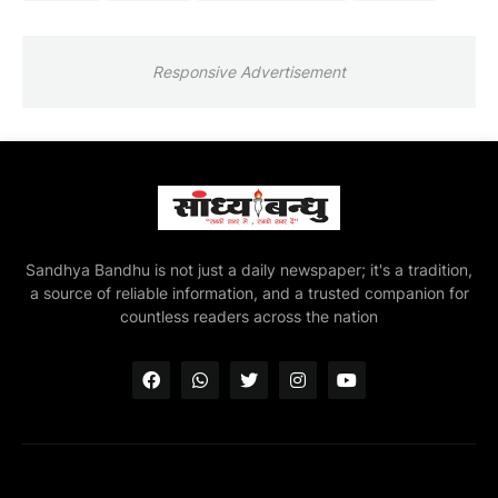
Responsive Advertisement
Sandhya Bandhu is not just a daily newspaper; it's a tradition,
a source of reliable information, and a trusted companion for
countless readers across the nation