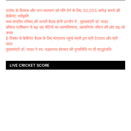
प्रदेश के विकास और जन-कल्याण को गति देने के लिए 30,055 करोड़ रूपये की
कैबिनेट स्वीकृति
मध्य क्षेत्रीय परिषद् की अगली बैठक होगी उज्जैन में : मुख्यमंत्री डॉ. यादव
कौशल प्रशिक्षण से बढ़ रहा बेटियों का आत्मविश्वास, आत्मनिर्भर जीवन की ओर बढ़ रहे
कदम
ई-रिक्शा से कैबिनेट बैठक के लिए मंत्रालय पहुंचे मंत्री द्वय श्री टेटवाल और श्री
पंवार
मुख्यमंत्री डॉ. यादव ने स्व. मल्हारराव होल्कर की पुण्यतिथि पर दी श्रद्धांजलि
LIVE CRICKET SCORE