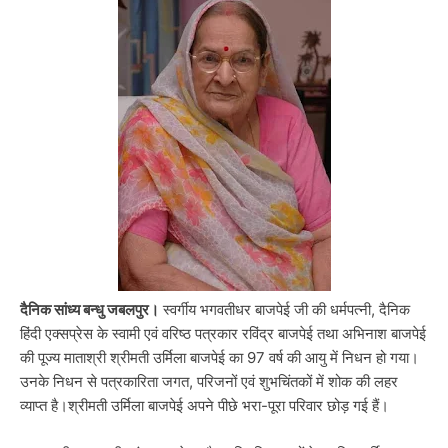
दैनिक सांध्य बन्धु जबलपुर।
स्वर्गीय भगवतीधर बाजपेई जी की धर्मपत्नी, दैनिक
हिंदी एक्सप्रेस के स्वामी एवं वरिष्ठ पत्रकार रविंद्र बाजपेई तथा अभिनाश बाजपेई
की पूज्य माताश्री श्रीमती उर्मिला बाजपेई का 97 वर्ष की आयु में निधन हो गया।
उनके निधन से पत्रकारिता जगत, परिजनों एवं शुभचिंतकों में शोक की लहर
व्याप्त है।श्रीमती उर्मिला बाजपेई अपने पीछे भरा-पूरा परिवार छोड़ गई हैं।