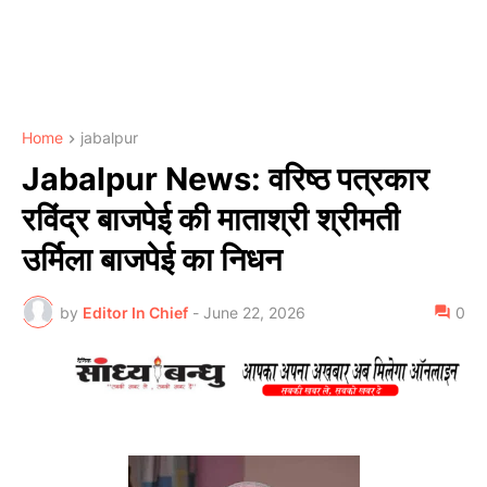
Home
jabalpur
Jabalpur News: वरिष्ठ पत्रकार
रविंद्र बाजपेई की माताश्री श्रीमती
उर्मिला बाजपेई का निधन
by
Editor In Chief
-
June 22, 2026
0