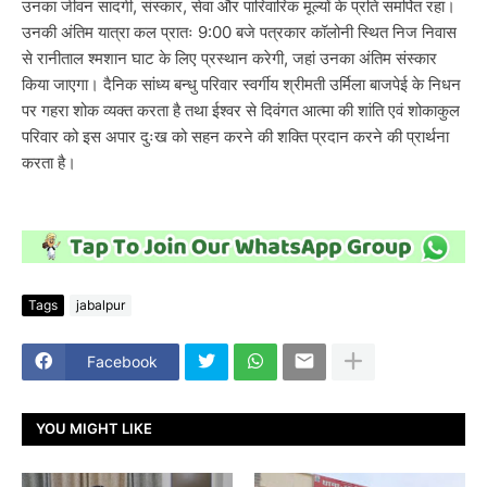
उनका जीवन सादगी, संस्कार, सेवा और पारिवारिक मूल्यों के प्रति समर्पित रहा।
उनकी अंतिम यात्रा कल प्रातः 9:00 बजे पत्रकार कॉलोनी स्थित निज निवास
से रानीताल श्मशान घाट के लिए प्रस्थान करेगी, जहां उनका अंतिम संस्कार
किया जाएगा। दैनिक सांध्य बन्धु परिवार स्वर्गीय श्रीमती उर्मिला बाजपेई के निधन
पर गहरा शोक व्यक्त करता है तथा ईश्वर से दिवंगत आत्मा की शांति एवं शोकाकुल
परिवार को इस अपार दुःख को सहन करने की शक्ति प्रदान करने की प्रार्थना
करता है।
Tags
jabalpur
Facebook
YOU MIGHT LIKE