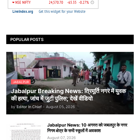
POPULAR POSTS
JABALPUR
Jabalpur Breaking News: त्रिमूर्ति नगर में युवक
की हत्या, जांच में जुटी पुलिस; देखें वीडियो
by
Editor In Chief
-
August 05, 2026
Jabalpur News: 10 अगस्त को जबलपुर के नगर
निगम क्षेत्र के सभी स्कूलों में अवकाश
August 07, 2026