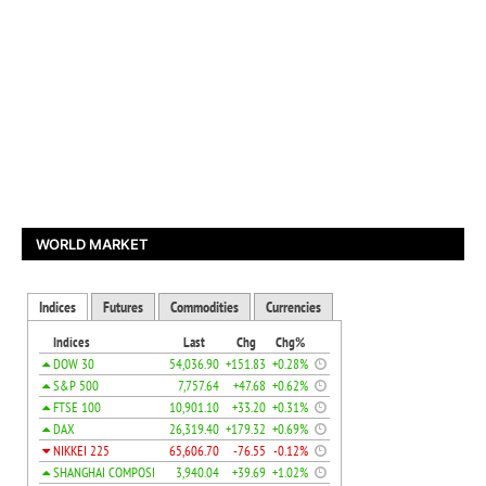
WORLD MARKET