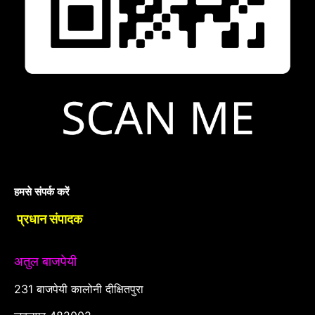
हमसे संपर्क करें
प्रधान संपादक
अतुल बाजपेयी
231 बाजपेयी कालोनी दीक्षितपुरा