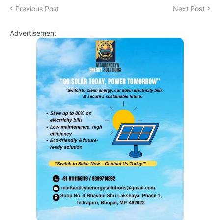
Previous Post
Next Post
Advertisement