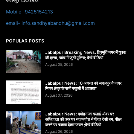
जबलपुर 482002
Mobile- 9425154213
email- info.sandhyabandhu@gmail.com
POPULAR POSTS
Jabalpur Breaking News: त्रिमूर्ति नगर में युवक
की हत्या, जांच में जुटी पुलिस; देखें वीडियो
August 05, 2026
Jabalpur News: 10 अगस्त को जबलपुर के नगर
निगम क्षेत्र के सभी स्कूलों में अवकाश
August 07, 2026
Jabalpur News: दमोहनाका फ्लाई ओवर पर
अधिवक्ता की कार पर नकाबपोश ने फेंका देसी बम, पीछा
करने पर चकमा देकर फरार ;देखें वीडियो
August 06, 2026