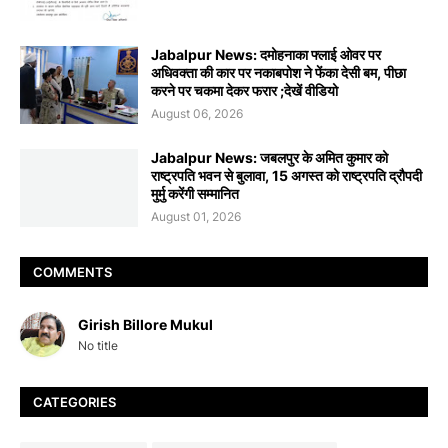
Jabalpur News: दमोहनाका फ्लाई ओवर पर
अधिवक्ता की कार पर नकाबपोश ने फेंका देसी बम, पीछा
करने पर चकमा देकर फरार ;देखें वीडियो
August 06, 2026
Jabalpur News: जबलपुर के अमित कुमार को
राष्ट्रपति भवन से बुलावा, 15 अगस्त को राष्ट्रपति द्रौपदी
मुर्मु करेंगी सम्मानित
August 01, 2026
COMMENTS
Girish Billore Mukul
No title
CATEGORIES