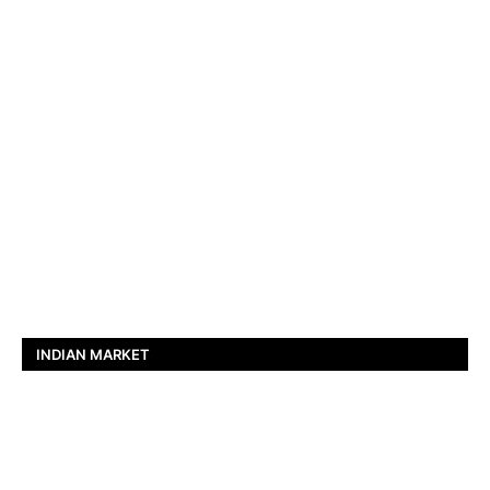
INDIAN MARKET