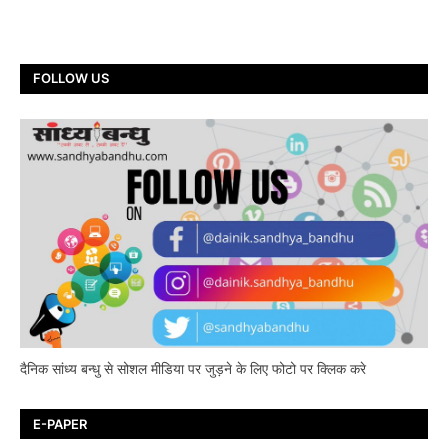
FOLLOW US
दैनिक सांध्य बन्धु से सोशल मीडिया पर जुड़ने के लिए फोटो पर क्लिक करे
E-PAPER