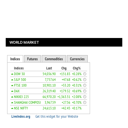
WORLD MARKET