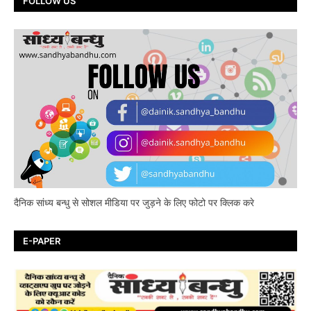
FOLLOW US
दैनिक सांध्य बन्धु से सोशल मीडिया पर जुड़ने के लिए फोटो पर क्लिक करे
E-PAPER