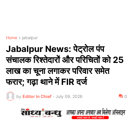
Home
jabalpur
Jabalpur News: पेट्रोल पंप
संचालक रिश्तेदारों और परिचितों को 25
लाख का चूना लगाकर परिवार समेत
फरार; गढ़ा थाने में FIR दर्ज
by
Editor In Chief
-
July 09, 2026
0