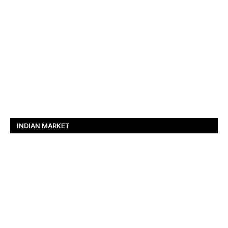
INDIAN MARKET