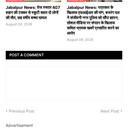
Jabalpur News: तेज रफ्तार 407
Jabalpur News: पत्रकार के
वाहन की टक्कर से स्कूटी सवार दो लोगों
खिलाफ एफआईआर की मांग, बजरंग दल
की मौत, छह वर्षीय बच्चा घायल
ने संजीवनी नगर पुलिस को सौंपा ज्ञापन;
सोशल मीडिया पर संगठन के खिलाफ
August 09, 2026
कथित भ्रामक खबरें प्रसारित करने का
आरोप
August 09, 2026
POST A COMMENT
Previous Post
Next Post
Advertisement