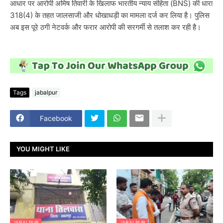
आधार पर आरोपी अमिष तिवारी के खिलाफ भारतीय न्याय संहिता (BNS) की धारा
318(4) के तहत जालसाजी और धोखाधड़ी का मामला दर्ज कर लिया है। पुलिस
अब इस पूरे ठगी नेटवर्क और फरार आरोपी की सरगर्मी से तलाश कर रही है।
Tags
jabalpur
Facebook
YOU MIGHT LIKE
JABALPUR
JABALPUR