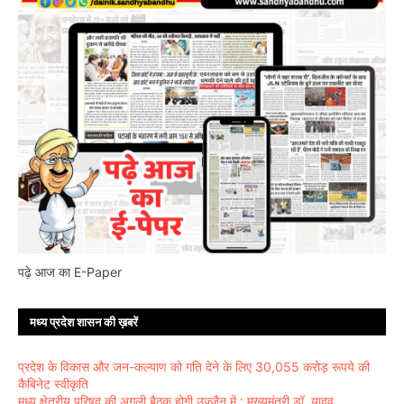
पढ़े आज का E-Paper
मध्य प्रदेश शासन की ख़बरें
प्रदेश के विकास और जन-कल्याण को गति देने के लिए 30,055 करोड़ रूपये की
कैबिनेट स्वीकृति
मध्य क्षेत्रीय परिषद् की अगली बैठक होगी उज्जैन में : मुख्यमंत्री डॉ. यादव