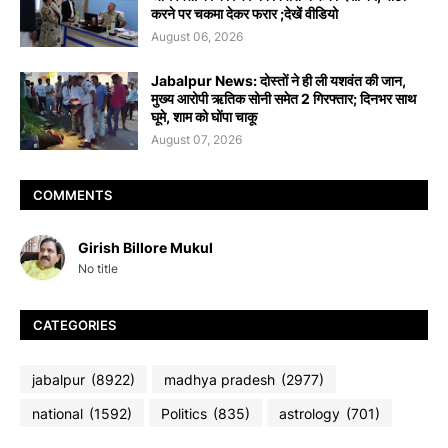
करने पर चकमा देकर फरार ;देखें वीडियो
August 06, 2026
Jabalpur News: दोस्तों ने ही ली यशवंत की जान,
मुख्य आरोपी ऋतिक सोनी समेत 2 गिरफ्तार; दिनभर साथ
घूमे, शाम को घोंपा चाकू
August 07, 2026
COMMENTS
Girish Billore Mukul
No title
CATEGORIES
jabalpur
(8922)
madhya pradesh
(2977)
national
(1592)
Politics
(835)
astrology
(701)