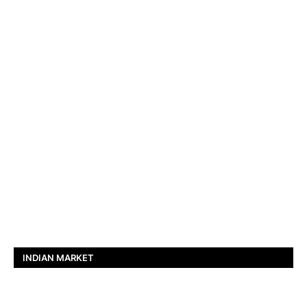
INDIAN MARKET