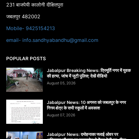
231 बाजपेयी कालोनी दीक्षितपुरा
जबलपुर 482002
Mobile- 9425154213
email- info.sandhyabandhu@gmail.com
POPULAR POSTS
Jabalpur Breaking News: त्रिमूर्ति नगर में युवक
की हत्या, जांच में जुटी पुलिस; देखें वीडियो
August 05, 2026
Jabalpur News: 10 अगस्त को जबलपुर के नगर
निगम क्षेत्र के सभी स्कूलों में अवकाश
August 07, 2026
Jabalpur News: दमोहनाका फ्लाई ओवर पर