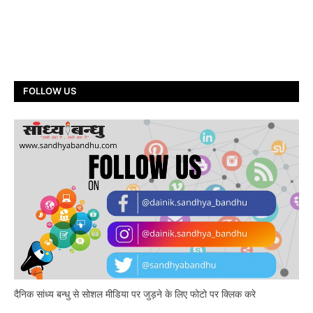
FOLLOW US
दैनिक सांध्य बन्धु से सोशल मीडिया पर जुड़ने के लिए फोटो पर क्लिक करे