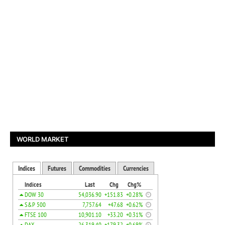
WORLD MARKET