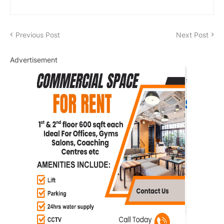
Previous Post
Next Post
Advertisement