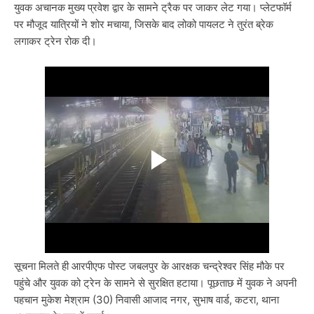
युवक अचानक मुख्य प्रवेश द्वार के सामने ट्रैक पर जाकर लेट गया। प्लेटफॉर्म
पर मौजूद यात्रियों ने शोर मचाया, जिसके बाद लोको पायलट ने तुरंत ब्रेक
लगाकर ट्रेन रोक दी।
सूचना मिलते ही आरपीएफ पोस्ट जबलपुर के आरक्षक चन्द्रेश्वर सिंह मौके पर
पहुंचे और युवक को ट्रेन के सामने से सुरक्षित हटाया। पूछताछ में युवक ने अपनी
पहचान मुकेश मेश्राम (30) निवासी आजाद नगर, सुभाष वार्ड, कटरा, थाना