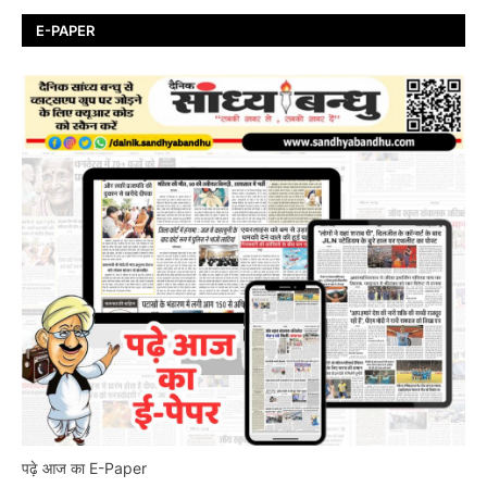
E-PAPER
पढ़े आज का E-Paper