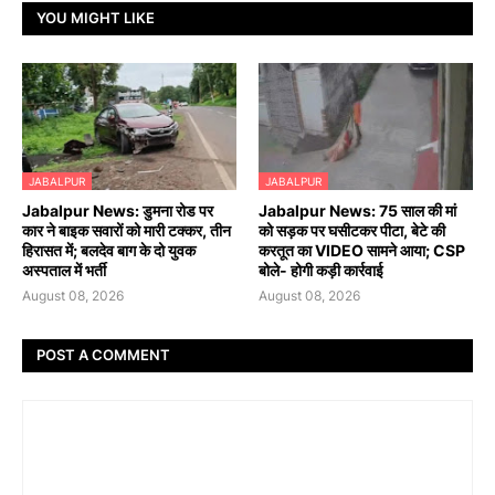
YOU MIGHT LIKE
JABALPUR
JABALPUR
Jabalpur News: डुमना रोड पर
Jabalpur News: 75 साल की मां
कार ने बाइक सवारों को मारी टक्कर, तीन
को सड़क पर घसीटकर पीटा, बेटे की
हिरासत में; बलदेव बाग के दो युवक
करतूत का VIDEO सामने आया; CSP
अस्पताल में भर्ती
बोले- होगी कड़ी कार्रवाई
August 08, 2026
August 08, 2026
POST A COMMENT