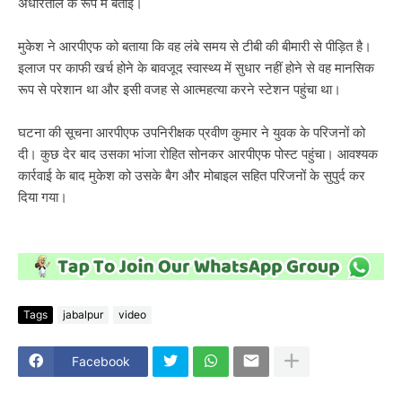
अधारताल के रूप में बताई।
मुकेश ने आरपीएफ को बताया कि वह लंबे समय से टीबी की बीमारी से पीड़ित है।
इलाज पर काफी खर्च होने के बावजूद स्वास्थ्य में सुधार नहीं होने से वह मानसिक
रूप से परेशान था और इसी वजह से आत्महत्या करने स्टेशन पहुंचा था।
घटना की सूचना आरपीएफ उपनिरीक्षक प्रवीण कुमार ने युवक के परिजनों को
दी। कुछ देर बाद उसका भांजा रोहित सोनकर आरपीएफ पोस्ट पहुंचा। आवश्यक
कार्रवाई के बाद मुकेश को उसके बैग और मोबाइल सहित परिजनों के सुपुर्द कर
दिया गया।
Tags
jabalpur
video
Facebook