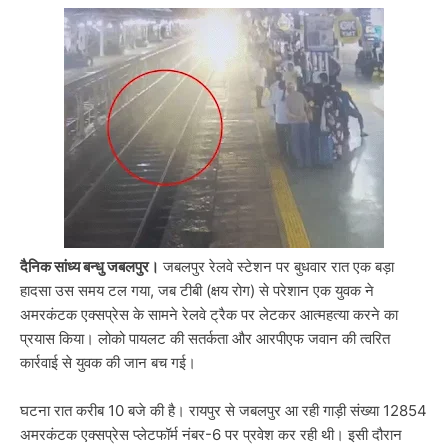
दैनिक सांध्य बन्धु जबलपुर।
जबलपुर रेलवे स्टेशन पर बुधवार रात एक बड़ा
हादसा उस समय टल गया, जब टीबी (क्षय रोग) से परेशान एक युवक ने
अमरकंटक एक्सप्रेस के सामने रेलवे ट्रैक पर लेटकर आत्महत्या करने का
प्रयास किया। लोको पायलट की सतर्कता और आरपीएफ जवान की त्वरित
कार्रवाई से युवक की जान बच गई।
घटना रात करीब 10 बजे की है। रायपुर से जबलपुर आ रही गाड़ी संख्या 12854
अमरकंटक एक्सप्रेस प्लेटफॉर्म नंबर-6 पर प्रवेश कर रही थी। इसी दौरान