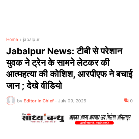
Home
jabalpur
Jabalpur News: टीबी से परेशान
युवक ने ट्रेन के सामने लेटकर की
आत्महत्या की कोशिश, आरपीएफ ने बचाई
जान ; देखे वीडियो
by
Editor In Chief
-
July 09, 2026
0