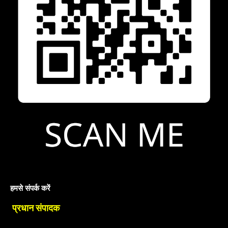
हमसे संपर्क करें
प्रधान संपादक