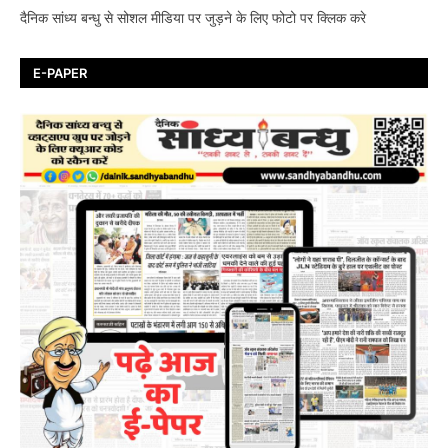
दैनिक सांध्य बन्धु से सोशल मीडिया पर जुड़ने के लिए फोटो पर क्लिक करे
E-PAPER