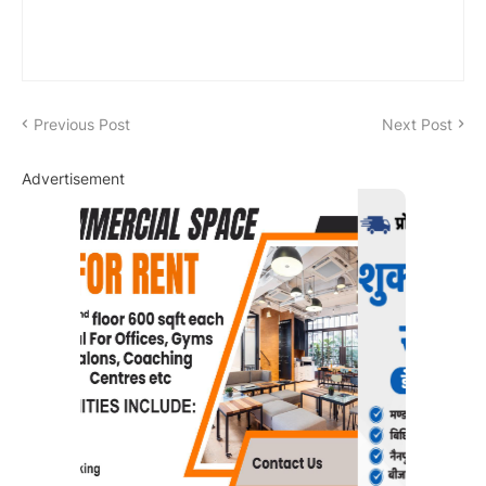
Previous Post
Next Post
Advertisement