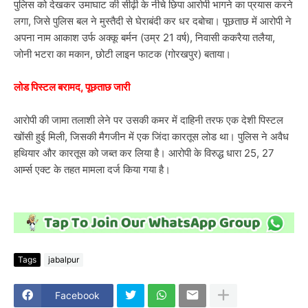
पुलिस को देखकर उमाघाट की सीढ़ी के नीचे छिपा आरोपी भागने का प्रयास करने
लगा, जिसे पुलिस बल ने मुस्तैदी से घेराबंदी कर धर दबोचा। पूछताछ में आरोपी ने
अपना नाम आकाश उर्फ अक्कू बर्मन (उम्र 21 वर्ष), निवासी ककरैया तलैया,
जोनी भटरा का मकान, छोटी लाइन फाटक (गोरखपुर) बताया।
लोड पिस्टल बरामद, पूछताछ जारी
आरोपी की जामा तलाशी लेने पर उसकी कमर में दाहिनी तरफ एक देशी पिस्टल
खोंसी हुई मिली, जिसकी मैगजीन में एक जिंदा कारतूस लोड था। पुलिस ने अवैध
हथियार और कारतूस को जब्त कर लिया है। आरोपी के विरुद्ध धारा 25, 27
आर्म्स एक्ट के तहत मामला दर्ज किया गया है।
Tags
jabalpur
Facebook