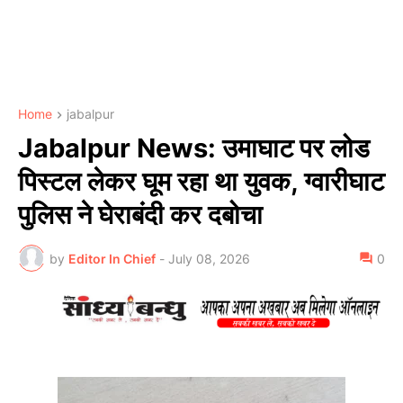
Home
jabalpur
Jabalpur News: उमाघाट पर लोड
पिस्टल लेकर घूम रहा था युवक, ग्वारीघाट
पुलिस ने घेराबंदी कर दबोचा
by
Editor In Chief
-
July 08, 2026
0