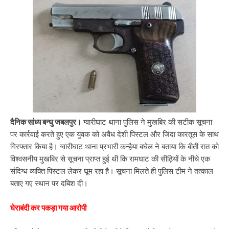
दैनिक सांध्य बन्धु जबलपुर।
ग्वारीघाट थाना पुलिस ने मुखबिर की सटीक सूचना
पर कार्रवाई करते हुए एक युवक को अवैध देशी पिस्टल और जिंदा कारतूस के साथ
गिरफ्तार किया है। ग्वारीघाट थाना प्रभारी कन्हैया बघेल ने बताया कि बीती रात को
विश्वसनीय मुखबिर से सूचना प्राप्त हुई थी कि रामघाट की सीढ़ियों के नीचे एक
संदिग्ध व्यक्ति पिस्टल लेकर घूम रहा है। सूचना मिलते ही पुलिस टीम ने तत्काल
बताए गए स्थान पर दबिश दी।
घेराबंदी कर पकड़ा गया आरोपी