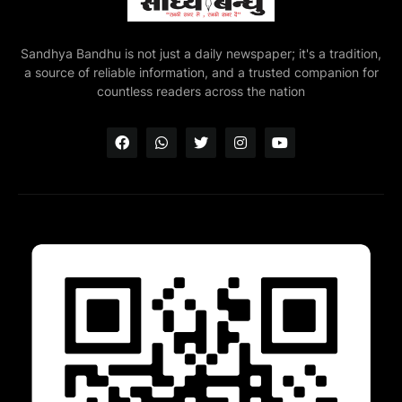
Sandhya Bandhu is not just a daily newspaper; it's a tradition,
a source of reliable information, and a trusted companion for
countless readers across the nation