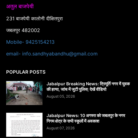
अतुल बाजपेयी
231 बाजपेयी कालोनी दीक्षितपुरा
जबलपुर 482002
Mobile- 9425154213
email- info.sandhyabandhu@gmail.com
POPULAR POSTS
Jabalpur Breaking News: त्रिमूर्ति नगर में युवक
की हत्या, जांच में जुटी पुलिस; देखें वीडियो
August 05, 2026
Jabalpur News: 10 अगस्त को जबलपुर के नगर
निगम क्षेत्र के सभी स्कूलों में अवकाश
August 07, 2026