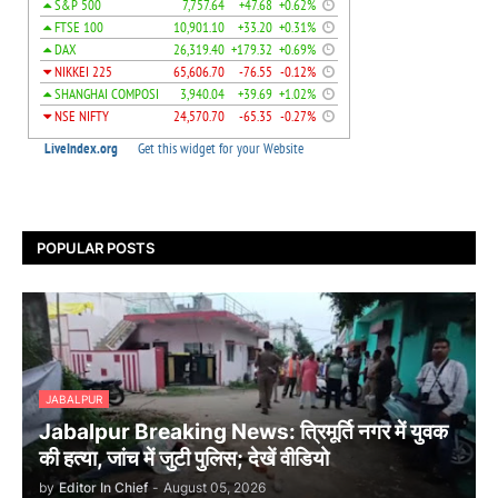
POPULAR POSTS
JABALPUR
Jabalpur Breaking News: त्रिमूर्ति नगर में युवक
की हत्या, जांच में जुटी पुलिस; देखें वीडियो
by
Editor In Chief
-
August 05, 2026