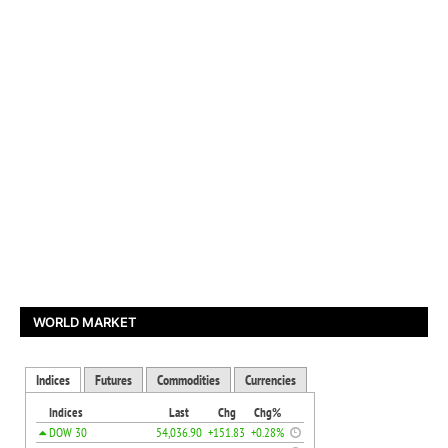
WORLD MARKET