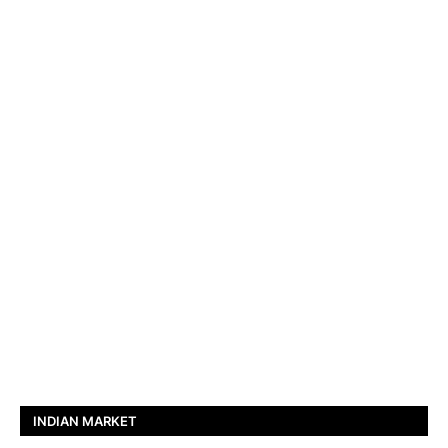
INDIAN MARKET