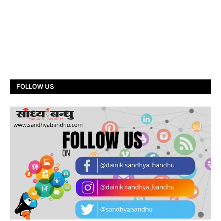
FOLLOW US