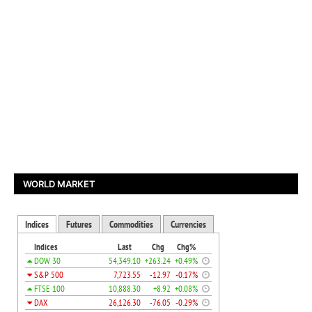
WORLD MARKET