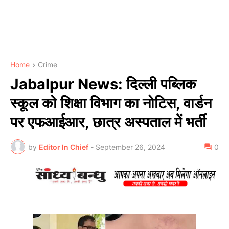
Home
Crime
Jabalpur News: दिल्ली पब्लिक
स्कूल को शिक्षा विभाग का नोटिस, वार्डन
पर एफआईआर, छात्र अस्पताल में भर्ती
by
Editor In Chief
-
September 26, 2024
0