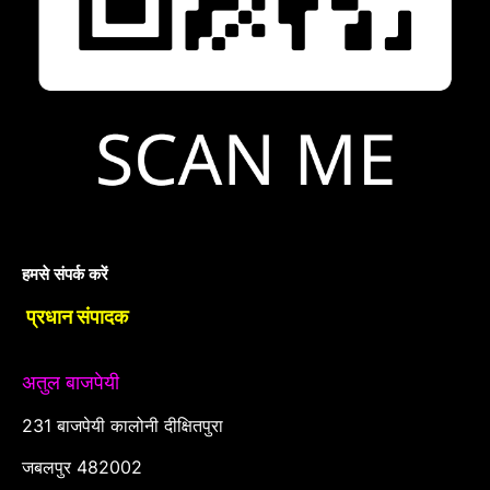
हमसे संपर्क करें
प्रधान संपादक
अतुल बाजपेयी
231 बाजपेयी कालोनी दीक्षितपुरा
जबलपुर 482002