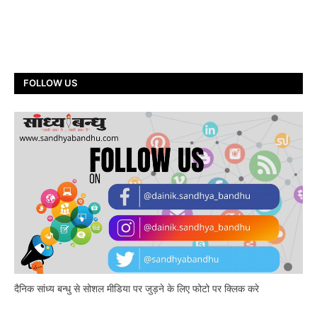
FOLLOW US
दैनिक सांध्य बन्धु से सोशल मीडिया पर जुड़ने के लिए फोटो पर क्लिक करे