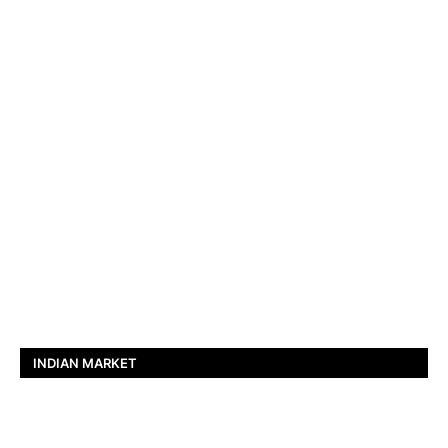
INDIAN MARKET