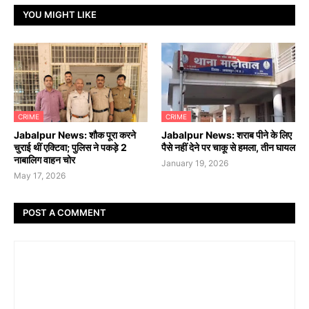
YOU MIGHT LIKE
CRIME
CRIME
Jabalpur News: शौक पूरा करने
Jabalpur News: शराब पीने के लिए
चुराई थीं एक्टिवा; पुलिस ने पकड़े 2
पैसे नहीं देने पर चाकू से हमला, तीन घायल
नाबालिग वाहन चोर
January 19, 2026
May 17, 2026
POST A COMMENT