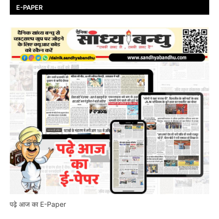
E-PAPER
पढ़े आज का E-Paper