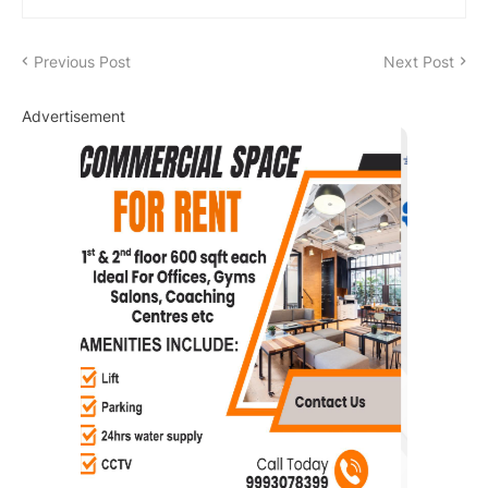
Previous Post
Next Post
Advertisement