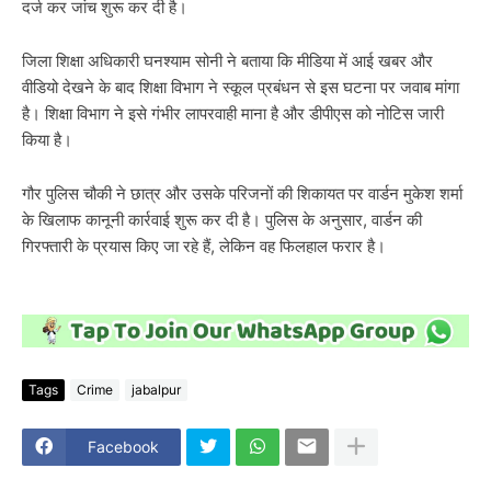
दर्ज कर जांच शुरू कर दी है।
जिला शिक्षा अधिकारी घनश्याम सोनी ने बताया कि मीडिया में आई खबर और
वीडियो देखने के बाद शिक्षा विभाग ने स्कूल प्रबंधन से इस घटना पर जवाब मांगा
है। शिक्षा विभाग ने इसे गंभीर लापरवाही माना है और डीपीएस को नोटिस जारी
किया है।
गौर पुलिस चौकी ने छात्र और उसके परिजनों की शिकायत पर वार्डन मुकेश शर्मा
के खिलाफ कानूनी कार्रवाई शुरू कर दी है। पुलिस के अनुसार, वार्डन की
गिरफ्तारी के प्रयास किए जा रहे हैं, लेकिन वह फिलहाल फरार है।
Tags
Crime
jabalpur
Facebook