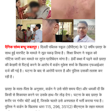
दैनिक सांध्य बन्धु जबलपुर।
दिल्ली पब्लिक स्कूल (डीपीएस) के 12 वर्षीय छात्र के
साथ हुई मारपीट के मामले ने तूल पकड़ लिया है। शिक्षा विभाग ने स्कूल को
नोटिस जारी कर मामले पर तुरंत प्रतिवेदन मांगा है। 8वीं कक्षा में पढ़ने वाले छात्र
की बेरहमी से पिटाई करने के आरोप में वार्डन मुकेश शर्मा के खिलाफ एफआईआर
दर्ज की गई है। घटना के बाद से आरोपी फरार है और पुलिस उसकी तलाश कर
रही है।
छात्र के माता-पिता के अनुसार, वार्डन ने उसे सोते समय पीटा और धमकी दी कि
किसी से शिकायत करने पर उसके हाथ-पैर तोड़ देगा। घटना के बाद छात्र के
शरीर पर गंभीर चोटें आई हैं, जिसके चलते उसे अस्पताल में भर्ती कराया गया है।
पुलिस ने वार्डन के खिलाफ धारा 115, 296, 351(2) बीएनएस के तहत मामला