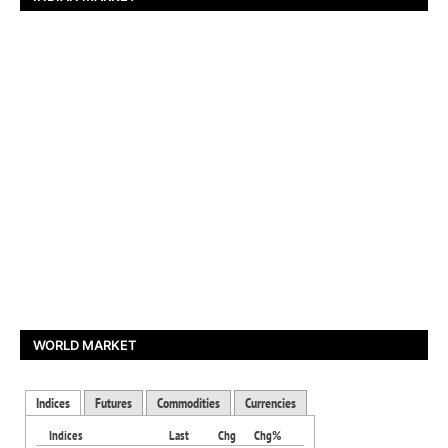
WORLD MARKET