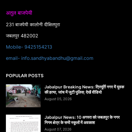
अतुल बाजपेयी
231 बाजपेयी कालोनी दीक्षितपुरा
जबलपुर 482002
Mobile- 9425154213
email- info.sandhyabandhu@gmail.com
POPULAR POSTS
Jabalpur Breaking News: त्रिमूर्ति नगर में युवक
की हत्या, जांच में जुटी पुलिस; देखें वीडियो
August 05, 2026
Jabalpur News: 10 अगस्त को जबलपुर के नगर
निगम क्षेत्र के सभी स्कूलों में अवकाश
August 07, 2026