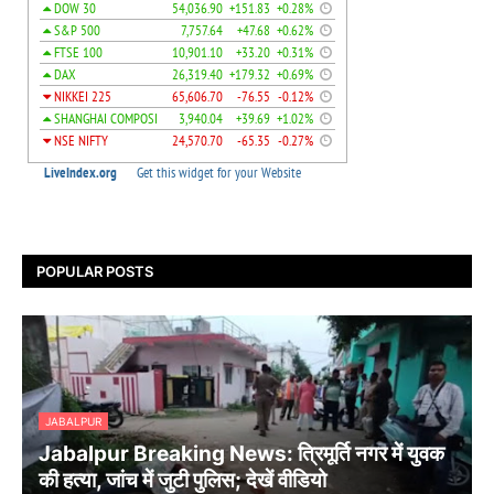
POPULAR POSTS
JABALPUR
Jabalpur Breaking News: त्रिमूर्ति नगर में युवक
की हत्या, जांच में जुटी पुलिस; देखें वीडियो