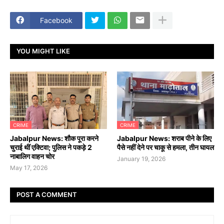
Facebook
YOU MIGHT LIKE
CRIME
CRIME
Jabalpur News: शौक पूरा करने
Jabalpur News: शराब पीने के लिए
चुराई थीं एक्टिवा; पुलिस ने पकड़े 2
पैसे नहीं देने पर चाकू से हमला, तीन घायल
नाबालिग वाहन चोर
January 19, 2026
May 17, 2026
POST A COMMENT