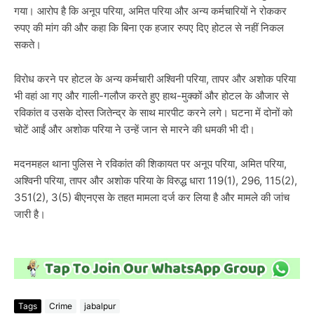
गया। आरोप है कि अनूप परिया, अमित परिया और अन्य कर्मचारियों ने रोककर
रुपए की मांग की और कहा कि बिना एक हजार रुपए दिए होटल से नहीं निकल
सकते।
विरोध करने पर होटल के अन्य कर्मचारी अश्विनी परिया, तापर और अशोक परिया
भी वहां आ गए और गाली-गलौज करते हुए हाथ-मुक्कों और होटल के औजार से
रविकांत व उसके दोस्त जितेन्द्र के साथ मारपीट करने लगे। घटना में दोनों को
चोटें आईं और अशोक परिया ने उन्हें जान से मारने की धमकी भी दी।
मदनमहल थाना पुलिस ने रविकांत की शिकायत पर अनूप परिया, अमित परिया,
अश्विनी परिया, तापर और अशोक परिया के विरुद्ध धारा 119(1), 296, 115(2),
351(2), 3(5) बीएनएस के तहत मामला दर्ज कर लिया है और मामले की जांच
जारी है।
Tags
Crime
jabalpur