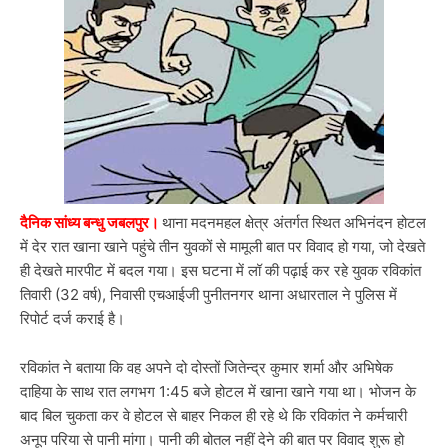
दैनिक सांध्य बन्धु जबलपुर।
थाना मदनमहल क्षेत्र अंतर्गत स्थित अभिनंदन होटल
में देर रात खाना खाने पहुंचे तीन युवकों से मामूली बात पर विवाद हो गया, जो देखते
ही देखते मारपीट में बदल गया। इस घटना में लॉ की पढ़ाई कर रहे युवक रविकांत
तिवारी (32 वर्ष), निवासी एचआईजी पुनीतनगर थाना अधारताल ने पुलिस में
रिपोर्ट दर्ज कराई है।
रविकांत ने बताया कि वह अपने दो दोस्तों जितेन्द्र कुमार शर्मा और अभिषेक
दाहिया के साथ रात लगभग 1:45 बजे होटल में खाना खाने गया था। भोजन के
बाद बिल चुकता कर वे होटल से बाहर निकल ही रहे थे कि रविकांत ने कर्मचारी
अनूप परिया से पानी मांगा। पानी की बोतल नहीं देने की बात पर विवाद शुरू हो