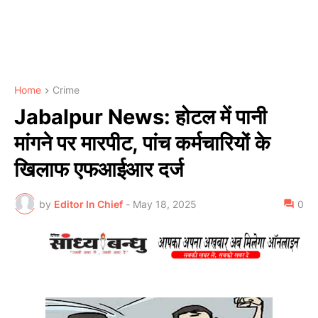
Home
Crime
Jabalpur News: होटल में पानी
मांगने पर मारपीट, पांच कर्मचारियों के
खिलाफ एफआईआर दर्ज
by
Editor In Chief
-
May 18, 2025
0