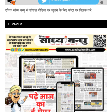
दैनिक सांध्य बन्धु से सोशल मीडिया पर जुड़ने के लिए फोटो पर क्लिक करे
E-PAPER