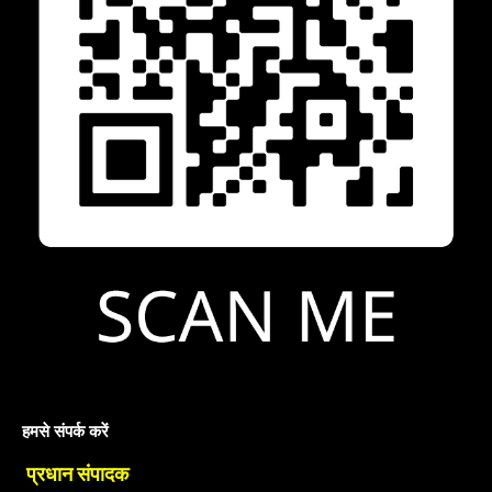
हमसे संपर्क करें
प्रधान संपादक