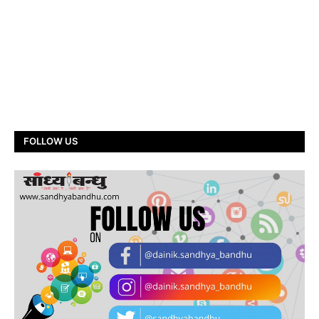
FOLLOW US