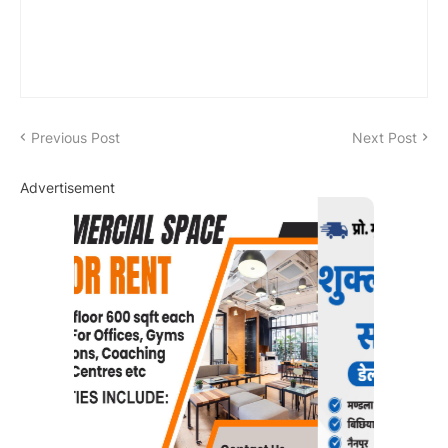
Previous Post
Next Post
Advertisement