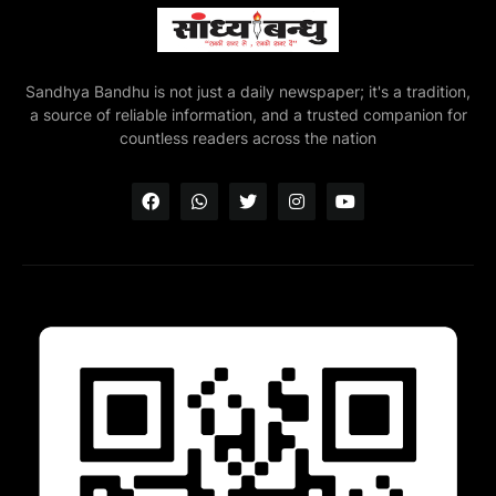
Sandhya Bandhu is not just a daily newspaper; it's a tradition,
a source of reliable information, and a trusted companion for
countless readers across the nation