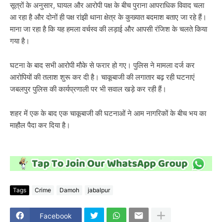
सूत्रों के अनुसार, घायल और आरोपी पक्ष के बीच पुराना आपराधिक विवाद चला
आ रहा है और दोनों ही पक्ष रांझी थाना क्षेत्र के कुख्यात बदमाश बताए जा रहे हैं।
माना जा रहा है कि यह हमला वर्चस्व की लड़ाई और आपसी रंजिश के चलते किया
गया है।
घटना के बाद सभी आरोपी मौके से फरार हो गए। पुलिस ने मामला दर्ज कर
आरोपियों की तलाश शुरू कर दी है। चाकूबाजी की लगातार बढ़ रही घटनाएं
जबलपुर पुलिस की कार्यप्रणाली पर भी सवाल खड़े कर रही हैं।
शहर में एक के बाद एक चाकूबाजी की घटनाओं ने आम नागरिकों के बीच भय का
माहौल पैदा कर दिया है।
Tags
Crime
Damoh
jabalpur
Facebook