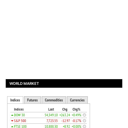
WORLD MARKET