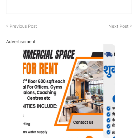
Previous Post
Next Post
Advertisement