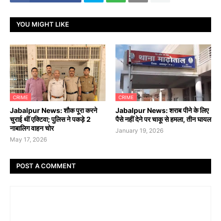
YOU MIGHT LIKE
CRIME
CRIME
Jabalpur News: शौक पूरा करने
Jabalpur News: शराब पीने के लिए
चुराई थीं एक्टिवा; पुलिस ने पकड़े 2
पैसे नहीं देने पर चाकू से हमला, तीन घायल
नाबालिग वाहन चोर
January 19, 2026
May 17, 2026
POST A COMMENT