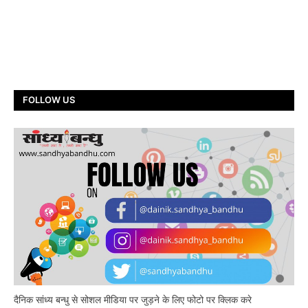
FOLLOW US
दैनिक सांध्य बन्धु से सोशल मीडिया पर जुड़ने के लिए फोटो पर क्लिक करे