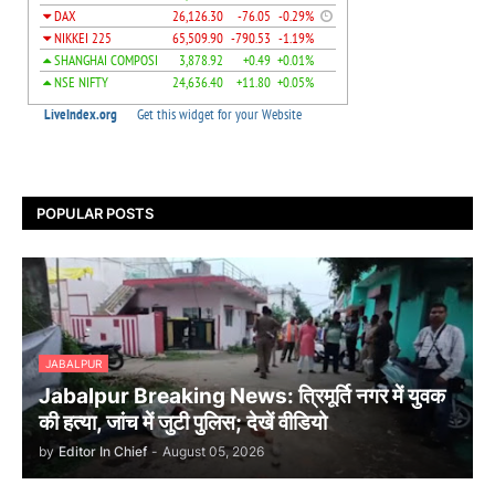
POPULAR POSTS
JABALPUR
Jabalpur Breaking News: त्रिमूर्ति नगर में युवक
की हत्या, जांच में जुटी पुलिस; देखें वीडियो
by
Editor In Chief
-
August 05, 2026