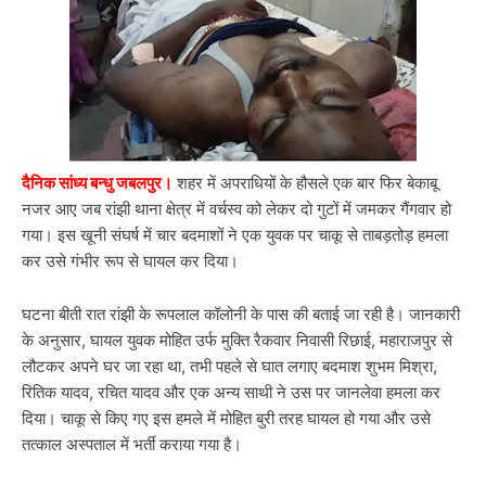
दैनिक सांध्य बन्धु जबलपुर।
शहर में अपराधियों के हौसले एक बार फिर बेकाबू
नजर आए जब रांझी थाना क्षेत्र में वर्चस्व को लेकर दो गुटों में जमकर गैंगवार हो
गया। इस खूनी संघर्ष में चार बदमाशों ने एक युवक पर चाकू से ताबड़तोड़ हमला
कर उसे गंभीर रूप से घायल कर दिया।
घटना बीती रात रांझी के रूपलाल कॉलोनी के पास की बताई जा रही है। जानकारी
के अनुसार, घायल युवक मोहित उर्फ मुक्ति रैकवार निवासी रिछाई, महाराजपुर से
लौटकर अपने घर जा रहा था, तभी पहले से घात लगाए बदमाश शुभम मिश्रा,
रितिक यादव, रचित यादव और एक अन्य साथी ने उस पर जानलेवा हमला कर
दिया। चाकू से किए गए इस हमले में मोहित बुरी तरह घायल हो गया और उसे
तत्काल अस्पताल में भर्ती कराया गया है।