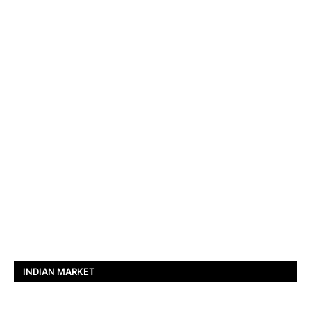
INDIAN MARKET