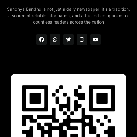
Sandhya Bandhu is not just a daily newspaper; it's a tradition,
a source of reliable information, and a trusted companion for
countless readers across the nation