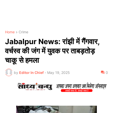
Home
Crime
Jabalpur News: रांझी में गैंगवार,
वर्चस्व की जंग में युवक पर ताबड़तोड़
चाकू से हमला
by
Editor In Chief
-
May 19, 2025
0