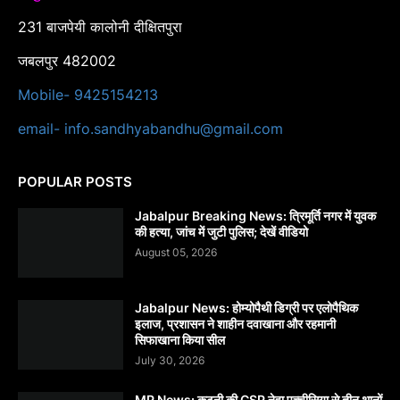
231 बाजपेयी कालोनी दीक्षितपुरा
जबलपुर 482002
Mobile- 9425154213
email- info.sandhyabandhu@gmail.com
POPULAR POSTS
Jabalpur Breaking News: त्रिमूर्ति नगर में युवक
की हत्या, जांच में जुटी पुलिस; देखें वीडियो
August 05, 2026
Jabalpur News: होम्योपैथी डिग्री पर एलोपैथिक
इलाज, प्रशासन ने शाहीन दवाखाना और रहमानी
सिफाखाना किया सील
July 30, 2026
MP News: कटनी की CSP नेहा पच्चीसिया से तीन थानों